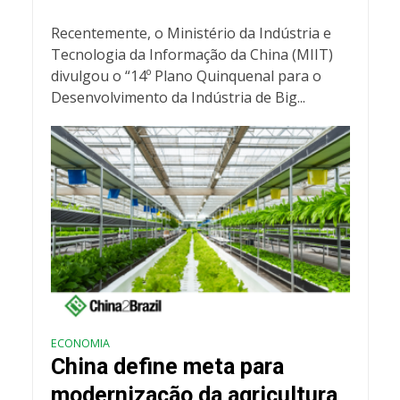
Recentemente, o Ministério da Indústria e
Tecnologia da Informação da China (MIIT)
divulgou o “14º Plano Quinquenal para o
Desenvolvimento da Indústria de Big...
ECONOMIA
China define meta para
modernização da agricultura