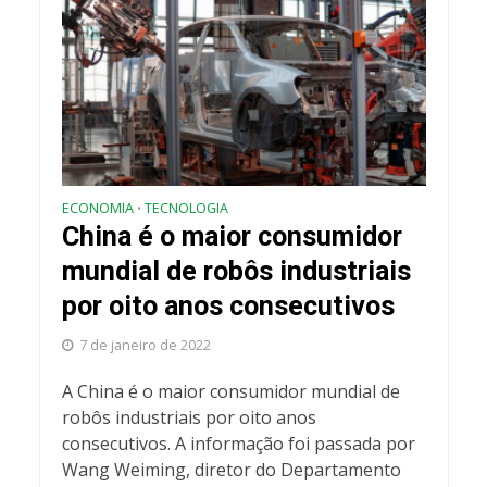
ECONOMIA
TECNOLOGIA
•
China é o maior consumidor
mundial de robôs industriais
por oito anos consecutivos
7 de janeiro de 2022
A China é o maior consumidor mundial de
robôs industriais por oito anos
consecutivos. A informação foi passada por
Wang Weiming, diretor do Departamento