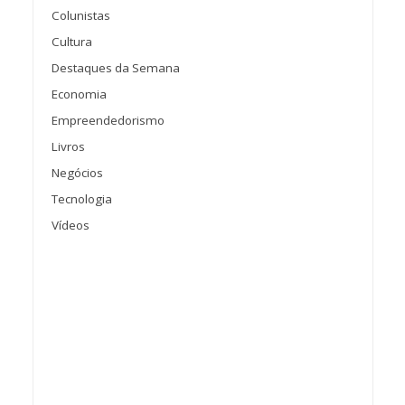
Colunistas
Cultura
Destaques da Semana
Economia
Empreendedorismo
Livros
Negócios
Tecnologia
Vídeos