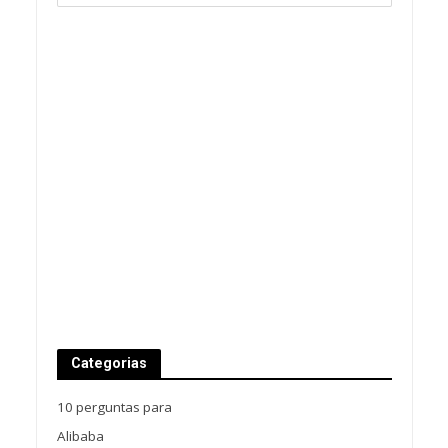
Categorias
10 perguntas para
Alibaba