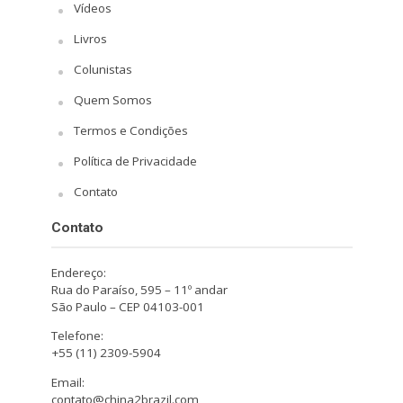
Vídeos
Livros
Colunistas
Quem Somos
Termos e Condições
Política de Privacidade
Contato
Contato
Endereço:
Rua do Paraíso, 595 – 11º andar
São Paulo – CEP 04103-001
Telefone:
+55 (11) 2309-5904
Email:
contato@china2brazil.com