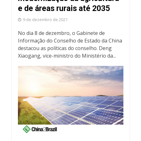
e de áreas rurais até 2035
9 de dezembro de 2021
No dia 8 de dezembro, o Gabinete de
Informação do Conselho de Estado da China
destacou as políticas do conselho. Deng
Xiaogang, vice-ministro do Ministério da...