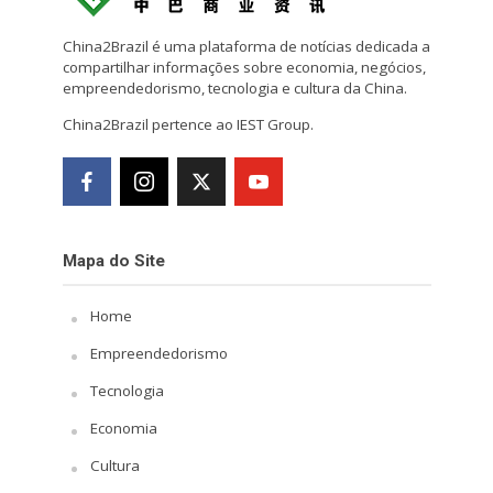
China2Brazil é uma plataforma de notícias dedicada a
compartilhar informações sobre economia, negócios,
empreendedorismo, tecnologia e cultura da China.
China2Brazil pertence ao IEST Group.
Mapa do Site
Home
Empreendedorismo
Tecnologia
Economia
Cultura