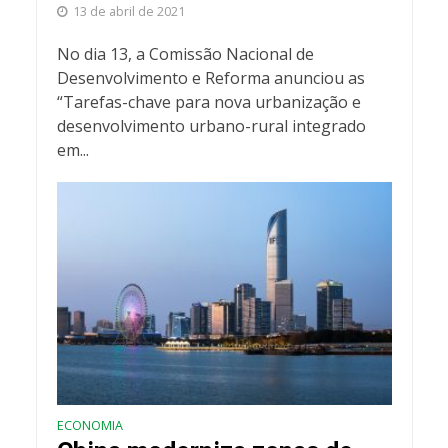
13 de abril de 2021
No dia 13, a Comissão Nacional de
Desenvolvimento e Reforma anunciou as
“Tarefas-chave para nova urbanização e
desenvolvimento urbano-rural integrado
em...
ECONOMIA