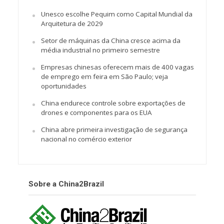
Unesco escolhe Pequim como Capital Mundial da
Arquitetura de 2029
Setor de máquinas da China cresce acima da
média industrial no primeiro semestre
Empresas chinesas oferecem mais de 400 vagas
de emprego em feira em São Paulo; veja
oportunidades
China endurece controle sobre exportações de
drones e componentes para os EUA
China abre primeira investigação de segurança
nacional no comércio exterior
Sobre a China2Brazil