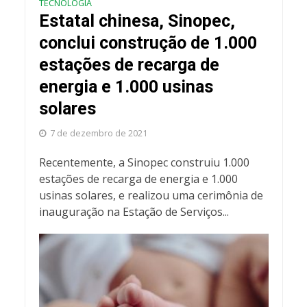
TECNOLOGIA
Estatal chinesa, Sinopec,
conclui construção de 1.000
estações de recarga de
energia e 1.000 usinas
solares
7 de dezembro de 2021
Recentemente, a Sinopec construiu 1.000
estações de recarga de energia e 1.000
usinas solares, e realizou uma cerimônia de
inauguração na Estação de Serviços...