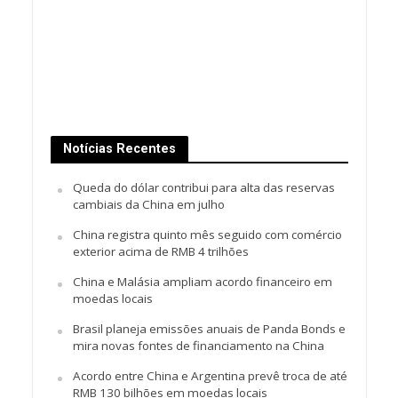
Notícias Recentes
Queda do dólar contribui para alta das reservas
cambiais da China em julho
China registra quinto mês seguido com comércio
exterior acima de RMB 4 trilhões
China e Malásia ampliam acordo financeiro em
moedas locais
Brasil planeja emissões anuais de Panda Bonds e
mira novas fontes de financiamento na China
Acordo entre China e Argentina prevê troca de até
RMB 130 bilhões em moedas locais