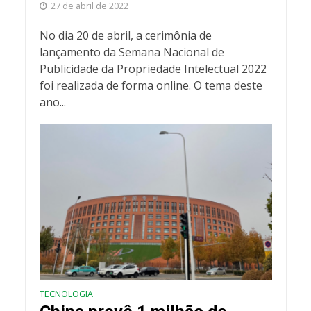
27 de abril de 2022
No dia 20 de abril, a cerimônia de
lançamento da Semana Nacional de
Publicidade da Propriedade Intelectual 2022
foi realizada de forma online. O tema deste
ano...
TECNOLOGIA