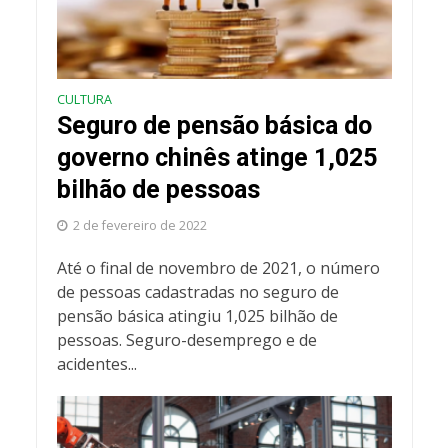
CULTURA
Seguro de pensão básica do
governo chinês atinge 1,025
bilhão de pessoas
2 de fevereiro de 2022
Até o final de novembro de 2021, o número
de pessoas cadastradas no seguro de
pensão básica atingiu 1,025 bilhão de
pessoas. Seguro-desemprego e de
acidentes...