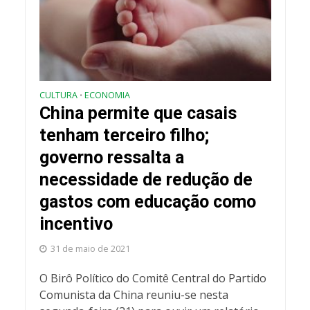
CULTURA
ECONOMIA
•
China permite que casais
tenham terceiro filho;
governo ressalta a
necessidade de redução de
gastos com educação como
incentivo
31 de maio de 2021
O Birô Político do Comitê Central do Partido
Comunista da China reuniu-se nesta