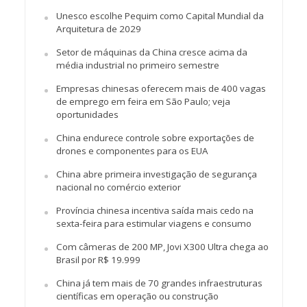
Unesco escolhe Pequim como Capital Mundial da
Arquitetura de 2029
Setor de máquinas da China cresce acima da
média industrial no primeiro semestre
Empresas chinesas oferecem mais de 400 vagas
de emprego em feira em São Paulo; veja
oportunidades
China endurece controle sobre exportações de
drones e componentes para os EUA
China abre primeira investigação de segurança
nacional no comércio exterior
Província chinesa incentiva saída mais cedo na
sexta-feira para estimular viagens e consumo
Com câmeras de 200 MP, Jovi X300 Ultra chega ao
Brasil por R$ 19.999
China já tem mais de 70 grandes infraestruturas
científicas em operação ou construção