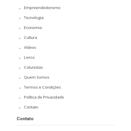
Empreendedorismo
Tecnologia
Economia
Cultura
Vídeos
Livros
Colunistas
Quem Somos
Termos e Condições
Política de Privacidade
Contato
Contato