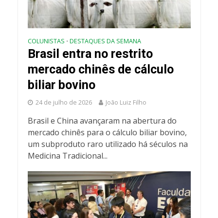
COLUNISTAS
DESTAQUES DA SEMANA
•
Brasil entra no restrito
mercado chinês de cálculo
biliar bovino
24 de julho de 2026
João Luiz Filho
Brasil e China avançaram na abertura do
mercado chinês para o cálculo biliar bovino,
um subproduto raro utilizado há séculos na
Medicina Tradicional...