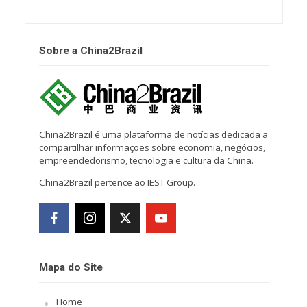
Sobre a China2Brazil
China2Brazil é uma plataforma de notícias dedicada a
compartilhar informações sobre economia, negócios,
empreendedorismo, tecnologia e cultura da China.
China2Brazil pertence ao IEST Group.
Mapa do Site
Home