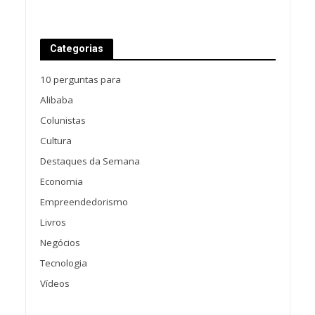
Categorias
10 perguntas para
Alibaba
Colunistas
Cultura
Destaques da Semana
Economia
Empreendedorismo
Livros
Negócios
Tecnologia
Vídeos