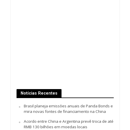
Notícias Recentes
Brasil planeja emissões anuais de Panda Bonds e
mira novas fontes de financiamento na China
Acordo entre China e Argentina prevê troca de até
RMB 130 bilhões em moedas locais