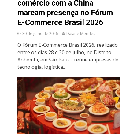
comércio com a China
marcam presença no Fórum
E-Commerce Brasil 2026
30 de julho de 2026
Daiane Mendes
O Fórum E-Commerce Brasil 2026, realizado
entre os dias 28 e 30 de julho, no Distrito
Anhembi, em São Paulo, reúne empresas de
tecnologia, logística...