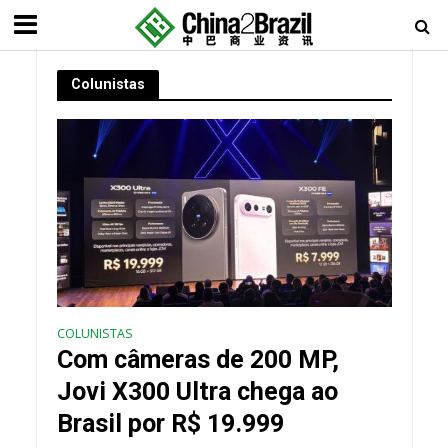
Colunistas
COLUNISTAS
Com câmeras de 200 MP,
Jovi X300 Ultra chega ao
Brasil por R$ 19.999