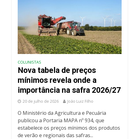
COLUNISTAS
Nova tabela de preços
mínimos revela onde a
importância na safra 2026/27
20 de julho de 2026
João Luiz Filho
O Ministério da Agricultura e Pecuária
publicou a Portaria MAPA nº 934, que
estabelece os preços mínimos dos produtos
de verão e regionais das safras...