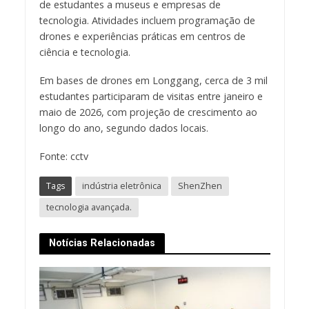
de estudantes a museus e empresas de
tecnologia. Atividades incluem programação de
drones e experiências práticas em centros de
ciência e tecnologia.
Em bases de drones em Longgang, cerca de 3 mil
estudantes participaram de visitas entre janeiro e
maio de 2026, com projeção de crescimento ao
longo do ano, segundo dados locais.
Fonte: cctv
Tags
indústria eletrônica
ShenZhen
tecnologia avançada.
Notícias Relacionadas