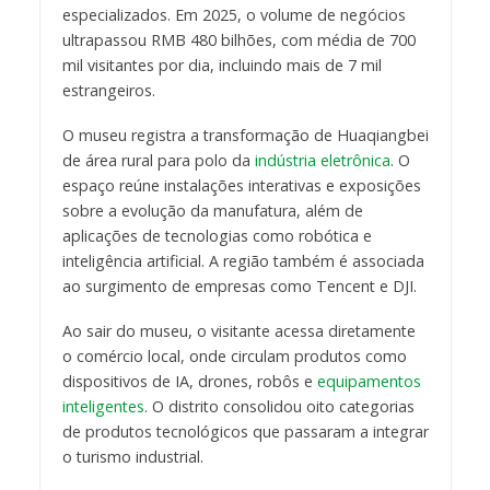
especializados. Em 2025, o volume de negócios
ultrapassou RMB 480 bilhões, com média de 700
mil visitantes por dia, incluindo mais de 7 mil
estrangeiros.
O museu registra a transformação de Huaqiangbei
de área rural para polo da
indústria eletrônica
. O
espaço reúne instalações interativas e exposições
sobre a evolução da manufatura, além de
aplicações de tecnologias como robótica e
inteligência artificial. A região também é associada
ao surgimento de empresas como Tencent e DJI.
Ao sair do museu, o visitante acessa diretamente
o comércio local, onde circulam produtos como
dispositivos de IA, drones, robôs e
equipamentos
inteligentes
. O distrito consolidou oito categorias
de produtos tecnológicos que passaram a integrar
o turismo industrial.