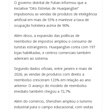
O governo distrital de Futian informou que a
iniciativa “Oito Estrelas de Huaqiangbei”
impulsionou as vendas de produtos de inteligência
artificial em mais de 55% e manteve a taxa de
ocupação hoteleira acima de 90%.
Além disso, a expansão das políticas de
reembolso de impostos ampliou o consumo de
turistas estrangeiros. Huaqiangbei conta com 197
lojas habilitadas, e centros comerciais também
aderiram ao sistema.
Segundo dados oficiais, entre janeiro e maio de
2026, as vendas de produtos com direito a
reembolso cresceram 123% em relação ao ano
anterior. O avanço do modelo de reembolso
imediato também chegou a 72,7%.
Além do comércio, Shenzhen ampliou o turismo
industrial para o campo educacional, com visitas