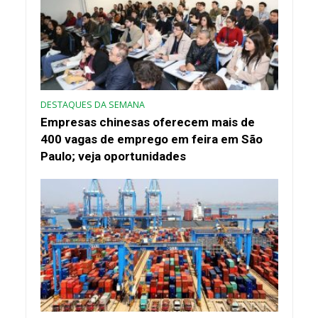
DESTAQUES DA SEMANA
Empresas chinesas oferecem mais de
400 vagas de emprego em feira em São
Paulo; veja oportunidades