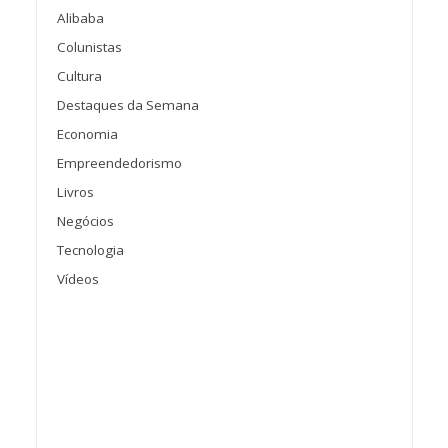
Alibaba
Colunistas
Cultura
Destaques da Semana
Economia
Empreendedorismo
Livros
Negócios
Tecnologia
Vídeos