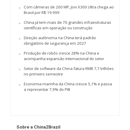
Com câmeras de 200 MP, Jovi X300 Ultra chega ao
Brasil por R$ 19.999
China já tem mais de 70 grandes infraestruturas
científicas em operação ou construção
Direção autônoma na China terá padrão
obrigatório de segurança em 2027
Produção de robôs cresce 28% na China e
acompanha expansão internacional do setor
Setor de software da China fatura RMB 7,7 trilhões
no primeiro semestre
Economia marinha da China cresce 5,1% e passa
a representar 7,9% do PIB
Sobre a China2Brazil