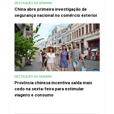
DESTAQUES DA SEMANA
China abre primeira investigação de
segurança nacional no comércio exterior
DESTAQUES DA SEMANA
Província chinesa incentiva saída mais
cedo na sexta-feira para estimular
viagens e consumo