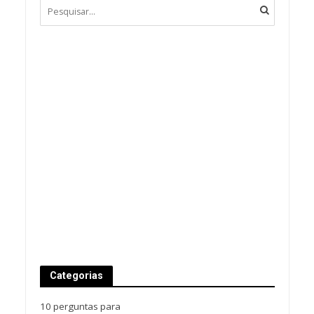
Categorias
10 perguntas para