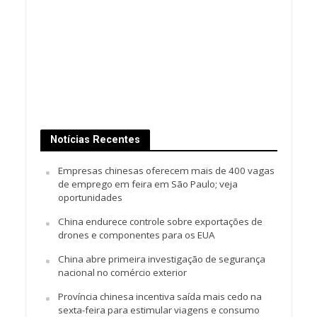
Notícias Recentes
Empresas chinesas oferecem mais de 400 vagas
de emprego em feira em São Paulo; veja
oportunidades
China endurece controle sobre exportações de
drones e componentes para os EUA
China abre primeira investigação de segurança
nacional no comércio exterior
Província chinesa incentiva saída mais cedo na
sexta-feira para estimular viagens e consumo