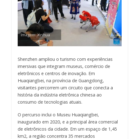
Imagem: Xinhua
Shenzhen ampliou o turismo com experiências
imersivas que integram museus, comércio de
eletrônicos e centros de inovação. Em
Huaqiangbei, na província de Guangdong,
visitantes percorrem um circuito que conecta a
história da indústria eletrônica chinesa ao
consumo de tecnologias atuais.
O percurso inclui o Museu Huaqiangbei,
inaugurado em 2020, e a principal área comercial
de eletrônicos da cidade. Em um espaço de 1,45
km2, a região concentra 35 mercados