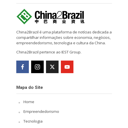
China2Brazil é uma plataforma de notícias dedicada a
compartilhar informações sobre economia, negócios,
empreendedorismo, tecnologia e cultura da China.
China2Brazil pertence ao IEST Group.
Mapa do Site
Home
Empreendedorismo
Tecnologia