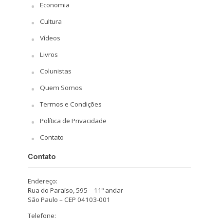
Economia
Cultura
Vídeos
Livros
Colunistas
Quem Somos
Termos e Condições
Política de Privacidade
Contato
Contato
Endereço:
Rua do Paraíso, 595 – 11º andar
São Paulo – CEP 04103-001
Telefone: