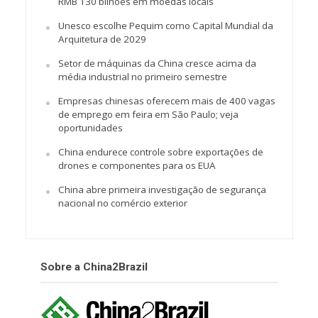
RMB 130 bilhões em moedas locais
Unesco escolhe Pequim como Capital Mundial da
Arquitetura de 2029
Setor de máquinas da China cresce acima da
média industrial no primeiro semestre
Empresas chinesas oferecem mais de 400 vagas
de emprego em feira em São Paulo; veja
oportunidades
China endurece controle sobre exportações de
drones e componentes para os EUA
China abre primeira investigação de segurança
nacional no comércio exterior
Sobre a China2Brazil