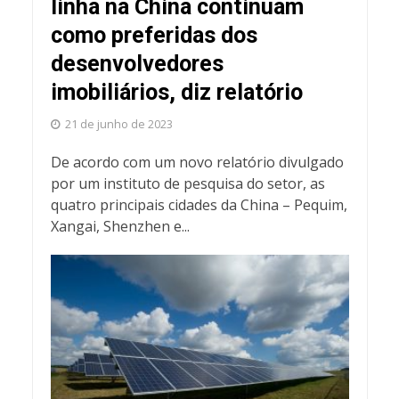
linha na China continuam
como preferidas dos
desenvolvedores
imobiliários, diz relatório
21 de junho de 2023
De acordo com um novo relatório divulgado
por um instituto de pesquisa do setor, as
quatro principais cidades da China – Pequim,
Xangai, Shenzhen e...