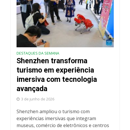
DESTAQUES DA SEMANA
Shenzhen transforma
turismo em experiência
imersiva com tecnologia
avançada
3 de junho de 2026
Shenzhen ampliou o turismo com
experiências imersivas que integram
museus, comércio de eletrônicos e centros