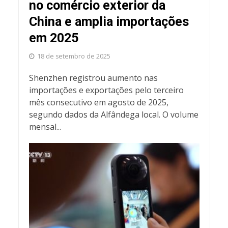
no comércio exterior da
China e amplia importações
em 2025
18 de setembro de 2025
Shenzhen registrou aumento nas
importações e exportações pelo terceiro
mês consecutivo em agosto de 2025,
segundo dados da Alfândega local. O volume
mensal...