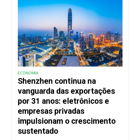
ECONOMIA
Shenzhen continua na
vanguarda das exportações
por 31 anos: eletrônicos e
empresas privadas
impulsionam o crescimento
sustentado