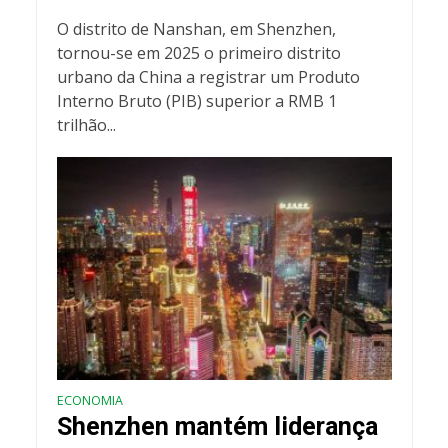
O distrito de Nanshan, em Shenzhen,
tornou-se em 2025 o primeiro distrito
urbano da China a registrar um Produto
Interno Bruto (PIB) superior a RMB 1
trilhão...
ECONOMIA
Shenzhen mantém liderança