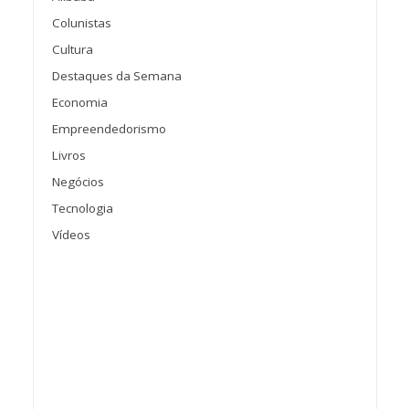
Colunistas
Cultura
Destaques da Semana
Economia
Empreendedorismo
Livros
Negócios
Tecnologia
Vídeos