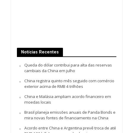
Notícias Recentes
Queda do dólar contribui para alta das reservas
cambiais da China em julho
China registra quinto mês seguido com comércio
exterior acima de RMB 4 trilhões
China e Malásia ampliam acordo financeiro em
moedas locais
Brasil planeja emissões anuais de Panda Bonds e
mira novas fontes de financiamento na China
Acordo entre China e Argentina prevê troca de até