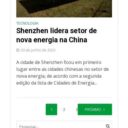
TECNOLOGIA
Shenzhen lidera setor de
nova energia na China
20 de junho de 2023
A cidade de Shenzhen ficou em primeiro
lugar entre as cidades chinesas no setor de
nova energia, de acordo com a segunda
edição da lista de Cidades de Energia...
1
2
3
PRÓXIMO