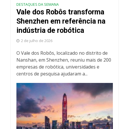
DESTAQUES DA SEMANA
Vale dos Robôs transforma
Shenzhen em referência na
indústria de robótica
2 de julho de 2026
O Vale dos Robôs, localizado no distrito de
Nanshan, em Shenzhen, reuniu mais de 200
empresas de robótica, universidades e
centros de pesquisa ajudaram a...