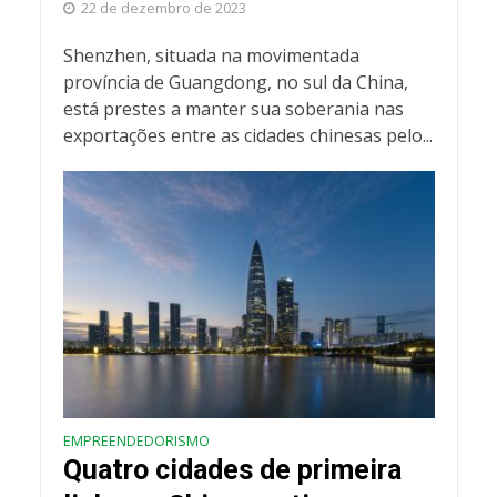
22 de dezembro de 2023
Shenzhen, situada na movimentada
província de Guangdong, no sul da China,
está prestes a manter sua soberania nas
exportações entre as cidades chinesas pelo...
EMPREENDEDORISMO
Quatro cidades de primeira