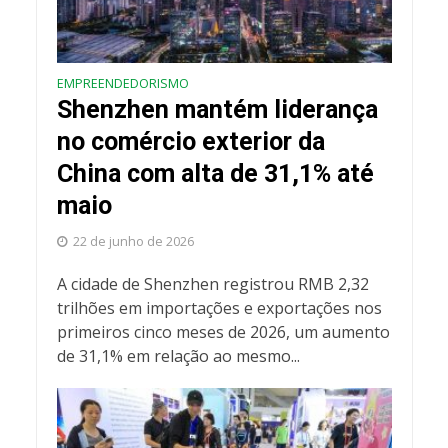
EMPREENDEDORISMO
Shenzhen mantém liderança
no comércio exterior da
China com alta de 31,1% até
maio
22 de junho de 2026
A cidade de Shenzhen registrou RMB 2,32
trilhões em importações e exportações nos
primeiros cinco meses de 2026, um aumento
de 31,1% em relação ao mesmo...