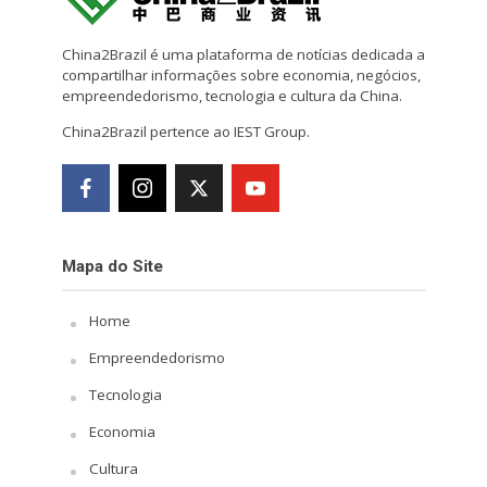
China2Brazil é uma plataforma de notícias dedicada a
compartilhar informações sobre economia, negócios,
empreendedorismo, tecnologia e cultura da China.
China2Brazil pertence ao IEST Group.
Mapa do Site
Home
Empreendedorismo
Tecnologia
Economia
Cultura