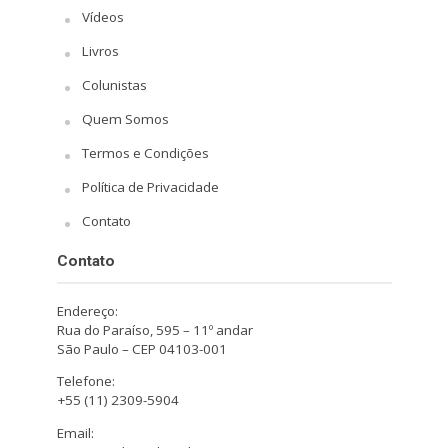
Vídeos
Livros
Colunistas
Quem Somos
Termos e Condições
Política de Privacidade
Contato
Contato
Endereço:
Rua do Paraíso, 595 – 11º andar
São Paulo – CEP 04103-001
Telefone:
+55 (11) 2309-5904
Email: