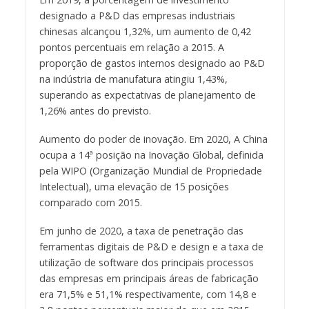
designado a P&D das empresas industriais
chinesas alcançou 1,32%, um aumento de 0,42
pontos percentuais em relação a 2015. A
proporção de gastos internos designado ao P&D
na indústria de manufatura atingiu 1,43%,
superando as expectativas de planejamento de
1,26% antes do previsto.
Aumento do poder de inovação. Em 2020, A China
ocupa a 14ª posição na Inovação Global, definida
pela WIPO (Organização Mundial de Propriedade
Intelectual), uma elevação de 15 posições
comparado com 2015.
Em junho de 2020, a taxa de penetração das
ferramentas digitais de P&D e design e a taxa de
utilização de software dos principais processos
das empresas em principais áreas de fabricação
era 71,5% e 51,1% respectivamente, com 14,8 e