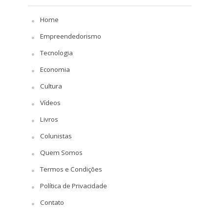
Home
Empreendedorismo
Tecnologia
Economia
Cultura
Vídeos
Livros
Colunistas
Quem Somos
Termos e Condições
Política de Privacidade
Contato