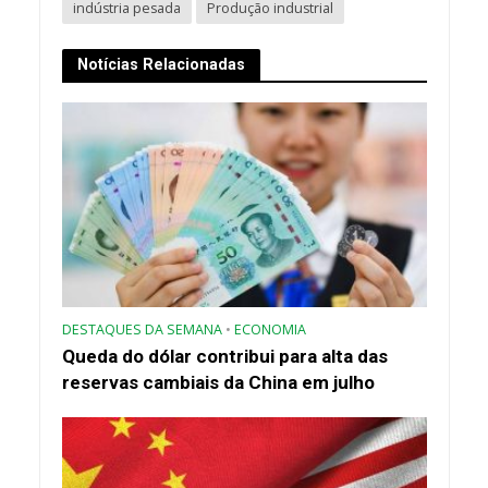
indústria pesada
Produção industrial
Notícias Relacionadas
DESTAQUES DA SEMANA
•
ECONOMIA
Queda do dólar contribui para alta das
reservas cambiais da China em julho