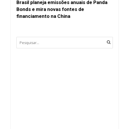
Brasil planeja emissões anuais de Panda
Bonds e mira novas fontes de
financiamento na China