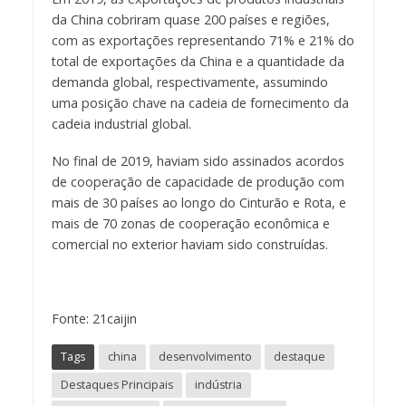
da China cobriram quase 200 países e regiões,
com as exportações representando 71% e 21% do
total de exportações da China e a quantidade da
demanda global, respectivamente, assumindo
uma posição chave na cadeia de fornecimento da
cadeia industrial global.
No final de 2019, haviam sido assinados acordos
de cooperação de capacidade de produção com
mais de 30 países ao longo do Cinturão e Rota, e
mais de 70 zonas de cooperação econômica e
comercial no exterior haviam sido construídas.
Fonte: 21caijin
Tags
china
desenvolvimento
destaque
Destaques Principais
indústria