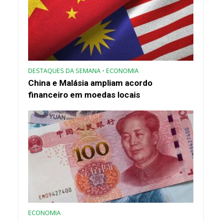
DESTAQUES DA SEMANA
•
ECONOMIA
China e Malásia ampliam acordo
financeiro em moedas locais
ECONOMIA