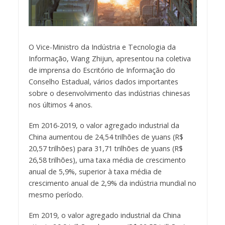
O Vice-Ministro da Indústria e Tecnologia da
Informação, Wang Zhijun, apresentou na coletiva
de imprensa do Escritório de Informação do
Conselho Estadual, vários dados importantes
sobre o desenvolvimento das indústrias chinesas
nos últimos 4 anos.
Em 2016-2019, o valor agregado industrial da
China aumentou de 24,54 trilhões de yuans (R$
20,57 trilhões) para 31,71 trilhões de yuans (R$
26,58 trilhões), uma taxa média de crescimento
anual de 5,9%, superior à taxa média de
crescimento anual de 2,9% da indústria mundial no
mesmo período.
Em 2019, o valor agregado industrial da China