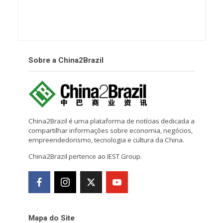
Sobre a China2Brazil
China2Brazil é uma plataforma de notícias dedicada a
compartilhar informações sobre economia, negócios,
empreendedorismo, tecnologia e cultura da China.
China2Brazil pertence ao IEST Group.
Mapa do Site