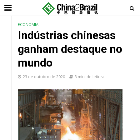
ECONOMIA
Indústrias chinesas
ganham destaque no
mundo
23 de outubro de 2020
3 min. de leitura