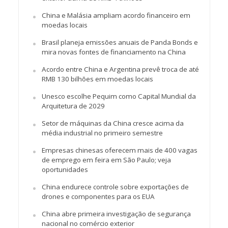
China e Malásia ampliam acordo financeiro em
moedas locais
Brasil planeja emissões anuais de Panda Bonds e
mira novas fontes de financiamento na China
Acordo entre China e Argentina prevê troca de até
RMB 130 bilhões em moedas locais
Unesco escolhe Pequim como Capital Mundial da
Arquitetura de 2029
Setor de máquinas da China cresce acima da
média industrial no primeiro semestre
Empresas chinesas oferecem mais de 400 vagas
de emprego em feira em São Paulo; veja
oportunidades
China endurece controle sobre exportações de
drones e componentes para os EUA
China abre primeira investigação de segurança
nacional no comércio exterior