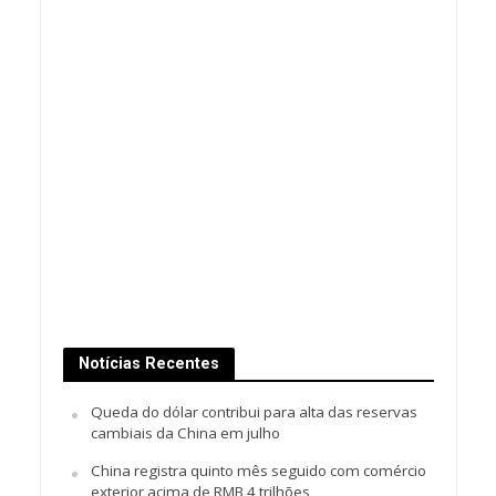
Notícias Recentes
Queda do dólar contribui para alta das reservas
cambiais da China em julho
China registra quinto mês seguido com comércio
exterior acima de RMB 4 trilhões