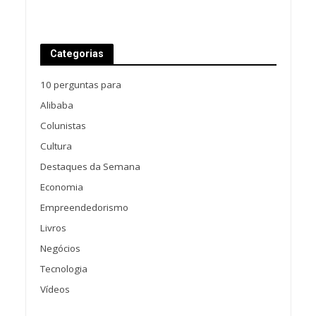
Categorias
10 perguntas para
Alibaba
Colunistas
Cultura
Destaques da Semana
Economia
Empreendedorismo
Livros
Negócios
Tecnologia
Vídeos