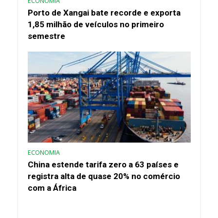
ECONOMIA
Porto de Xangai bate recorde e exporta
1,85 milhão de veículos no primeiro
semestre
ECONOMIA
China estende tarifa zero a 63 países e
registra alta de quase 20% no comércio
com a África