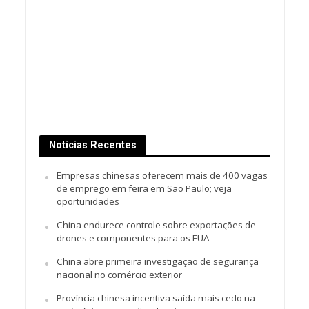
Notícias Recentes
Empresas chinesas oferecem mais de 400 vagas
de emprego em feira em São Paulo; veja
oportunidades
China endurece controle sobre exportações de
drones e componentes para os EUA
China abre primeira investigação de segurança
nacional no comércio exterior
Província chinesa incentiva saída mais cedo na