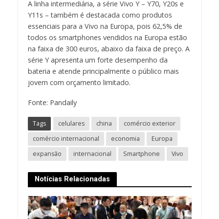
A linha intermediária, a série Vivo Y – Y70, Y20s e
Y11s – também é destacada como produtos
essenciais para a Vivo na Europa, pois 62,5% de
todos os smartphones vendidos na Europa estão
na faixa de 300 euros, abaixo da faixa de preço. A
série Y apresenta um forte desempenho da
bateria e atende principalmente o público mais
jovem com orçamento limitado.
Fonte: Pandaily
Tags
celulares
china
comércio exterior
comércio internacional
economia
Europa
expansão
internacional
Smartphone
Vivo
Notícias Relacionadas