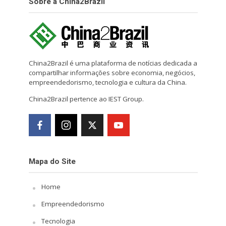
Sobre a China2Brazil
China2Brazil é uma plataforma de notícias dedicada a
compartilhar informações sobre economia, negócios,
empreendedorismo, tecnologia e cultura da China.
China2Brazil pertence ao IEST Group.
Mapa do Site
Home
Empreendedorismo
Tecnologia