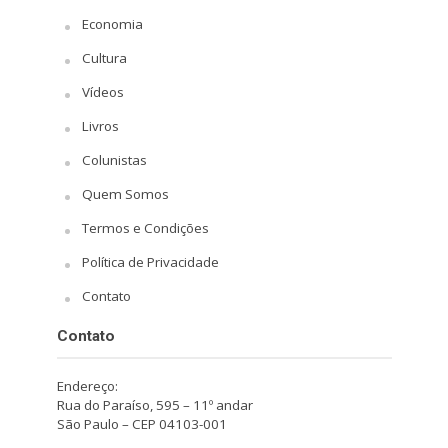
Economia
Cultura
Vídeos
Livros
Colunistas
Quem Somos
Termos e Condições
Política de Privacidade
Contato
Contato
Endereço:
Rua do Paraíso, 595 – 11º andar
São Paulo – CEP 04103-001