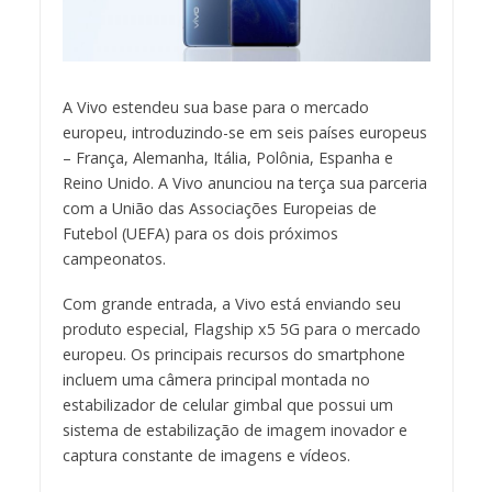
A Vivo estendeu sua base para o mercado
europeu, introduzindo-se em seis países europeus
– França, Alemanha, Itália, Polônia, Espanha e
Reino Unido. A Vivo anunciou na terça sua parceria
com a União das Associações Europeias de
Futebol (UEFA) para os dois próximos
campeonatos.
Com grande entrada, a Vivo está enviando seu
produto especial, Flagship x5 5G para o mercado
europeu. Os principais recursos do smartphone
incluem uma câmera principal montada no
estabilizador de celular gimbal que possui um
sistema de estabilização de imagem inovador e
captura constante de imagens e vídeos.