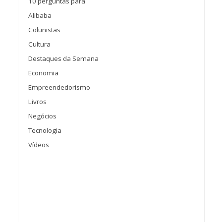
10 perguntas para
Alibaba
Colunistas
Cultura
Destaques da Semana
Economia
Empreendedorismo
Livros
Negócios
Tecnologia
Vídeos