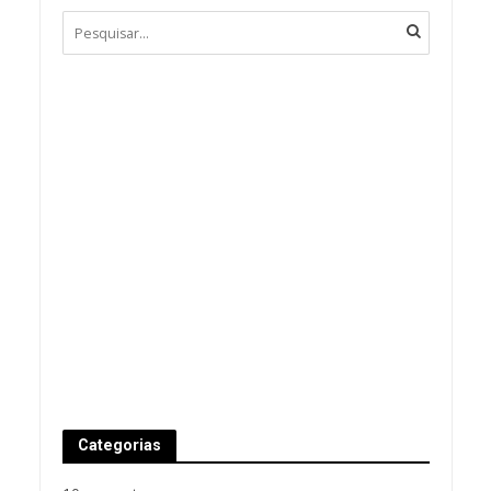
Categorias