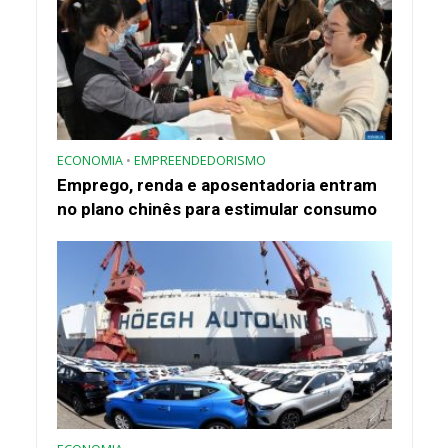
ECONOMIA
•
EMPREENDEDORISMO
Emprego, renda e aposentadoria entram
no plano chinês para estimular consumo