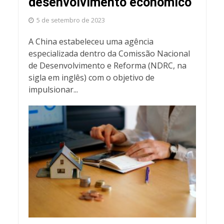
desenvolvimento econômico
5 de setembro de 2023
A China estabeleceu uma agência
especializada dentro da Comissão Nacional
de Desenvolvimento e Reforma (NDRC, na
sigla em inglês) com o objetivo de
impulsionar...