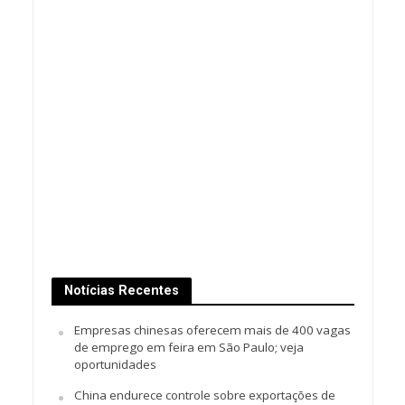
Notícias Recentes
Empresas chinesas oferecem mais de 400 vagas
de emprego em feira em São Paulo; veja
oportunidades
China endurece controle sobre exportações de