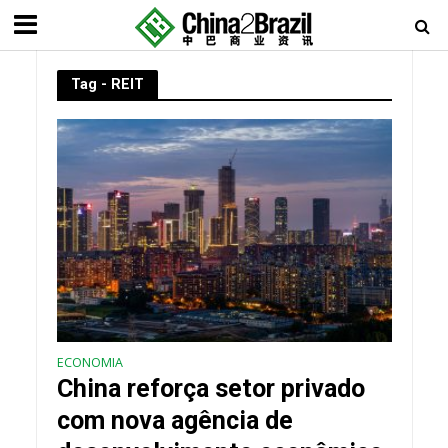
Tag - REIT
ECONOMIA
China reforça setor privado
com nova agência de