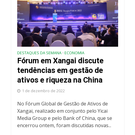
DESTAQUES DA SEMANA
ECONOMIA
•
Fórum em Xangai discute
tendências em gestão de
ativos e riqueza na China
1 de dezembro de 2022
No Fórum Global de Gestão de Ativos de
Xangai, realizado em conjunto pelo Yicai
Media Group e pelo Bank of China, que se
encerrou ontem, foram discutidas novas...