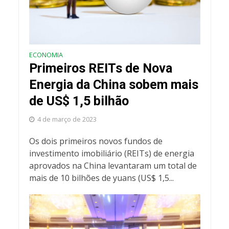
ECONOMIA
Primeiros REITs de Nova
Energia da China sobem mais
de US$ 1,5 bilhão
4 de março de 2023
Os dois primeiros novos fundos de
investimento imobiliário (REITs) de energia
aprovados na China levantaram um total de
mais de 10 bilhões de yuans (US$ 1,5...