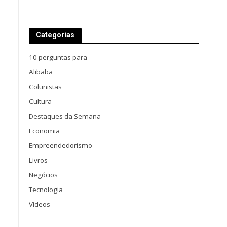
Categorias
10 perguntas para
Alibaba
Colunistas
Cultura
Destaques da Semana
Economia
Empreendedorismo
Livros
Negócios
Tecnologia
Vídeos