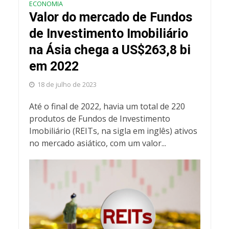
ECONOMIA
Valor do mercado de Fundos
de Investimento Imobiliário
na Ásia chega a US$263,8 bi
em 2022
18 de julho de 2023
Até o final de 2022, havia um total de 220
produtos de Fundos de Investimento
Imobiliário (REITs, na sigla em inglês) ativos
no mercado asiático, com um valor...