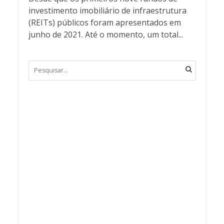
investimento imobiliário de infraestrutura
(REITs) públicos foram apresentados em
junho de 2021. Até o momento, um total...