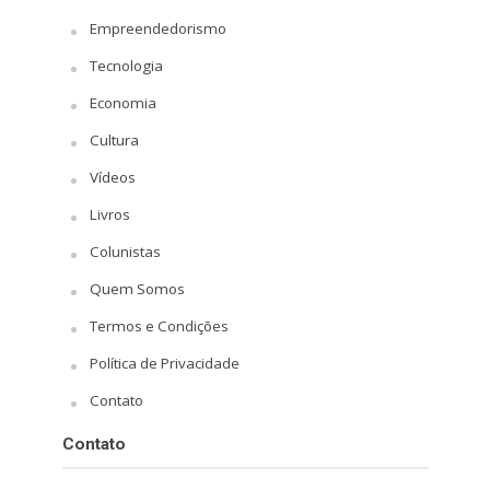
Empreendedorismo
Tecnologia
Economia
Cultura
Vídeos
Livros
Colunistas
Quem Somos
Termos e Condições
Política de Privacidade
Contato
Contato