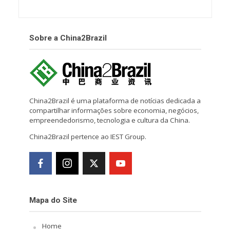
Sobre a China2Brazil
China2Brazil é uma plataforma de notícias dedicada a
compartilhar informações sobre economia, negócios,
empreendedorismo, tecnologia e cultura da China.
China2Brazil pertence ao IEST Group.
Mapa do Site
Home