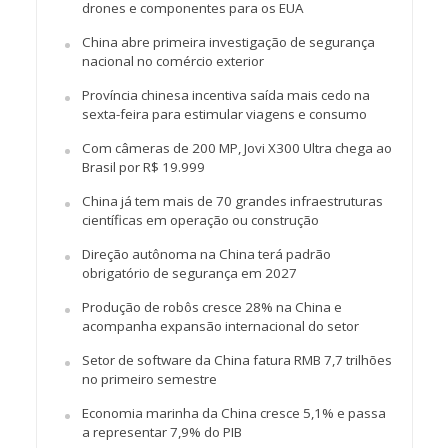
drones e componentes para os EUA
China abre primeira investigação de segurança
nacional no comércio exterior
Província chinesa incentiva saída mais cedo na
sexta-feira para estimular viagens e consumo
Com câmeras de 200 MP, Jovi X300 Ultra chega ao
Brasil por R$ 19.999
China já tem mais de 70 grandes infraestruturas
científicas em operação ou construção
Direção autônoma na China terá padrão
obrigatório de segurança em 2027
Produção de robôs cresce 28% na China e
acompanha expansão internacional do setor
Setor de software da China fatura RMB 7,7 trilhões
no primeiro semestre
Economia marinha da China cresce 5,1% e passa
a representar 7,9% do PIB