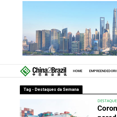
HOME
EMPREENDEDORI
Tag - Destaques da Semana
DESTAQUE
Coron