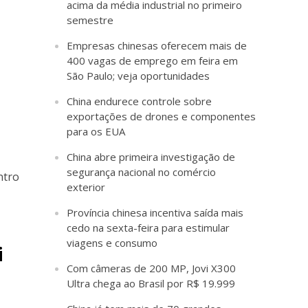
acima da média industrial no primeiro
semestre
Empresas chinesas oferecem mais de
400 vagas de emprego em feira em
São Paulo; veja oportunidades
China endurece controle sobre
exportações de drones e componentes
para os EUA
China abre primeira investigação de
segurança nacional no comércio
ntro
exterior
Província chinesa incentiva saída mais
cedo na sexta-feira para estimular
viagens e consumo
i
Com câmeras de 200 MP, Jovi X300
Ultra chega ao Brasil por R$ 19.999