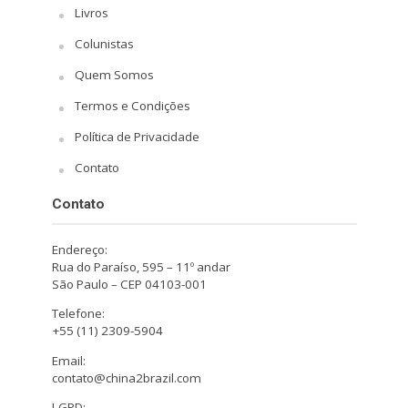
Livros
Colunistas
Quem Somos
Termos e Condições
Política de Privacidade
Contato
Contato
Endereço:
Rua do Paraíso, 595 – 11º andar
São Paulo – CEP 04103-001
Telefone:
+55 (11) 2309-5904
Email:
contato@china2brazil.com
LGPD: