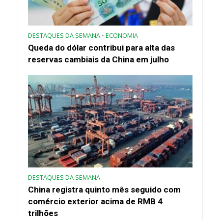
DESTAQUES DA SEMANA
•
ECONOMIA
Queda do dólar contribui para alta das
reservas cambiais da China em julho
DESTAQUES DA SEMANA
China registra quinto mês seguido com
comércio exterior acima de RMB 4
trilhões