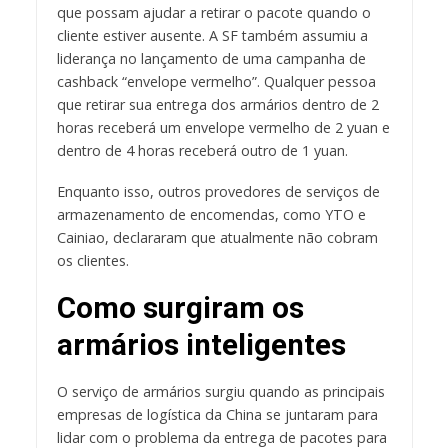
que possam ajudar a retirar o pacote quando o
cliente estiver ausente. A SF também assumiu a
liderança no lançamento de uma campanha de
cashback “envelope vermelho”. Qualquer pessoa
que retirar sua entrega dos armários dentro de 2
horas receberá um envelope vermelho de 2 yuan e
dentro de 4 horas receberá outro de 1 yuan.
Enquanto isso, outros provedores de serviços de
armazenamento de encomendas, como YTO e
Cainiao, declararam que atualmente não cobram
os clientes.
Como surgiram os
armários inteligentes
O serviço de armários surgiu quando as principais
empresas de logística da China se juntaram para
lidar com o problema da entrega de pacotes para