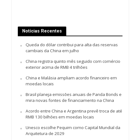
Notícias Recentes
Queda do dólar contribui para alta das reservas
cambiais da China em julho
China registra quinto mês seguido com comércio
exterior acima de RMB 4 trilhões
China e Malásia ampliam acordo financeiro em
moedas locais
Brasil planeja emissões anuais de Panda Bonds e
mira novas fontes de financiamento na China
Acordo entre China e Argentina prevê troca de até
RMB 130 bilhões em moedas locais
Unesco escolhe Pequim como Capital Mundial da
Arquitetura de 2029