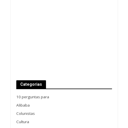
Categorias
10 perguntas para
Alibaba
Colunistas
Cultura