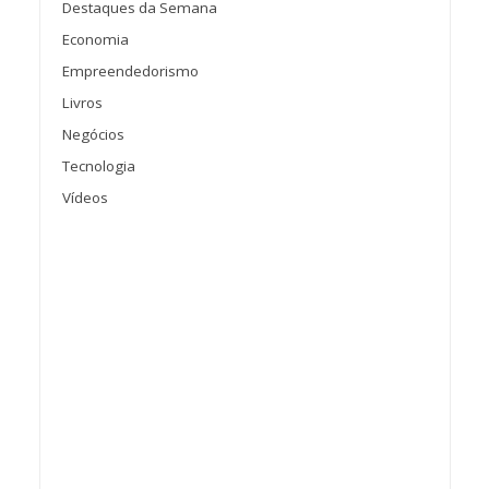
Destaques da Semana
Economia
Empreendedorismo
Livros
Negócios
Tecnologia
Vídeos