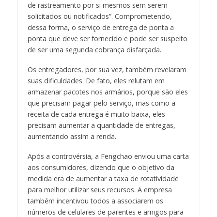
de rastreamento por si mesmos sem serem
solicitados ou notificados”. Comprometendo,
dessa forma, o serviço de entrega de ponta a
ponta que deve ser fornecido e pode ser suspeito
de ser uma segunda cobrança disfarçada.
Os entregadores, por sua vez, também revelaram
suas dificuldades. De fato, eles relutam em
armazenar pacotes nos armários, porque são eles
que precisam pagar pelo serviço, mas como a
receita de cada entrega é muito baixa, eles
precisam aumentar a quantidade de entregas,
aumentando assim a renda.
Após a controvérsia, a Fengchao enviou uma carta
aos consumidores, dizendo que o objetivo da
medida era de aumentar a taxa de rotatividade
para melhor utilizar seus recursos. A empresa
também incentivou todos a associarem os
números de celulares de parentes e amigos para