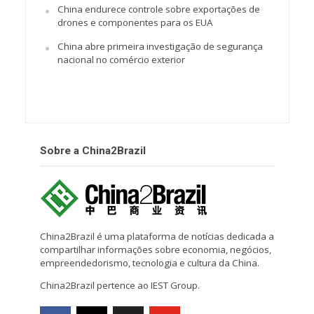
China endurece controle sobre exportações de
drones e componentes para os EUA
China abre primeira investigação de segurança
nacional no comércio exterior
Sobre a China2Brazil
China2Brazil é uma plataforma de notícias dedicada a
compartilhar informações sobre economia, negócios,
empreendedorismo, tecnologia e cultura da China.
China2Brazil pertence ao IEST Group.