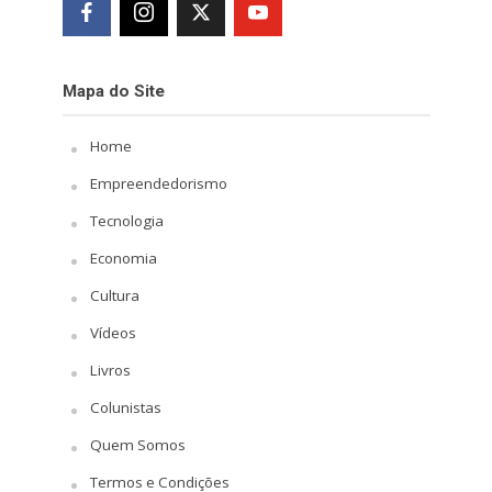
Mapa do Site
Home
Empreendedorismo
Tecnologia
Economia
Cultura
Vídeos
Livros
Colunistas
Quem Somos
Termos e Condições