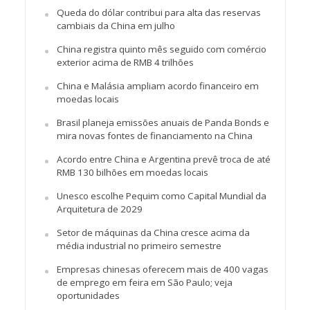
Queda do dólar contribui para alta das reservas
cambiais da China em julho
China registra quinto mês seguido com comércio
exterior acima de RMB 4 trilhões
China e Malásia ampliam acordo financeiro em
moedas locais
Brasil planeja emissões anuais de Panda Bonds e
mira novas fontes de financiamento na China
Acordo entre China e Argentina prevê troca de até
RMB 130 bilhões em moedas locais
Unesco escolhe Pequim como Capital Mundial da
Arquitetura de 2029
Setor de máquinas da China cresce acima da
média industrial no primeiro semestre
Empresas chinesas oferecem mais de 400 vagas
de emprego em feira em São Paulo; veja
oportunidades