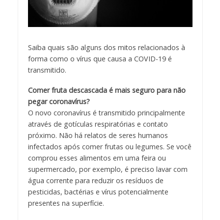
Saiba quais são alguns dos mitos relacionados à
forma como o vírus que causa a COVID-19 é
transmitido.
Comer fruta descascada é mais seguro para não
pegar coronavírus?
O novo coronavírus é transmitido principalmente
através de gotículas respiratórias e contato
próximo. Não há relatos de seres humanos
infectados após comer frutas ou legumes. Se você
comprou esses alimentos em uma feira ou
supermercado, por exemplo, é preciso lavar com
água corrente para reduzir os resíduos de
pesticidas, bactérias e vírus potencialmente
presente
s na superfície.