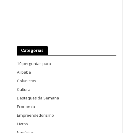
Categorias
10 perguntas para
Alibaba
Colunistas
Cultura
Destaques da Semana
Economia
Empreendedorismo
Livros
Negócios