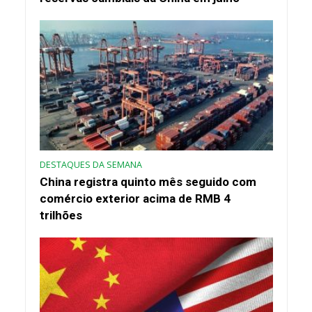
DESTAQUES DA SEMANA
China registra quinto mês seguido com
comércio exterior acima de RMB 4
trilhões