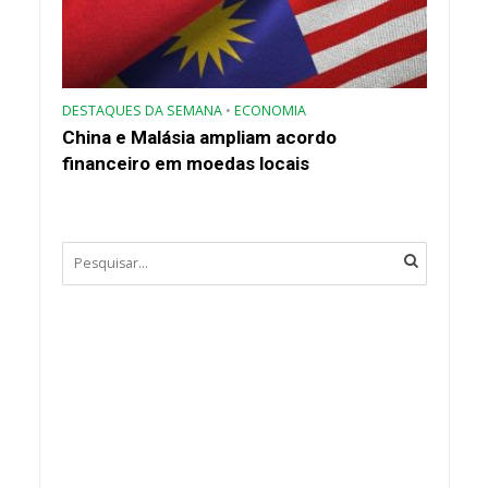
DESTAQUES DA SEMANA
•
ECONOMIA
China e Malásia ampliam acordo
financeiro em moedas locais