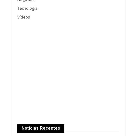
Tecnologia
Vídeos
Notícias Recentes