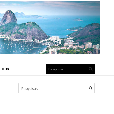
ÍDEOS