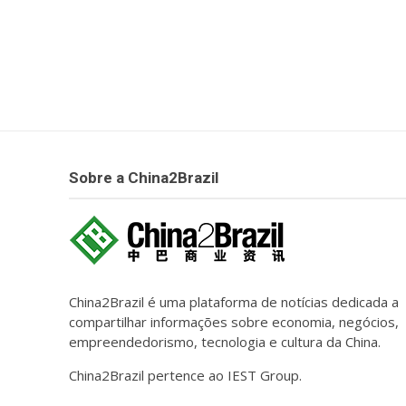
Sobre a China2Brazil
China2Brazil é uma plataforma de notícias dedicada a
compartilhar informações sobre economia, negócios,
empreendedorismo, tecnologia e cultura da China.
China2Brazil pertence ao IEST Group.