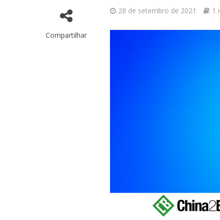
28 de setembro de 2021
1 
Compartilhar