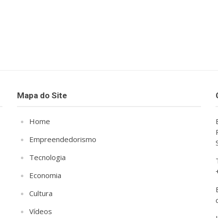
Mapa do Site
Home
Empreendedorismo
Tecnologia
Economia
Cultura
Vídeos