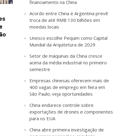
financiamento na China
Acordo entre China e Argentina prevê
es
troca de até RMB 130 bilhões em
e
moedas locais
ção
Unesco escolhe Pequim como Capital
Mundial da Arquitetura de 2029
Setor de máquinas da China cresce
acima da média industrial no primeiro
semestre
Empresas chinesas oferecem mais de
400 vagas de emprego em feira em
São Paulo; veja oportunidades
China endurece controle sobre
exportações de drones e componentes
para os EUA
China abre primeira investigação de