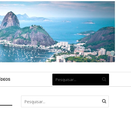
ÍDEOS