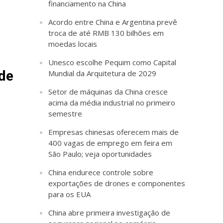
financiamento na China
Acordo entre China e Argentina prevê
troca de até RMB 130 bilhões em
moedas locais
Unesco escolhe Pequim como Capital
 de
Mundial da Arquitetura de 2029
Setor de máquinas da China cresce
acima da média industrial no primeiro
semestre
Empresas chinesas oferecem mais de
400 vagas de emprego em feira em
São Paulo; veja oportunidades
China endurece controle sobre
exportações de drones e componentes
para os EUA
China abre primeira investigação de