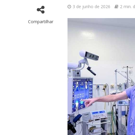
3 de junho de 2026
2 min. d
Compartilhar