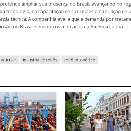
pretende ampliar sua presença no Brasil, avançando no reg
 da tecnologia, na capacitação de cirurgiões e na criação de
tência técnica. A companhia avalia que a demanda por trata
nsão no Brasil e em outros mercados da América Latina.
 articular
indústria de robôs
robô ortopédico