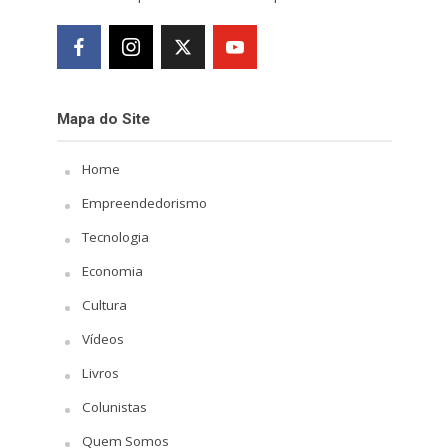
Mapa do Site
Home
Empreendedorismo
Tecnologia
Economia
Cultura
Vídeos
Livros
Colunistas
Quem Somos