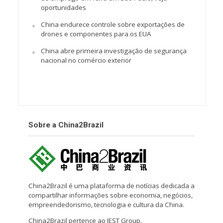
oportunidades
China endurece controle sobre exportações de
drones e componentes para os EUA
China abre primeira investigação de segurança
nacional no comércio exterior
Sobre a China2Brazil
China2Brazil é uma plataforma de notícias dedicada a
compartilhar informações sobre economia, negócios,
empreendedorismo, tecnologia e cultura da China.
China2Brazil pertence ao IEST Group.