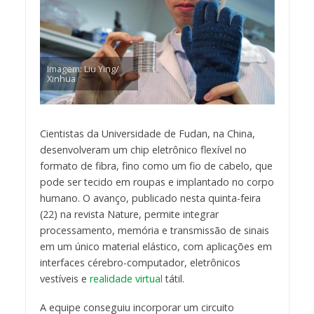
Imagem: Liu Ying/
Xinhua
Cientistas da Universidade de Fudan, na China,
desenvolveram um chip eletrônico flexível no
formato de fibra, fino como um fio de cabelo, que
pode ser tecido em roupas e implantado no corpo
humano. O avanço, publicado nesta quinta-feira
(22) na revista Nature, permite integrar
processamento, memória e transmissão de sinais
em um único material elástico, com aplicações em
interfaces cérebro-computador, eletrônicos
vestíveis e
realidade virtual
tátil.
A equipe conseguiu incorporar um circuito