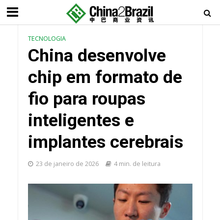
TECNOLOGIA
China desenvolve
chip em formato de
fio para roupas
inteligentes e
implantes cerebrais
23 de janeiro de 2026
4 min. de leitura