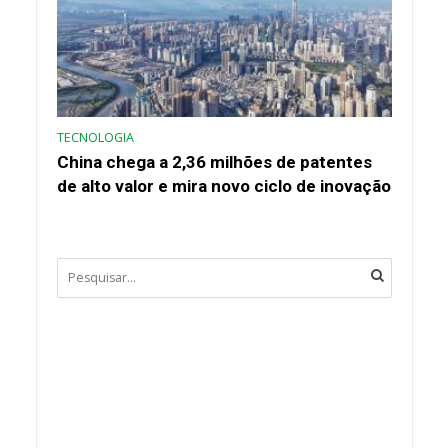
TECNOLOGIA
China chega a 2,36 milhões de patentes
de alto valor e mira novo ciclo de inovação