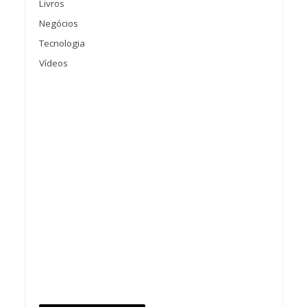
Livros
Negócios
Tecnologia
Vídeos