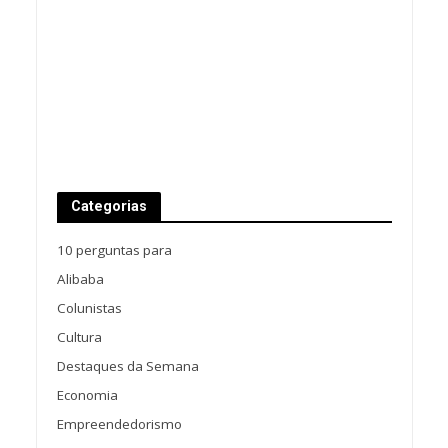
Categorias
10 perguntas para
Alibaba
Colunistas
Cultura
Destaques da Semana
Economia
Empreendedorismo