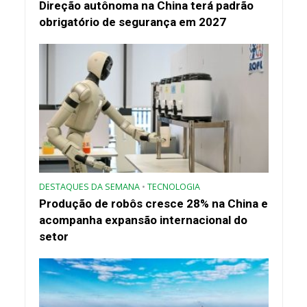
Direção autônoma na China terá padrão
obrigatório de segurança em 2027
DESTAQUES DA SEMANA
•
TECNOLOGIA
Produção de robôs cresce 28% na China e
acompanha expansão internacional do
setor