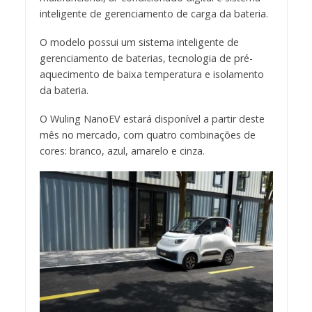
inteligente de gerenciamento de carga da bateria.
O modelo possui um sistema inteligente de
gerenciamento de baterias, tecnologia de pré-
aquecimento de baixa temperatura e isolamento
da bateria.
O Wuling NanoEV estará disponível a partir deste
mês no mercado, com quatro combinações de
cores: branco, azul, amarelo e cinza.