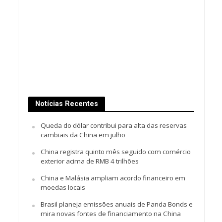
Notícias Recentes
Queda do dólar contribui para alta das reservas
cambiais da China em julho
China registra quinto mês seguido com comércio
exterior acima de RMB 4 trilhões
China e Malásia ampliam acordo financeiro em
moedas locais
Brasil planeja emissões anuais de Panda Bonds e
mira novas fontes de financiamento na China