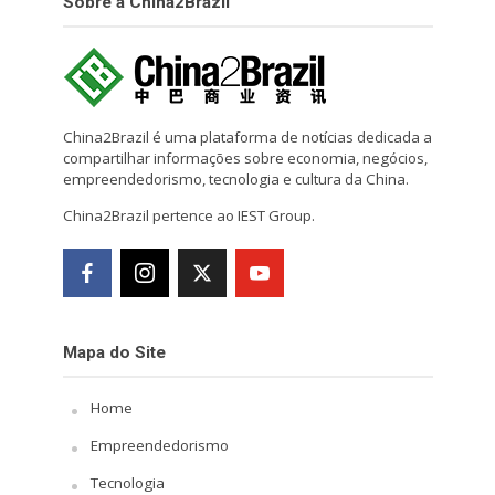
Sobre a China2Brazil
China2Brazil é uma plataforma de notícias dedicada a
compartilhar informações sobre economia, negócios,
empreendedorismo, tecnologia e cultura da China.
China2Brazil pertence ao IEST Group.
Mapa do Site
Home
Empreendedorismo
Tecnologia