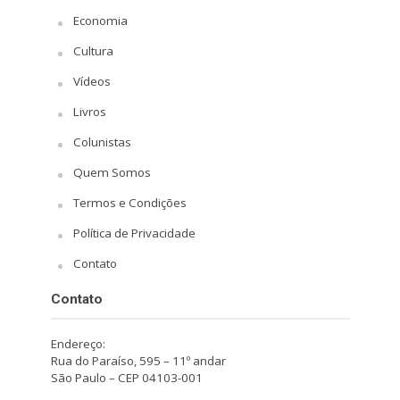
Economia
Cultura
Vídeos
Livros
Colunistas
Quem Somos
Termos e Condições
Política de Privacidade
Contato
Contato
Endereço:
Rua do Paraíso, 595 – 11º andar
São Paulo – CEP 04103-001