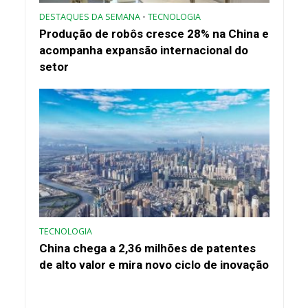
DESTAQUES DA SEMANA
•
TECNOLOGIA
Produção de robôs cresce 28% na China e
acompanha expansão internacional do
setor
TECNOLOGIA
China chega a 2,36 milhões de patentes
de alto valor e mira novo ciclo de inovação