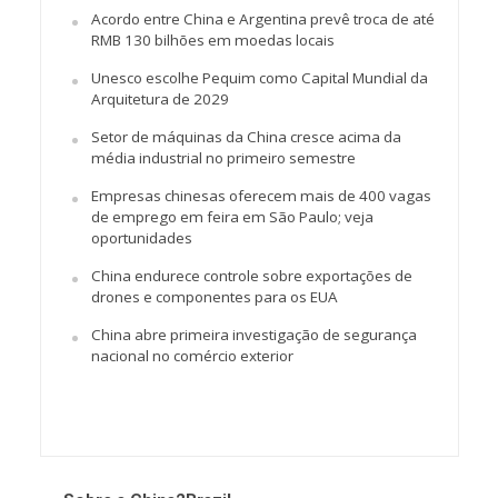
Acordo entre China e Argentina prevê troca de até
RMB 130 bilhões em moedas locais
Unesco escolhe Pequim como Capital Mundial da
Arquitetura de 2029
Setor de máquinas da China cresce acima da
média industrial no primeiro semestre
Empresas chinesas oferecem mais de 400 vagas
de emprego em feira em São Paulo; veja
oportunidades
China endurece controle sobre exportações de
drones e componentes para os EUA
China abre primeira investigação de segurança
nacional no comércio exterior