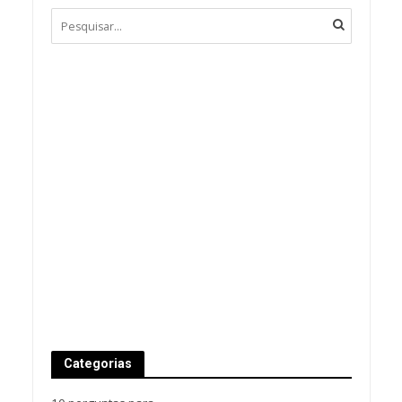
Categorias