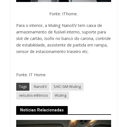
Fonte: IThome.
Para o interior, a Wuling NanoEV tem caixa de
armazenamento de fusível interno, suporte para
slot de cartão, Isofix no banco do carona, controle
de estabilidade, assistente de partida em rampa,
sensor de estacionamento traseiro etc.
Fonte: IT Home
Tags
NanoEV
SAIC-GM-Wuling
veículos elétricos
Wuling
Notícias Relacionadas