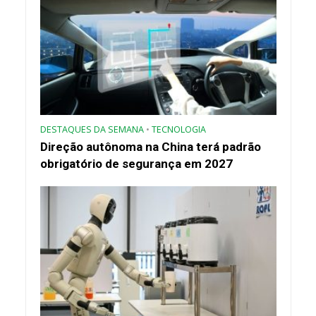
DESTAQUES DA SEMANA
•
TECNOLOGIA
Direção autônoma na China terá padrão
obrigatório de segurança em 2027