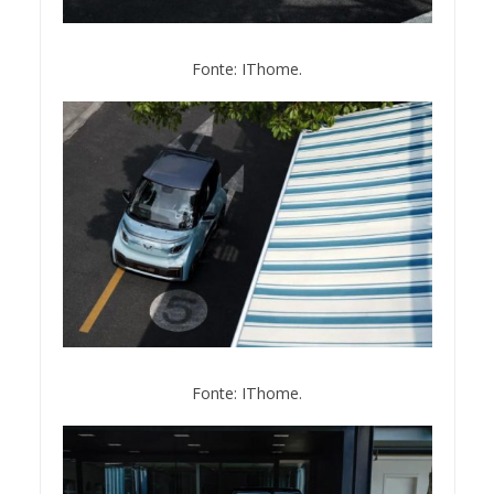
Fonte: IThome.
Fonte: IThome.