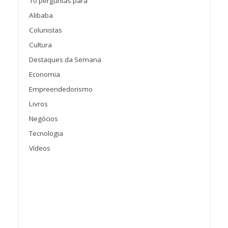
10 perguntas para
Alibaba
Colunistas
Cultura
Destaques da Semana
Economia
Empreendedorismo
Livros
Negócios
Tecnologia
Vídeos