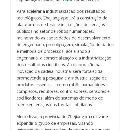
Para acelerar a industrialização dos resultados
tecnológicos, Zhejiang apoiará a construção de
plataformas de teste e instituições de serviços
públicos no setor de robôs humanoides,
melhorando as capacidades de desenvolvimento
de engenharia, prototipagem, simulação de dados
e melhoria de processos, acelerando a
engenharia, a comercialização e a industrialização
dos resultados científicos. A colaboração na
inovação da cadeia industrial será fortalecida,
promovendo a pesquisa e a industrialização de
produtos essenciais, como robôs humanoides
completos, redutores, controladores, sensores e
codificadores, além de sistemas de modo de
oferecer serviços nas tarefas cotidianas.
Além disso, a província de Zhejiang irá cultivar e
expandir o grupo de empresas, visando
universidades, instituições de pesquisa e equipes