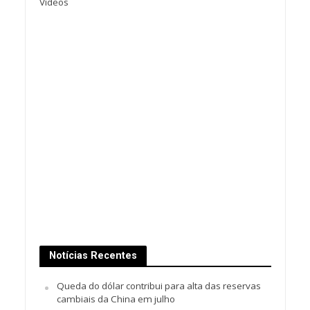
Vídeos
Notícias Recentes
Queda do dólar contribui para alta das reservas
cambiais da China em julho