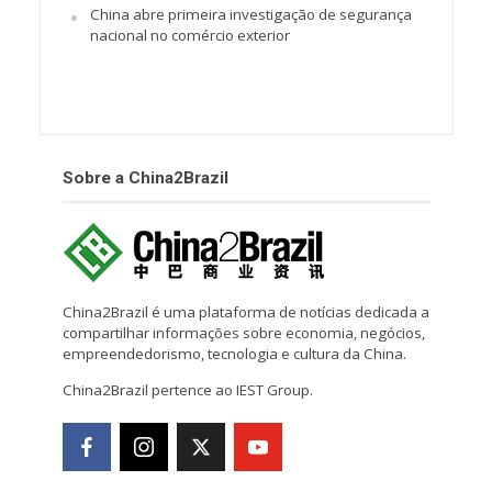
China abre primeira investigação de segurança
nacional no comércio exterior
Sobre a China2Brazil
China2Brazil é uma plataforma de notícias dedicada a
compartilhar informações sobre economia, negócios,
empreendedorismo, tecnologia e cultura da China.
China2Brazil pertence ao IEST Group.