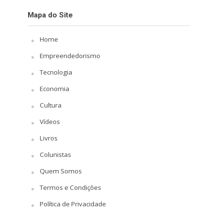
Mapa do Site
Home
Empreendedorismo
Tecnologia
Economia
Cultura
Vídeos
Livros
Colunistas
Quem Somos
Termos e Condições
Política de Privacidade