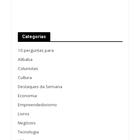
Categorias
10 perguntas para
Alibaba
Colunistas
Cultura
Destaques da Semana
Economia
Empreendedorismo
Livros
Negócios
Tecnologia