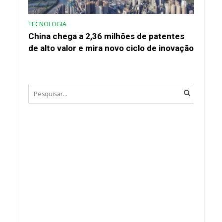
TECNOLOGIA
China chega a 2,36 milhões de patentes
de alto valor e mira novo ciclo de inovação