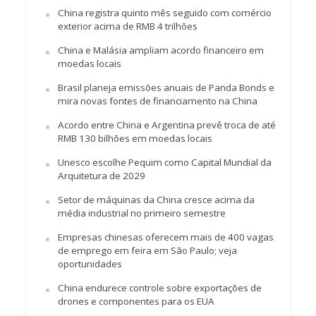
China registra quinto mês seguido com comércio
exterior acima de RMB 4 trilhões
China e Malásia ampliam acordo financeiro em
moedas locais
Brasil planeja emissões anuais de Panda Bonds e
mira novas fontes de financiamento na China
Acordo entre China e Argentina prevê troca de até
RMB 130 bilhões em moedas locais
Unesco escolhe Pequim como Capital Mundial da
Arquitetura de 2029
Setor de máquinas da China cresce acima da
média industrial no primeiro semestre
Empresas chinesas oferecem mais de 400 vagas
de emprego em feira em São Paulo; veja
oportunidades
China endurece controle sobre exportações de
drones e componentes para os EUA