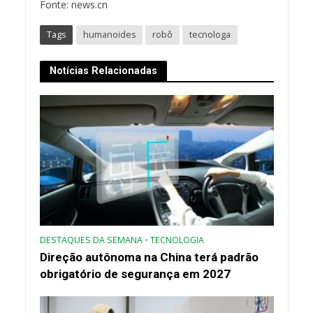
Fonte: news.cn
Tags
humanoides
robô
tecnologa
Notícias Relacionadas
DESTAQUES DA SEMANA
•
TECNOLOGIA
Direção autônoma na China terá padrão
obrigatório de segurança em 2027