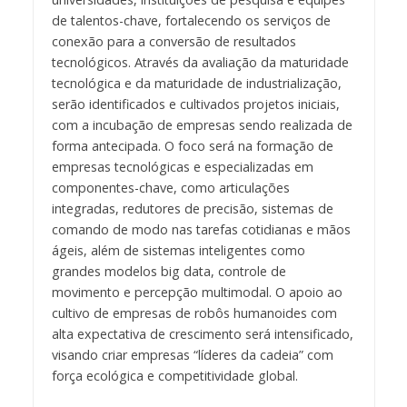
de talentos-chave, fortalecendo os serviços de
conexão para a conversão de resultados
tecnológicos. Através da avaliação da maturidade
tecnológica e da maturidade de industrialização,
serão identificados e cultivados projetos iniciais,
com a incubação de empresas sendo realizada de
forma antecipada. O foco será na formação de
empresas tecnológicas e especializadas em
componentes-chave, como articulações
integradas, redutores de precisão, sistemas de
comando de modo nas tarefas cotidianas e mãos
ágeis, além de sistemas inteligentes como
grandes modelos big data, controle de
movimento e percepção multimodal. O apoio ao
cultivo de empresas de robôs humanoides com
alta expectativa de crescimento será intensificado,
visando criar empresas “líderes da cadeia” com
força ecológica e competitividade global.