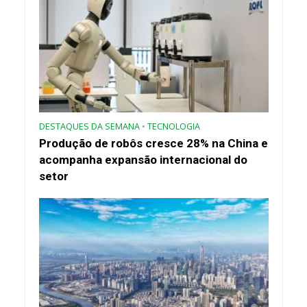
DESTAQUES DA SEMANA
•
TECNOLOGIA
Produção de robôs cresce 28% na China e
acompanha expansão internacional do
setor