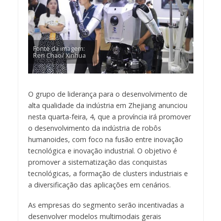
Fonte da imagem:
Ren Chao/ Xinhua
O grupo de liderança para o desenvolvimento de
alta qualidade da indústria em Zhejiang anunciou
nesta quarta-feira, 4, que a província irá promover
o desenvolvimento da indústria de robôs
humanoides, com foco na fusão entre inovação
tecnológica e inovação industrial. O objetivo é
promover a sistematização das conquistas
tecnológicas, a formação de clusters industriais e
a diversificação das aplicações em cenários.
As empresas do segmento serão incentivadas a
desenvolver modelos multimodais gerais