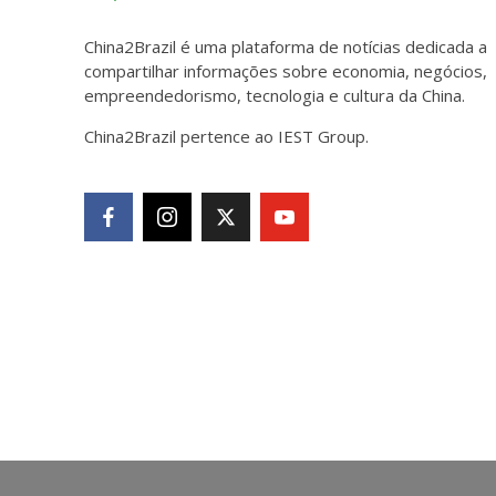
China2Brazil é uma plataforma de notícias dedicada a
compartilhar informações sobre economia, negócios,
empreendedorismo, tecnologia e cultura da China.
China2Brazil pertence ao IEST Group.