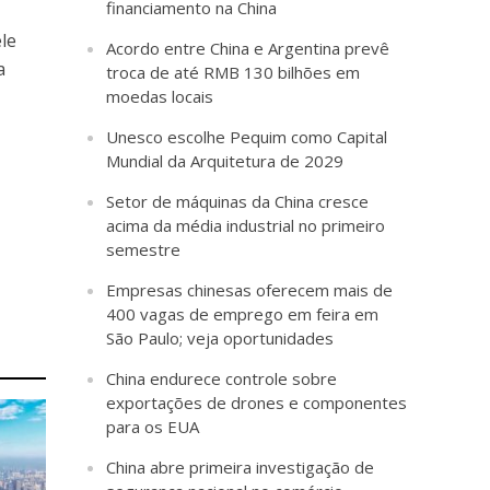
financiamento na China
le
Acordo entre China e Argentina prevê
a
troca de até RMB 130 bilhões em
moedas locais
Unesco escolhe Pequim como Capital
Mundial da Arquitetura de 2029
Setor de máquinas da China cresce
acima da média industrial no primeiro
semestre
Empresas chinesas oferecem mais de
400 vagas de emprego em feira em
São Paulo; veja oportunidades
China endurece controle sobre
exportações de drones e componentes
para os EUA
China abre primeira investigação de