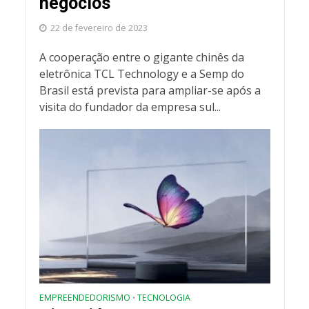
negócios
22 de fevereiro de 2023
A cooperação entre o gigante chinês da
eletrônica TCL Technology e a Semp do
Brasil está prevista para ampliar-se após a
visita do fundador da empresa sul...
EMPREENDEDORISMO
TECNOLOGIA
•