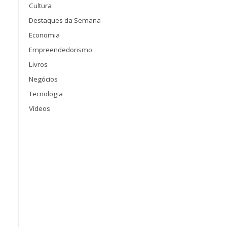
Cultura
Destaques da Semana
Economia
Empreendedorismo
Livros
Negócios
Tecnologia
Vídeos