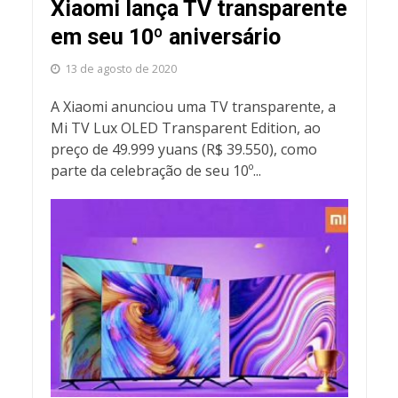
Xiaomi lança TV transparente
em seu 10º aniversário
13 de agosto de 2020
A Xiaomi anunciou uma TV transparente, a
Mi TV Lux OLED Transparent Edition, ao
preço de 49.999 yuans (R$ 39.550), como
parte da celebração de seu 10º...