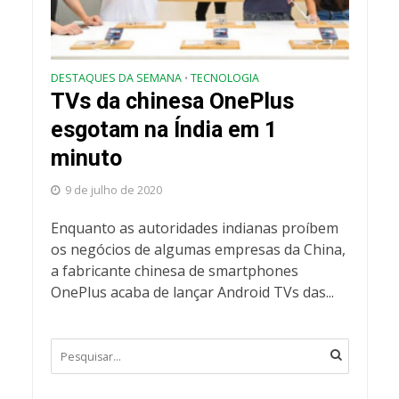
DESTAQUES DA SEMANA
TECNOLOGIA
•
TVs da chinesa OnePlus
esgotam na Índia em 1
minuto
9 de julho de 2020
Enquanto as autoridades indianas proíbem
os negócios de algumas empresas da China,
a fabricante chinesa de smartphones
OnePlus acaba de lançar Android TVs das...