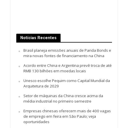
Notícias Recentes
Brasil planeja emissões anuais de Panda Bonds e
mira novas fontes de financiamento na China
Acordo entre China e Argentina prevê troca de até
RMB 130 bilhões em moedas locais
Unesco escolhe Pequim como Capital Mundial da
Arquitetura de 2029
Setor de máquinas da China cresce acima da
média industrial no primeiro semestre
Empresas chinesas oferecem mais de 400 vagas
de emprego em feira em São Paulo; veja
oportunidades