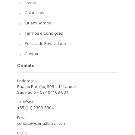
Livros
Colunistas
Quem Somos
Termos e Condições
Política de Privacidade
Contato
Contato
Endereço:
Rua do Paraíso, 595 – 11º andar
São Paulo – CEP 04103-001
Telefone:
+55 (11) 2309-5904
Email:
contato@china2brazil.com
LGPD: