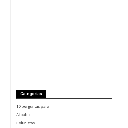
Categorias
10 perguntas para
Alibaba
Colunistas