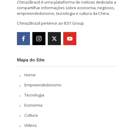
China2Brazil é uma plataforma de notícias dedicada a
compartilhar informações sobre economia, negócios,
empreendedorismo, tecnologia e cultura da China.
China2Brazil pertence ao IEST Group.
Mapa do Site
Home
Empreendedorismo
Tecnologia
Economia
Cultura
Vídeos