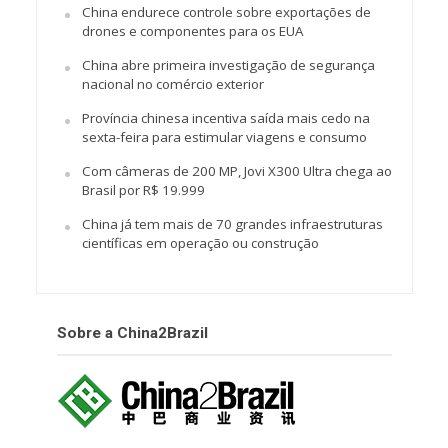
China endurece controle sobre exportações de
drones e componentes para os EUA
China abre primeira investigação de segurança
nacional no comércio exterior
Província chinesa incentiva saída mais cedo na
sexta-feira para estimular viagens e consumo
Com câmeras de 200 MP, Jovi X300 Ultra chega ao
Brasil por R$ 19.999
China já tem mais de 70 grandes infraestruturas
científicas em operação ou construção
Sobre a China2Brazil