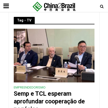
Tag - TV
EMPREENDEDORISMO
Semp e TCL esperam
aprofundar cooperação de