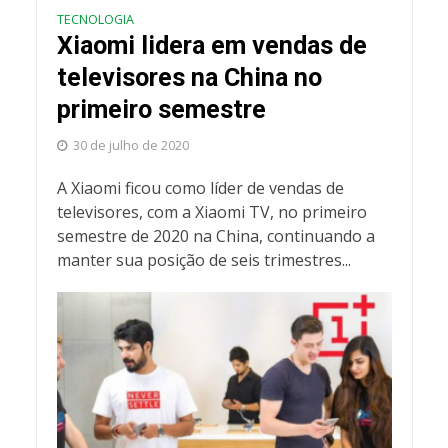
TECNOLOGIA
Xiaomi lidera em vendas de
televisores na China no
primeiro semestre
30 de julho de 2020
A Xiaomi ficou como líder de vendas de
televisores, com a Xiaomi TV, no primeiro
semestre de 2020 na China, continuando a
manter sua posição de seis trimestres...