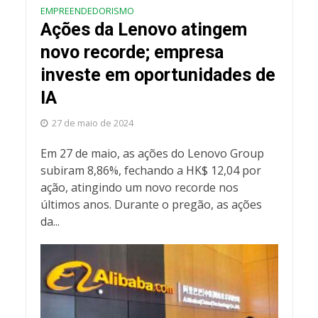
EMPREENDEDORISMO
Ações da Lenovo atingem
novo recorde; empresa
investe em oportunidades de
IA
27 de maio de 2024
Em 27 de maio, as ações do Lenovo Group
subiram 8,86%, fechando a HK$ 12,04 por
ação, atingindo um novo recorde nos
últimos anos. Durante o pregão, as ações
da...