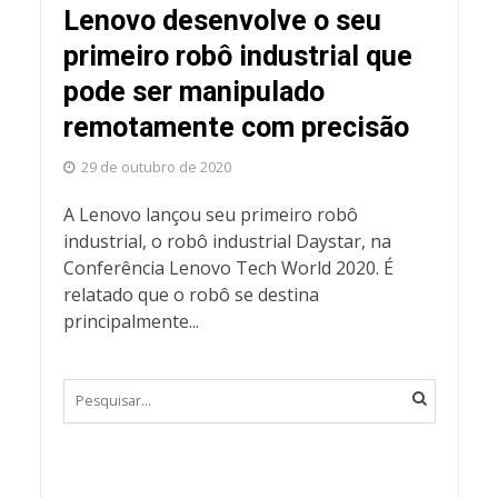
Lenovo desenvolve o seu
primeiro robô industrial que
pode ser manipulado
remotamente com precisão
29 de outubro de 2020
A Lenovo lançou seu primeiro robô
industrial, o robô industrial Daystar, na
Conferência Lenovo Tech World 2020. É
relatado que o robô se destina
principalmente...