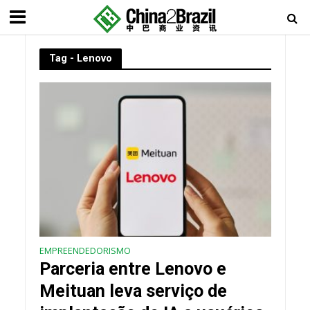
Tag - Lenovo
EMPREENDEDORISMO
Parceria entre Lenovo e
Meituan leva serviço de