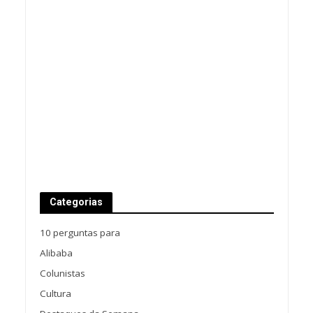
Categorias
10 perguntas para
Alibaba
Colunistas
Cultura