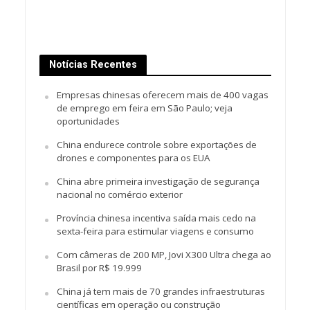
Notícias Recentes
Empresas chinesas oferecem mais de 400 vagas
de emprego em feira em São Paulo; veja
oportunidades
China endurece controle sobre exportações de
drones e componentes para os EUA
China abre primeira investigação de segurança
nacional no comércio exterior
Província chinesa incentiva saída mais cedo na
sexta-feira para estimular viagens e consumo
Com câmeras de 200 MP, Jovi X300 Ultra chega ao
Brasil por R$ 19.999
China já tem mais de 70 grandes infraestruturas
científicas em operação ou construção