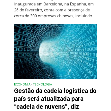
inaugurada em Barcelona, na Espanha, em
26 de fevereiro, conta com a presença de
cerca de 300 empresas chinesas, incluindo...
ECONOMIA
TECNOLOGIA
•
Gestão da cadeia logística do
país será atualizada para
“cadeia de nuvens”, diz