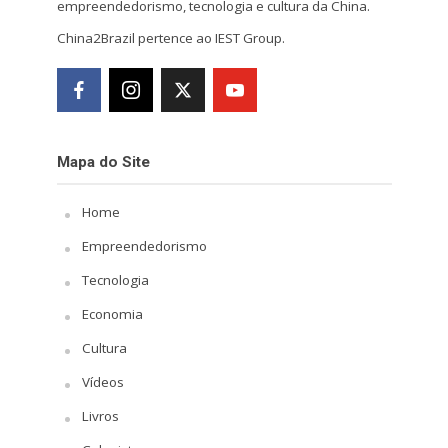
empreendedorismo, tecnologia e cultura da China.
China2Brazil pertence ao IEST Group.
Mapa do Site
Home
Empreendedorismo
Tecnologia
Economia
Cultura
Vídeos
Livros