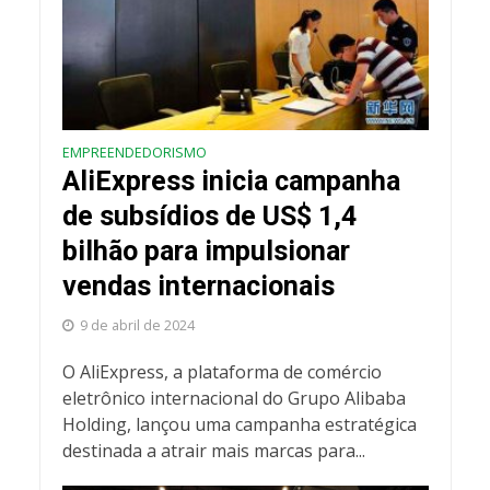
EMPREENDEDORISMO
AliExpress inicia campanha
de subsídios de US$ 1,4
bilhão para impulsionar
vendas internacionais
9 de abril de 2024
O AliExpress, a plataforma de comércio
eletrônico internacional do Grupo Alibaba
Holding, lançou uma campanha estratégica
destinada a atrair mais marcas para...