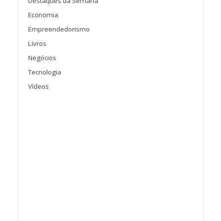
Destaques da Semana
Economia
Empreendedorismo
Livros
Negócios
Tecnologia
Vídeos