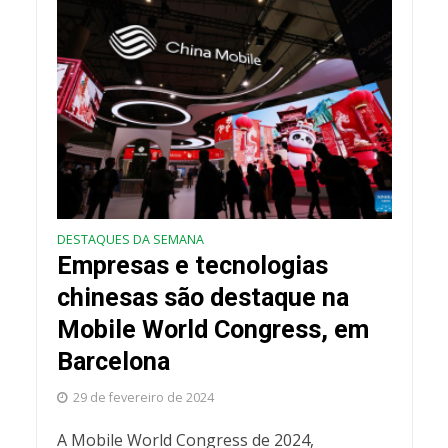
DESTAQUES DA SEMANA
Empresas e tecnologias
chinesas são destaque na
Mobile World Congress, em
Barcelona
29 de fevereiro de 2024
A Mobile World Congress de 2024,