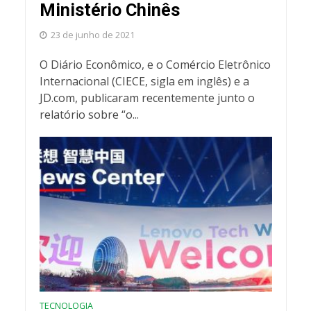
Ministério Chinês
23 de junho de 2021
O Diário Econômico, e o Comércio Eletrônico
Internacional (CIECE, sigla em inglês) e a
JD.com, publicaram recentemente junto o
relatório sobre “o...
TECNOLOGIA