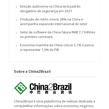
Direção autônoma na China terá padrão
obrigatório de segurança em 2027
Produção de robôs cresce 28% na China e
acompanha expansão internacional do setor
Setor de software da China fatura RMB 7,7 trilhões
no primeiro semestre
Economia marinha da China cresce 5,1% e passa
a representar 7,9% do PIB
Sobre a China2Brazil
China2Brazil é uma plataforma de notícias dedicada a
compartilhar informações sobre economia, negócios,