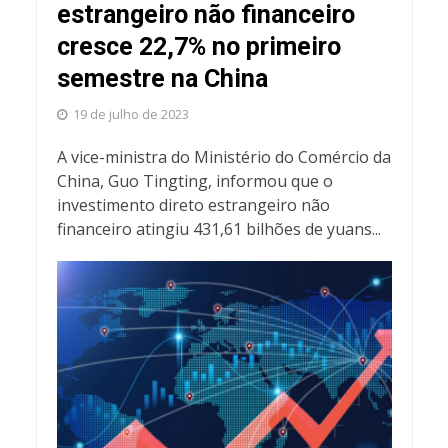
estrangeiro não financeiro
cresce 22,7% no primeiro
semestre na China
19 de julho de 2023
A vice-ministra do Ministério do Comércio da
China, Guo Tingting, informou que o
investimento direto estrangeiro não
financeiro atingiu 431,61 bilhões de yuans...