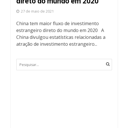
direto do mundo em 2020
27 de maio de 2021
China tem maior fluxo de investimento
estrangeiro direto do mundo em 2020 A
China divulgou estatísticas relacionadas a
atração de investimento estrangeiro...