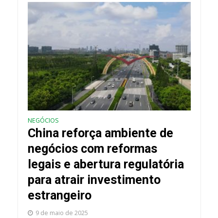
NEGÓCIOS
China reforça ambiente de
negócios com reformas
legais e abertura regulatória
para atrair investimento
estrangeiro
9 de maio de 2025