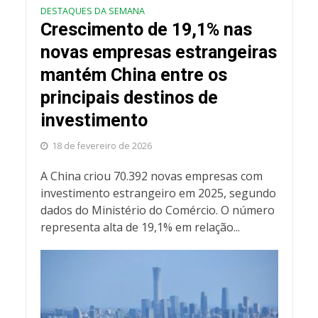
DESTAQUES DA SEMANA
Crescimento de 19,1% nas
novas empresas estrangeiras
mantém China entre os
principais destinos de
investimento
18 de fevereiro de 2026
A China criou 70.392 novas empresas com
investimento estrangeiro em 2025, segundo
dados do Ministério do Comércio. O número
representa alta de 19,1% em relação...