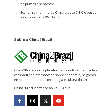
no primeiro semestre
Economia marinha da China cresce 5,1% e passa
a representar 7,9% do PIB
Sobre a China2Brazil
China2Brazil é uma plataforma de notícias dedicada a
compartilhar informações sobre economia, negócios,
empreendedorismo, tecnologia e cultura da China.
China2Brazil pertence ao IEST Group.