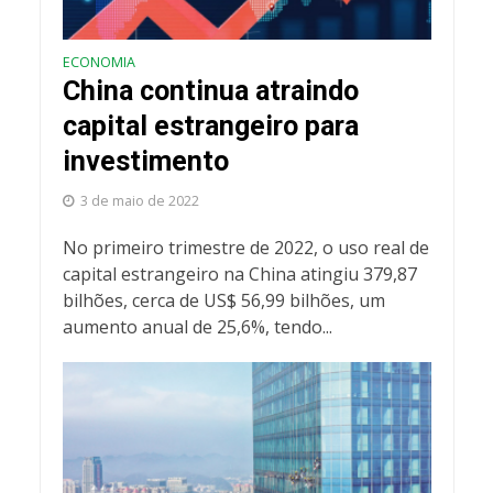
ECONOMIA
China continua atraindo
capital estrangeiro para
investimento
3 de maio de 2022
No primeiro trimestre de 2022, o uso real de
capital estrangeiro na China atingiu 379,87
bilhões, cerca de US$ 56,99 bilhões, um
aumento anual de 25,6%, tendo...