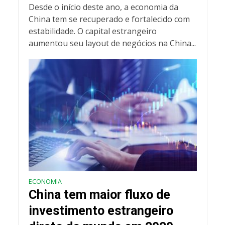
Desde o início deste ano, a economia da
China tem se recuperado e fortalecido com
estabilidade. O capital estrangeiro
aumentou seu layout de negócios na China...
ECONOMIA
China tem maior fluxo de
investimento estrangeiro