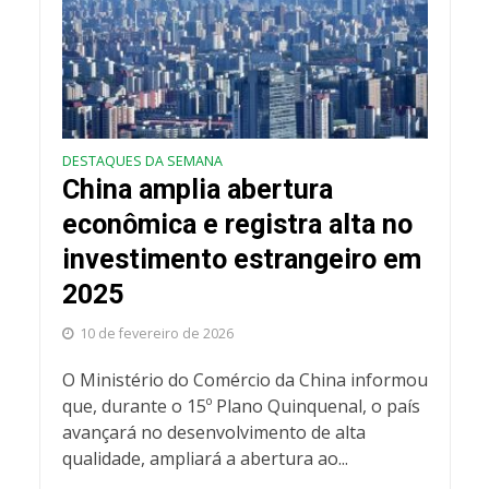
DESTAQUES DA SEMANA
China amplia abertura
econômica e registra alta no
investimento estrangeiro em
2025
10 de fevereiro de 2026
O Ministério do Comércio da China informou
que, durante o 15º Plano Quinquenal, o país
avançará no desenvolvimento de alta
qualidade, ampliará a abertura ao...