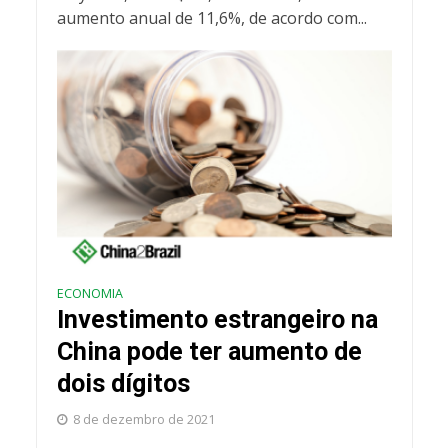
aumento anual de 11,6%, de acordo com...
ECONOMIA
Investimento estrangeiro na
China pode ter aumento de
dois dígitos
8 de dezembro de 2021