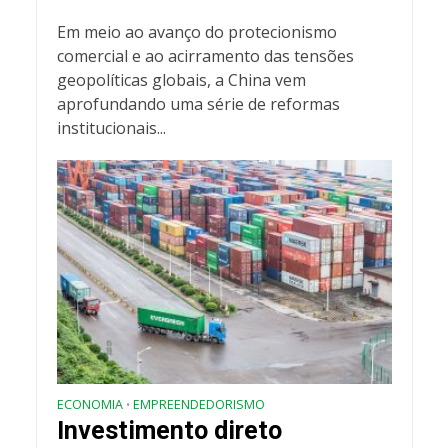
Em meio ao avanço do protecionismo
comercial e ao acirramento das tensões
geopolíticas globais, a China vem
aprofundando uma série de reformas
institucionais...
ECONOMIA
EMPREENDEDORISMO
•
Investimento direto