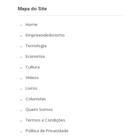
Mapa do Site
Home
Empreendedorismo
Tecnologia
Economia
Cultura
Vídeos
Livros
Colunistas
Quem Somos
Termos e Condições
Política de Privacidade