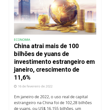
ECONOMIA
China atrai mais de 100
bilhões de yuans de
investimento estrangeiro em
janeiro, crescimento de
11,6%
16 de fevereiro de 2022
Em janeiro de 2022, o uso real de capital
estrangeiro na China foi de 102,28 bilhões
de yuans, ou US$ 16,155 bilhões, um