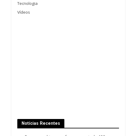
Tecnologia
Vídeos
Notícias Recentes