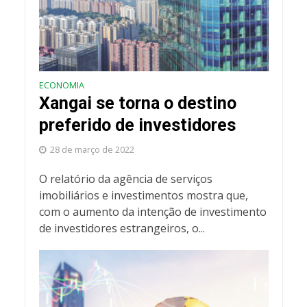
ECONOMIA
Xangai se torna o destino
preferido de investidores
28 de março de 2022
O relatório da agência de serviços
imobiliários e investimentos mostra que,
com o aumento da intenção de investimento
de investidores estrangeiros, o...