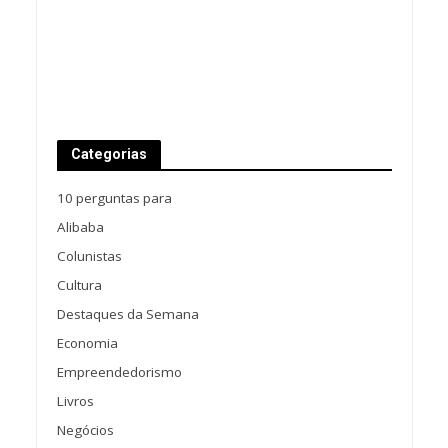
Categorias
10 perguntas para
Alibaba
Colunistas
Cultura
Destaques da Semana
Economia
Empreendedorismo
Livros
Negócios