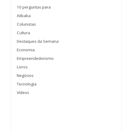
10 perguntas para
Alibaba
Colunistas
Cultura
Destaques da Semana
Economia
Empreendedorismo
Livros
Negócios
Tecnologia
Vídeos