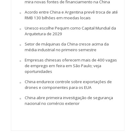
mira novas fontes de financiamento na China
Acordo entre China e Argentina prevê troca de até
RMB 130 bilhões em moedas locais
Unesco escolhe Pequim como Capital Mundial da
Arquitetura de 2029
Setor de máquinas da China cresce acima da
média industrial no primeiro semestre
Empresas chinesas oferecem mais de 400 vagas
de emprego em feira em São Paulo; veja
oportunidades
China endurece controle sobre exportações de
drones e componentes para os EUA
China abre primeira investigação de segurança
nacional no comércio exterior