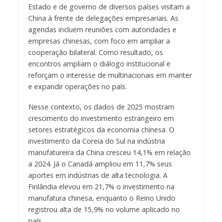
Estado e de governo de diversos países visitam a
China à frente de delegações empresariais. As
agendas incluem reuniões com autoridades e
empresas chinesas, com foco em ampliar a
cooperação bilateral. Como resultado, os
encontros ampliam o diálogo institucional e
reforçam o interesse de multinacionais em manter
e expandir operações no país.
Nesse contexto, os dados de 2025 mostram
crescimento do investimento estrangeiro em
setores estratégicos da economia chinesa. O
investimento da Coreia do Sul na indústria
manufatureira da China cresceu 14,1% em relação
a 2024. Já o Canadá ampliou em 11,7% seus
aportes em indústrias de alta tecnologia. A
Finlândia elevou em 21,7% o investimento na
manufatura chinesa, enquanto o Reino Unido
registrou alta de 15,9% no volume aplicado no
país.