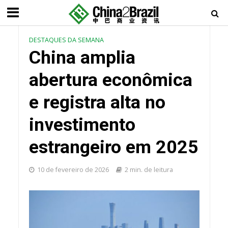
DESTAQUES DA SEMANA
China amplia
abertura econômica
e registra alta no
investimento
estrangeiro em 2025
10 de fevereiro de 2026
2 min. de leitura