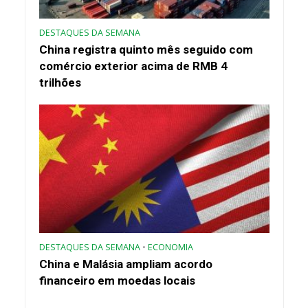
DESTAQUES DA SEMANA
China registra quinto mês seguido com
comércio exterior acima de RMB 4
trilhões
DESTAQUES DA SEMANA
•
ECONOMIA
China e Malásia ampliam acordo
financeiro em moedas locais