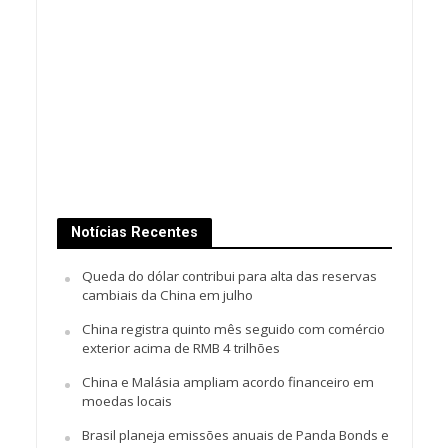
Notícias Recentes
Queda do dólar contribui para alta das reservas
cambiais da China em julho
China registra quinto mês seguido com comércio
exterior acima de RMB 4 trilhões
China e Malásia ampliam acordo financeiro em
moedas locais
Brasil planeja emissões anuais de Panda Bonds e