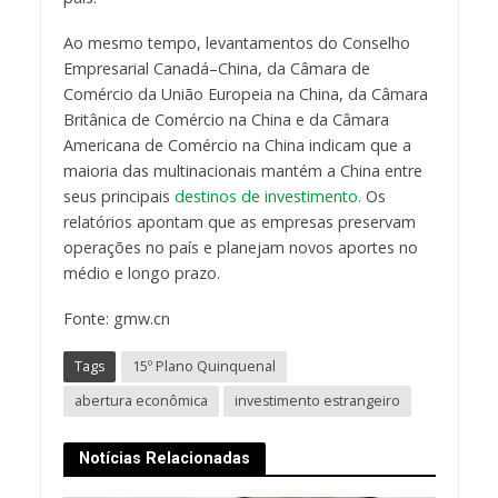
Ao mesmo tempo, levantamentos do Conselho
Empresarial Canadá–China, da Câmara de
Comércio da União Europeia na China, da Câmara
Britânica de Comércio na China e da Câmara
Americana de Comércio na China indicam que a
maioria das multinacionais mantém a China entre
seus principais
destinos de investimento.
Os
relatórios apontam que as empresas preservam
operações no país e planejam novos aportes no
médio e longo prazo.
Fonte: gmw.cn
Tags
15º Plano Quinquenal
abertura econômica
investimento estrangeiro
Notícias Relacionadas