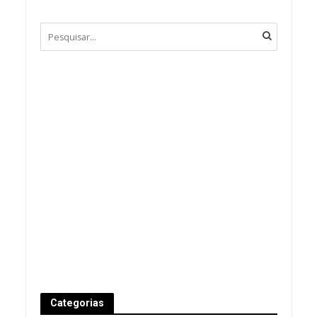
Categorias