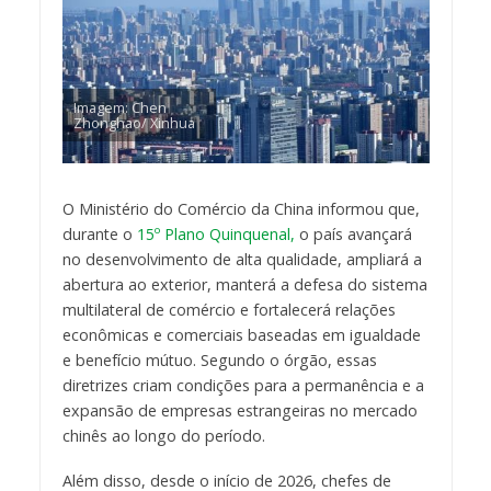
Imagem: Chen
Zhonghao/ Xinhua
O Ministério do Comércio da China informou que,
durante o
15º Plano Quinquenal,
o país avançará
no desenvolvimento de alta qualidade, ampliará a
abertura ao exterior, manterá a defesa do sistema
multilateral de comércio e fortalecerá relações
econômicas e comerciais baseadas em igualdade
e benefício mútuo. Segundo o órgão, essas
diretrizes criam condições para a permanência e a
expansão de empresas estrangeiras no mercado
chinês ao longo do período.
Além disso, desde o início de 2026, chefes de