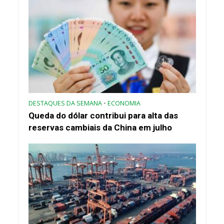
DESTAQUES DA SEMANA
•
ECONOMIA
Queda do dólar contribui para alta das
reservas cambiais da China em julho