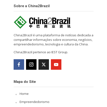
Sobre a China2Brazil
China2Brazil é uma plataforma de notícias dedicada a
compartilhar informações sobre economia, negócios,
empreendedorismo, tecnologia e cultura da China.
China2Brazil pertence ao IEST Group.
Mapa do Site
Home
Empreendedorismo