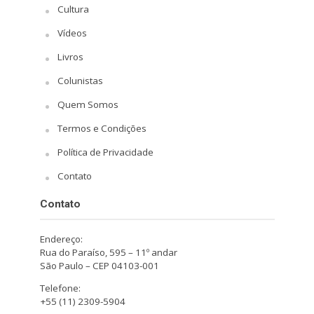
Cultura
Vídeos
Livros
Colunistas
Quem Somos
Termos e Condições
Política de Privacidade
Contato
Contato
Endereço:
Rua do Paraíso, 595 – 11º andar
São Paulo – CEP 04103-001
Telefone:
+55 (11) 2309-5904