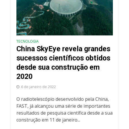
TECNOLOGIA
China SkyEye revela grandes
sucessos científicos obtidos
desde sua construção em
2020
6 de janeiro de 2022
O radiotelescópio desenvolvido pela China,
FAST, já alcançou uma série de importantes
resultados de pesquisa científica desde a sua
construção em 11 de janeiro...