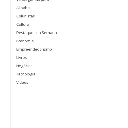
Alibaba
Colunistas
Cultura
Destaques da Semana
Economia
Empreendedorismo
Livros
Negócios
Tecnologia
Vídeos