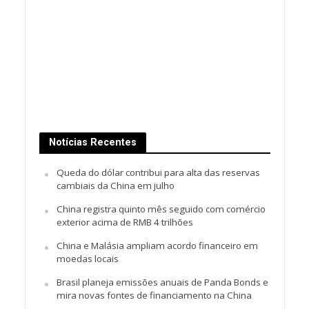
Notícias Recentes
Queda do dólar contribui para alta das reservas
cambiais da China em julho
China registra quinto mês seguido com comércio
exterior acima de RMB 4 trilhões
China e Malásia ampliam acordo financeiro em
moedas locais
Brasil planeja emissões anuais de Panda Bonds e
mira novas fontes de financiamento na China