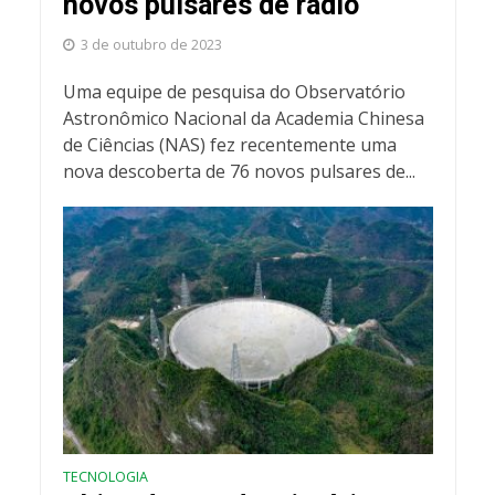
novos pulsares de rádio
3 de outubro de 2023
Uma equipe de pesquisa do Observatório
Astronômico Nacional da Academia Chinesa
de Ciências (NAS) fez recentemente uma
nova descoberta de 76 novos pulsares de...
TECNOLOGIA