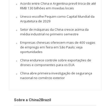
Acordo entre China e Argentina prevê troca de até
RMB 130 bilhões em moedas locais
Unesco escolhe Pequim como Capital Mundial da
Arquitetura de 2029
Setor de máquinas da China cresce acima da
média industrial no primeiro semestre
Empresas chinesas oferecem mais de 400 vagas
de emprego em feira em São Paulo; veja
oportunidades
China endurece controle sobre exportações de
drones e componentes para os EUA
China abre primeira investigação de segurança
nacional no comércio exterior
Sobre a China2Brazil