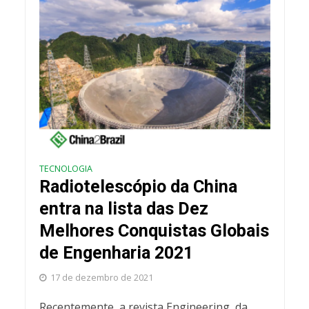
TECNOLOGIA
Radiotelescópio da China
entra na lista das Dez
Melhores Conquistas Globais
de Engenharia 2021
17 de dezembro de 2021
Recentemente, a revista Engineering, da