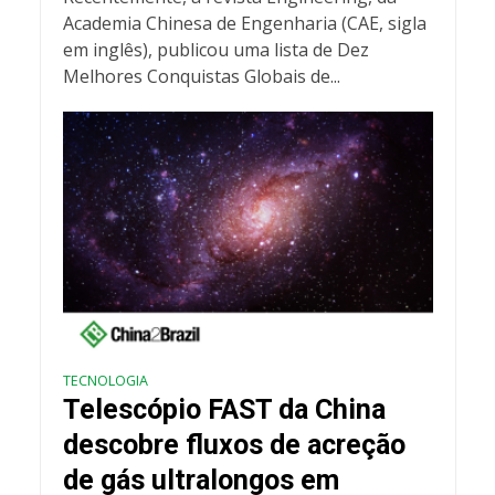
Academia Chinesa de Engenharia (CAE, sigla
em inglês), publicou uma lista de Dez
Melhores Conquistas Globais de...
TECNOLOGIA
Telescópio FAST da China
descobre fluxos de acreção
de gás ultralongos em