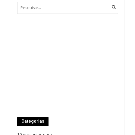
Categorias
10 perguntas para