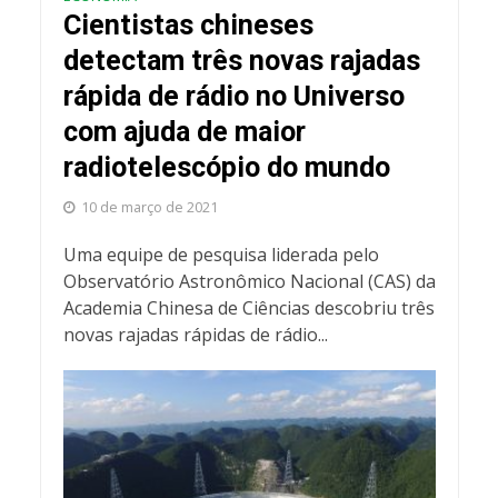
Cientistas chineses
detectam três novas rajadas
rápida de rádio no Universo
com ajuda de maior
radiotelescópio do mundo
10 de março de 2021
Uma equipe de pesquisa liderada pelo
Observatório Astronômico Nacional (CAS) da
Academia Chinesa de Ciências descobriu três
novas rajadas rápidas de rádio...