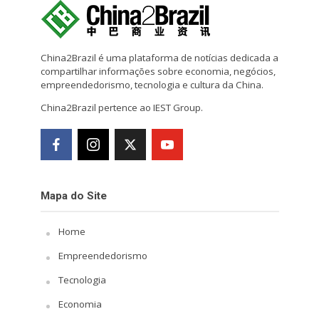
China2Brazil é uma plataforma de notícias dedicada a
compartilhar informações sobre economia, negócios,
empreendedorismo, tecnologia e cultura da China.
China2Brazil pertence ao IEST Group.
Mapa do Site
Home
Empreendedorismo
Tecnologia
Economia