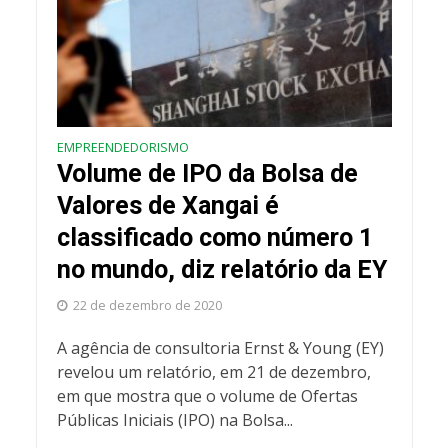
EMPREENDEDORISMO
Volume de IPO da Bolsa de
Valores de Xangai é
classificado como número 1
no mundo, diz relatório da EY
22 de dezembro de 2020
A agência de consultoria Ernst & Young (EY)
revelou um relatório, em 21 de dezembro,
em que mostra que o volume de Ofertas
Públicas Iniciais (IPO) na Bolsa...