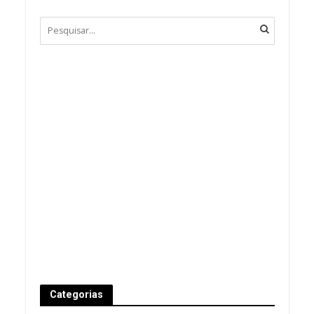
Categorias