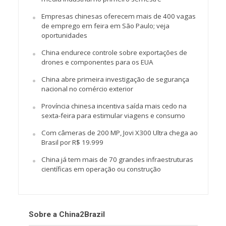
Empresas chinesas oferecem mais de 400 vagas
de emprego em feira em São Paulo; veja
oportunidades
China endurece controle sobre exportações de
drones e componentes para os EUA
China abre primeira investigação de segurança
nacional no comércio exterior
Província chinesa incentiva saída mais cedo na
sexta-feira para estimular viagens e consumo
Com câmeras de 200 MP, Jovi X300 Ultra chega ao
Brasil por R$ 19.999
China já tem mais de 70 grandes infraestruturas
científicas em operação ou construção
Sobre a China2Brazil