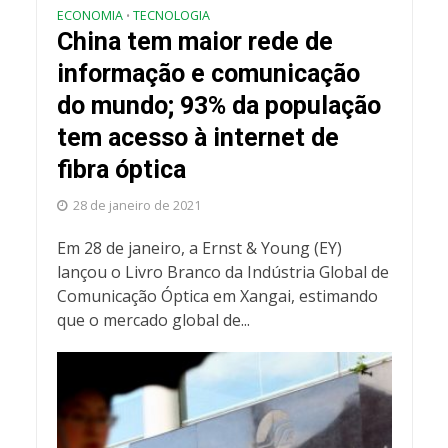
ECONOMIA
TECNOLOGIA
•
China tem maior rede de
informação e comunicação
do mundo; 93% da população
tem acesso à internet de
fibra óptica
28 de janeiro de 2021
Em 28 de janeiro, a Ernst & Young (EY)
lançou o Livro Branco da Indústria Global de
Comunicação Óptica em Xangai, estimando
que o mercado global de...