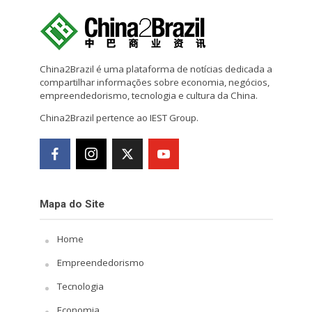
China2Brazil é uma plataforma de notícias dedicada a
compartilhar informações sobre economia, negócios,
empreendedorismo, tecnologia e cultura da China.
China2Brazil pertence ao IEST Group.
Mapa do Site
Home
Empreendedorismo
Tecnologia
Economia