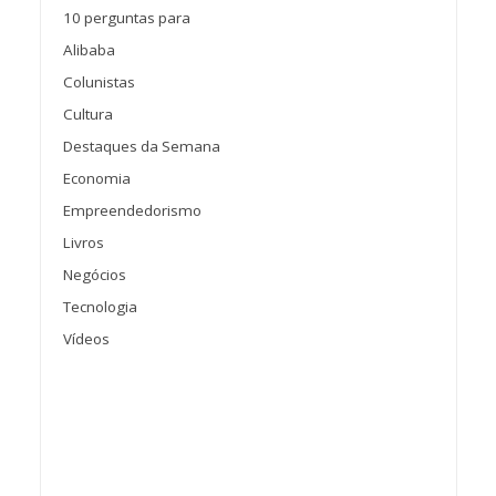
10 perguntas para
Alibaba
Colunistas
Cultura
Destaques da Semana
Economia
Empreendedorismo
Livros
Negócios
Tecnologia
Vídeos