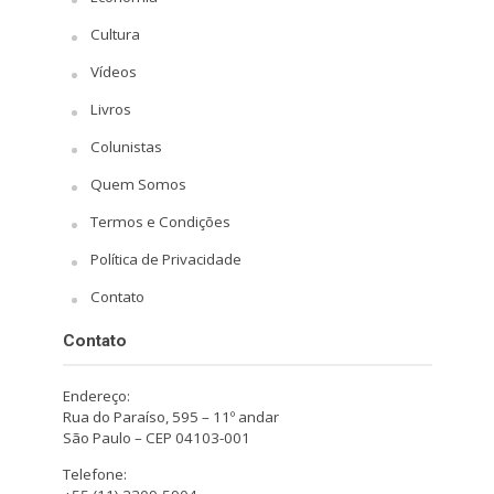
Cultura
Vídeos
Livros
Colunistas
Quem Somos
Termos e Condições
Política de Privacidade
Contato
Contato
Endereço:
Rua do Paraíso, 595 – 11º andar
São Paulo – CEP 04103-001
Telefone: