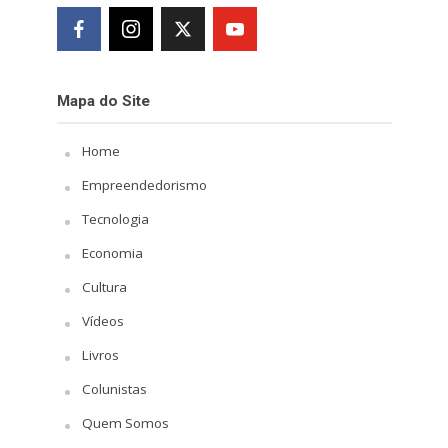
Mapa do Site
Home
Empreendedorismo
Tecnologia
Economia
Cultura
Vídeos
Livros
Colunistas
Quem Somos