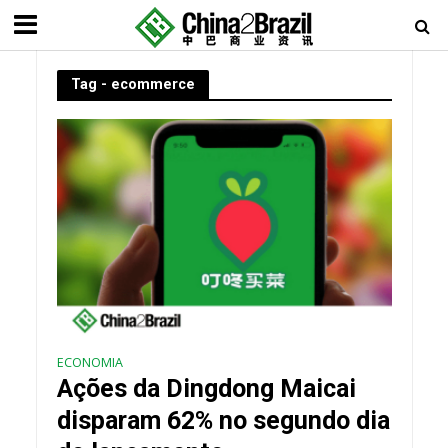
Tag - ecommerce
ECONOMIA
Ações da Dingdong Maicai
disparam 62% no segundo dia