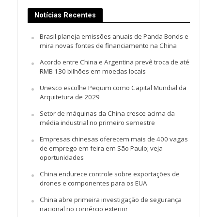
Notícias Recentes
Brasil planeja emissões anuais de Panda Bonds e
mira novas fontes de financiamento na China
Acordo entre China e Argentina prevê troca de até
RMB 130 bilhões em moedas locais
Unesco escolhe Pequim como Capital Mundial da
Arquitetura de 2029
Setor de máquinas da China cresce acima da
média industrial no primeiro semestre
Empresas chinesas oferecem mais de 400 vagas
de emprego em feira em São Paulo; veja
oportunidades
China endurece controle sobre exportações de
drones e componentes para os EUA
China abre primeira investigação de segurança
nacional no comércio exterior