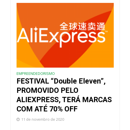
EMPREENDEDORISMO
FESTIVAL “Double Eleven”,
PROMOVIDO PELO
ALIEXPRESS, TERÁ MARCAS
COM ATÉ 70% OFF
11 de novembro de 2020