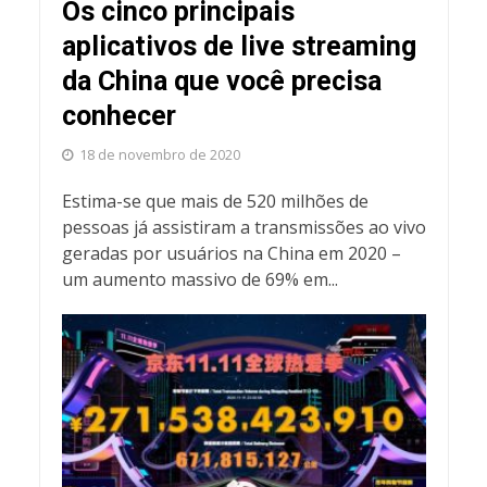
Os cinco principais
aplicativos de live streaming
da China que você precisa
conhecer
18 de novembro de 2020
Estima-se que mais de 520 milhões de
pessoas já assistiram a transmissões ao vivo
geradas por usuários na China em 2020 –
um aumento massivo de 69% em...