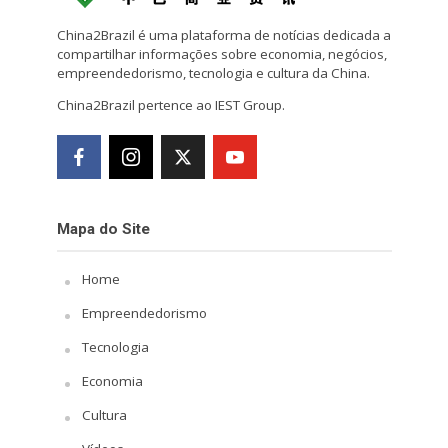
China2Brazil é uma plataforma de notícias dedicada a
compartilhar informações sobre economia, negócios,
empreendedorismo, tecnologia e cultura da China.
China2Brazil pertence ao IEST Group.
Mapa do Site
Home
Empreendedorismo
Tecnologia
Economia
Cultura