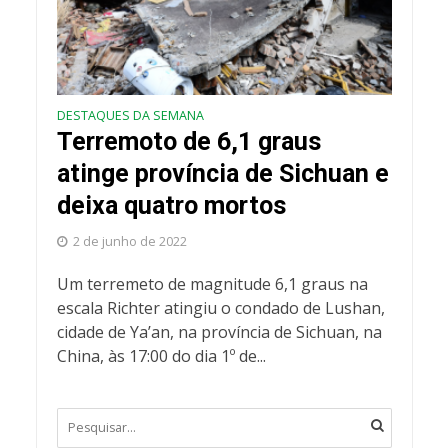
DESTAQUES DA SEMANA
Terremoto de 6,1 graus
atinge província de Sichuan e
deixa quatro mortos
2 de junho de 2022
Um terremeto de magnitude 6,1 graus na
escala Richter atingiu o condado de Lushan,
cidade de Ya’an, na província de Sichuan, na
China, às 17:00 do dia 1º de...