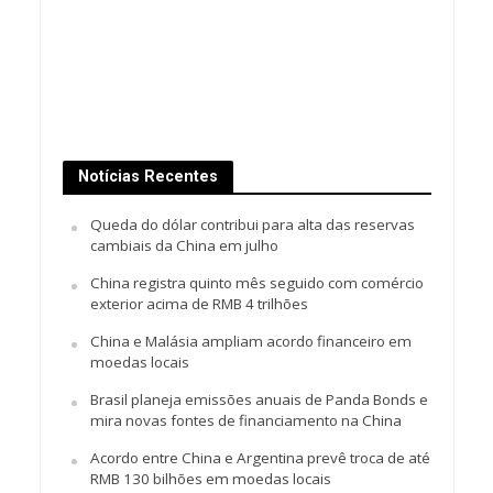
Notícias Recentes
Queda do dólar contribui para alta das reservas
cambiais da China em julho
China registra quinto mês seguido com comércio
exterior acima de RMB 4 trilhões
China e Malásia ampliam acordo financeiro em
moedas locais
Brasil planeja emissões anuais de Panda Bonds e
mira novas fontes de financiamento na China
Acordo entre China e Argentina prevê troca de até
RMB 130 bilhões em moedas locais