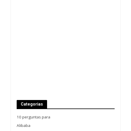
Categorias
10 perguntas para
Alibaba