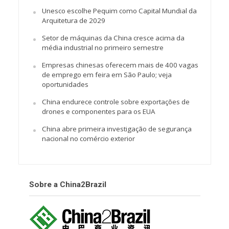
Unesco escolhe Pequim como Capital Mundial da
Arquitetura de 2029
Setor de máquinas da China cresce acima da
média industrial no primeiro semestre
Empresas chinesas oferecem mais de 400 vagas
de emprego em feira em São Paulo; veja
oportunidades
China endurece controle sobre exportações de
drones e componentes para os EUA
China abre primeira investigação de segurança
nacional no comércio exterior
Sobre a China2Brazil