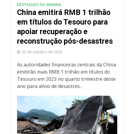
DESTAQUES DA SEMANA
China emitirá RMB 1 trilhão
em títulos do Tesouro para
apoiar recuperação e
reconstrução pós-desastres
25 de outubro de 2023
As autoridades financeiras centrais da China
emitirão mais RMB 1 trilhão em títulos do
Tesouro em 2023 no quarto trimestre deste
ano para alívio de desastres...