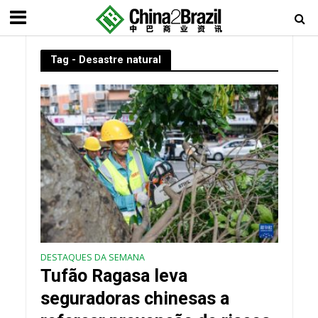
Tag - Desastre natural
DESTAQUES DA SEMANA
Tufão Ragasa leva
seguradoras chinesas a