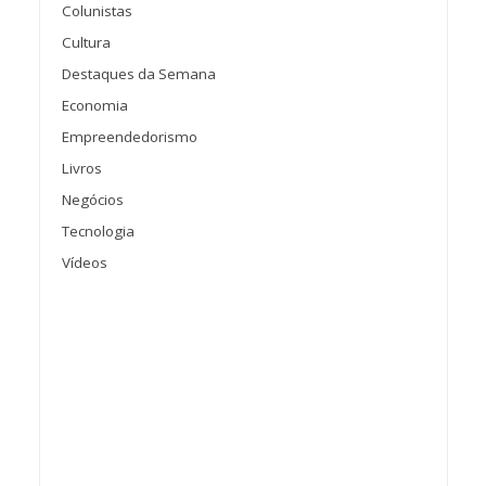
Colunistas
Cultura
Destaques da Semana
Economia
Empreendedorismo
Livros
Negócios
Tecnologia
Vídeos