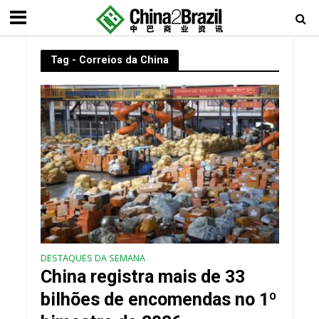
Tag - Correios da China
DESTAQUES DA SEMANA
China registra mais de 33
bilhões de encomendas no 1º