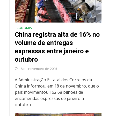
ECONOMIA
China registra alta de 16% no
volume de entregas
expressas entre janeiro e
outubro
18 de novembro de 2025
A Administração Estatal dos Correios da
China informou, em 18 de novembro, que o
país movimentou 162,68 bilhões de
encomendas expressas de janeiro a
outubro...