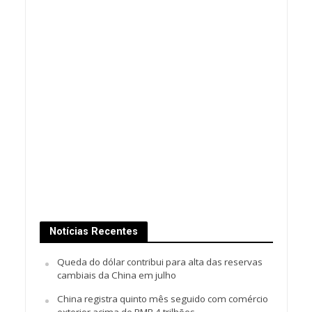
Notícias Recentes
Queda do dólar contribui para alta das reservas
cambiais da China em julho
China registra quinto mês seguido com comércio