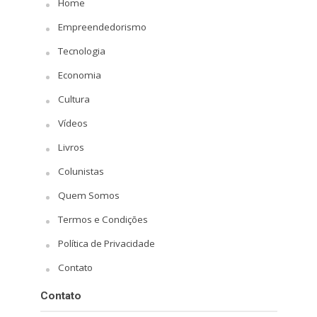
Home
Empreendedorismo
Tecnologia
Economia
Cultura
Vídeos
Livros
Colunistas
Quem Somos
Termos e Condições
Política de Privacidade
Contato
Contato