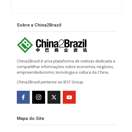
Sobre a China2Brazil
China2Brazil é uma plataforma de notícias dedicada a
compartilhar informações sobre economia, negócios,
empreendedorismo, tecnologia e cultura da China.
China2Brazil pertence ao IEST Group.
Mapa do Site