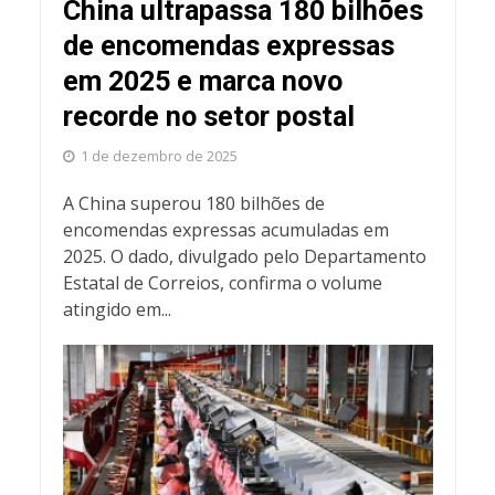
China ultrapassa 180 bilhões
de encomendas expressas
em 2025 e marca novo
recorde no setor postal
1 de dezembro de 2025
A China superou 180 bilhões de
encomendas expressas acumuladas em
2025. O dado, divulgado pelo Departamento
Estatal de Correios, confirma o volume
atingido em...