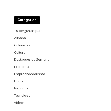
Categorias
10 perguntas para
Alibaba
Colunistas
Cultura
Destaques da Semana
Economia
Empreendedorismo
Livros
Negócios
Tecnologia
Vídeos