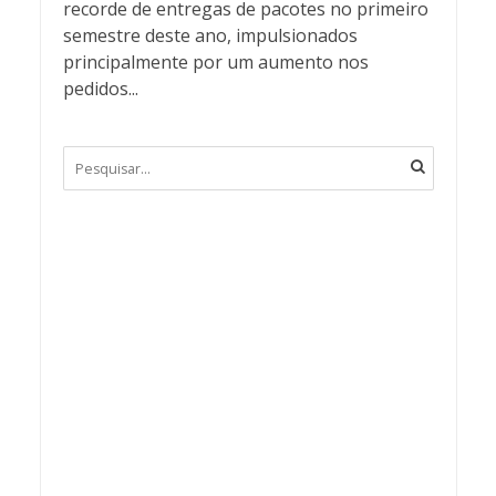
recorde de entregas de pacotes no primeiro
semestre deste ano, impulsionados
principalmente por um aumento nos
pedidos...