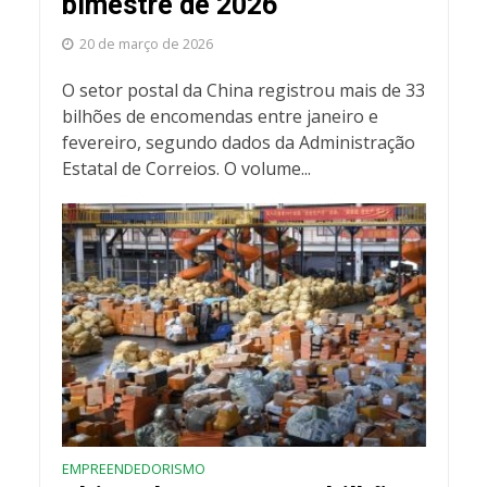
bimestre de 2026
20 de março de 2026
O setor postal da China registrou mais de 33
bilhões de encomendas entre janeiro e
fevereiro, segundo dados da Administração
Estatal de Correios. O volume...
EMPREENDEDORISMO