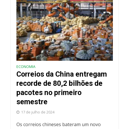
ECONOMIA
Correios da China entregam
recorde de 80,2 bilhões de
pacotes no primeiro
semestre
17 de julho de 2024
Os correios chineses bateram um novo