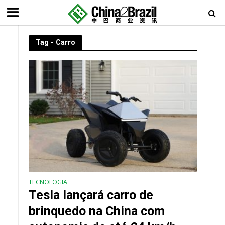
Tag - Carro
TECNOLOGIA
Tesla lançará carro de
brinquedo na China com