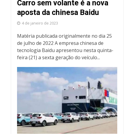
Carro sem volante é a nova
aposta da chinesa Baidu
4 de janeiro de 2023
Matéria publicada originalmente no dia 25
de julho de 2022 A empresa chinesa de
tecnologia Baidu apresentou nesta quinta-
feira (21) a sexta geração do veículo...