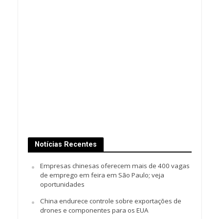
Notícias Recentes
Empresas chinesas oferecem mais de 400 vagas
de emprego em feira em São Paulo; veja
oportunidades
China endurece controle sobre exportações de
drones e componentes para os EUA