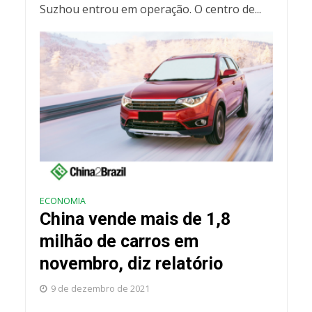
Suzhou entrou em operação. O centro de...
ECONOMIA
China vende mais de 1,8
milhão de carros em
novembro, diz relatório
9 de dezembro de 2021