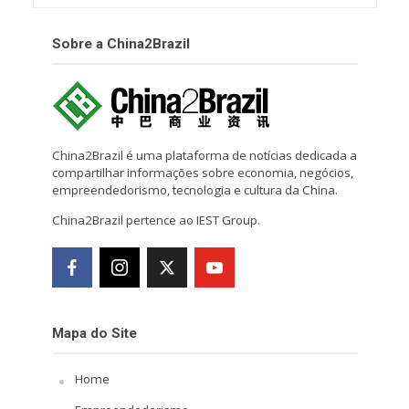
Sobre a China2Brazil
China2Brazil é uma plataforma de notícias dedicada a
compartilhar informações sobre economia, negócios,
empreendedorismo, tecnologia e cultura da China.
China2Brazil pertence ao IEST Group.
Mapa do Site
Home