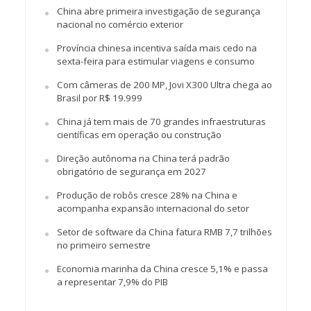
China abre primeira investigação de segurança
nacional no comércio exterior
Província chinesa incentiva saída mais cedo na
sexta-feira para estimular viagens e consumo
Com câmeras de 200 MP, Jovi X300 Ultra chega ao
Brasil por R$ 19.999
China já tem mais de 70 grandes infraestruturas
científicas em operação ou construção
Direção autônoma na China terá padrão
obrigatório de segurança em 2027
Produção de robôs cresce 28% na China e
acompanha expansão internacional do setor
Setor de software da China fatura RMB 7,7 trilhões
no primeiro semestre
Economia marinha da China cresce 5,1% e passa
a representar 7,9% do PIB