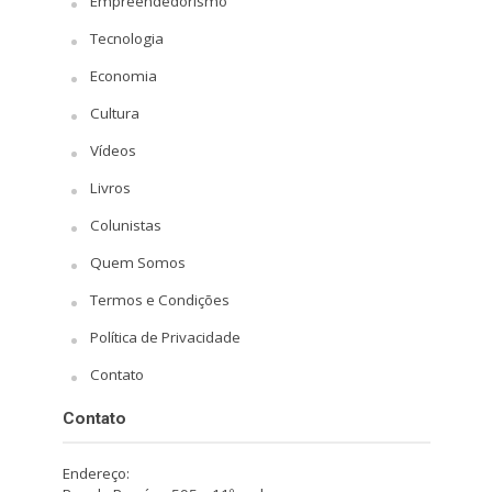
Empreendedorismo
Tecnologia
Economia
Cultura
Vídeos
Livros
Colunistas
Quem Somos
Termos e Condições
Política de Privacidade
Contato
Contato
Endereço: