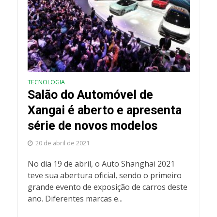
TECNOLOGIA
Salão do Automóvel de
Xangai é aberto e apresenta
série de novos modelos
20 de abril de 2021
No dia 19 de abril, o Auto Shanghai 2021
teve sua abertura oficial, sendo o primeiro
grande evento de exposição de carros deste
ano. Diferentes marcas e...