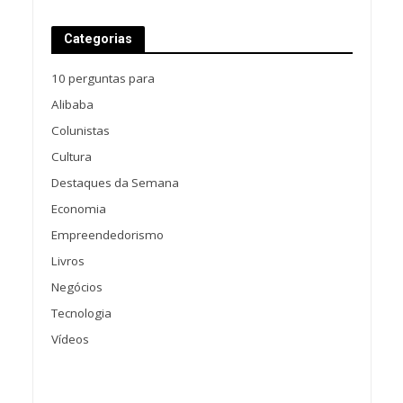
Categorias
10 perguntas para
Alibaba
Colunistas
Cultura
Destaques da Semana
Economia
Empreendedorismo
Livros
Negócios
Tecnologia
Vídeos