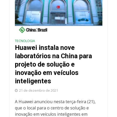
TECNOLOGIA
Huawei instala nove
laboratórios na China para
projeto de solução e
inovação em veículos
inteligentes
21 de dezembro de 2021
A Huawei anunciou nesta terça-feira (21),
que o local para o centro de solução e
inovação em veículos inteligentes em