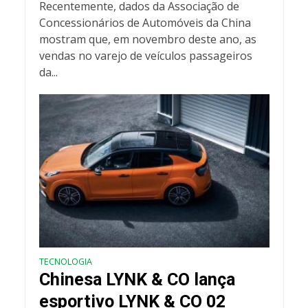
Recentemente, dados da Associação de
Concessionários de Automóveis da China
mostram que, em novembro deste ano, as
vendas no varejo de veículos passageiros
da...
TECNOLOGIA
Chinesa LYNK & CO lança
esportivo LYNK & CO 02