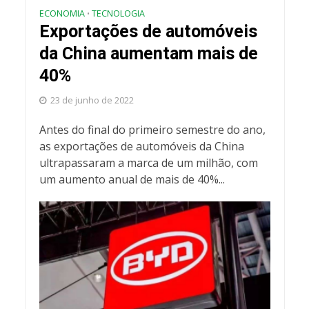
ECONOMIA
TECNOLOGIA
•
Exportações de automóveis
da China aumentam mais de
40%
23 de junho de 2022
Antes do final do primeiro semestre do ano,
as exportações de automóveis da China
ultrapassaram a marca de um milhão, com
um aumento anual de mais de 40%...