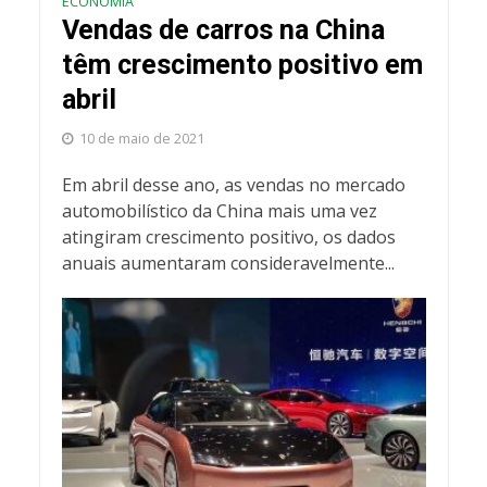
ECONOMIA
Vendas de carros na China
têm crescimento positivo em
abril
10 de maio de 2021
Em abril desse ano, as vendas no mercado
automobilístico da China mais uma vez
atingiram crescimento positivo, os dados
anuais aumentaram consideravelmente...