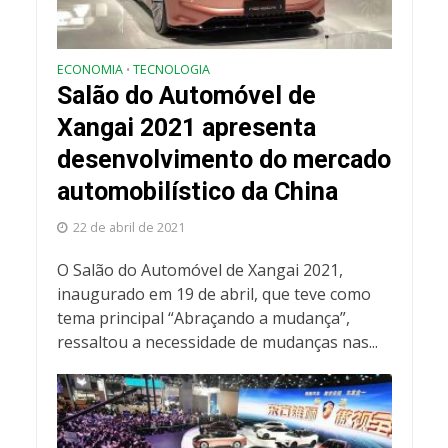
ECONOMIA
TECNOLOGIA
•
Salão do Automóvel de
Xangai 2021 apresenta
desenvolvimento do mercado
automobilístico da China
22 de abril de 2021
O Salão do Automóvel de Xangai 2021,
inaugurado em 19 de abril, que teve como
tema principal “Abraçando a mudança”,
ressaltou a necessidade de mudanças nas...