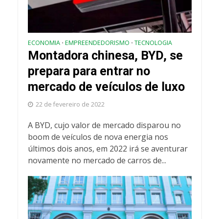
ECONOMIA
EMPREENDEDORISMO
TECNOLOGIA
•
•
Montadora chinesa, BYD, se
prepara para entrar no
mercado de veículos de luxo
22 de fevereiro de 2022
A BYD, cujo valor de mercado disparou no
boom de veículos de nova energia nos
últimos dois anos, em 2022 irá se aventurar
novamente no mercado de carros de...