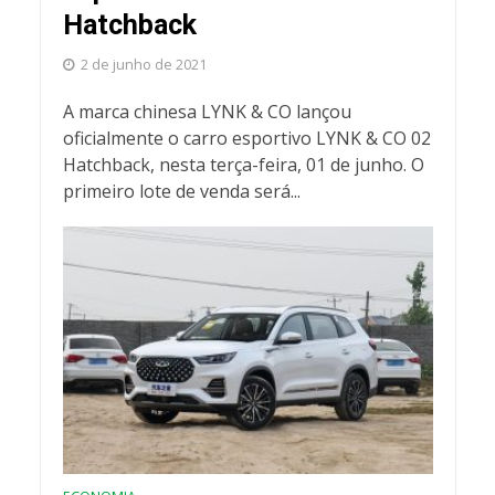
Hatchback
2 de junho de 2021
A marca chinesa LYNK & CO lançou
oficialmente o carro esportivo LYNK & CO 02
Hatchback, nesta terça-feira, 01 de junho. O
primeiro lote de venda será...