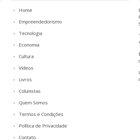
Home
Empreendedorismo
Tecnologia
Economia
Cultura
Vídeos
Livros
Colunistas
Quem Somos
Termos e Condições
Política de Privacidade
Contato