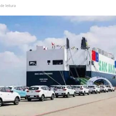
 de leitura