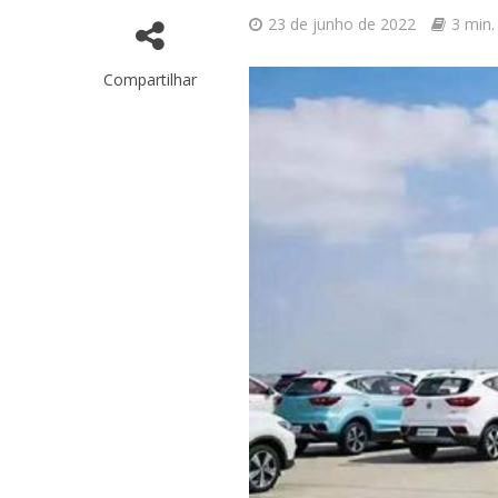
23 de junho de 2022
3 min.
Compartilhar