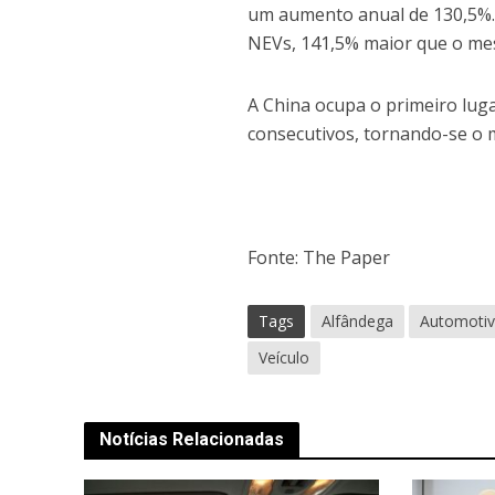
um aumento anual de 130,5%. 
NEVs, 141,5% maior que o me
A China ocupa o primeiro lu
consecutivos, tornando-se o
Fonte: The Paper
Tags
Alfândega
Automoti
Veículo
Notícias Relacionadas