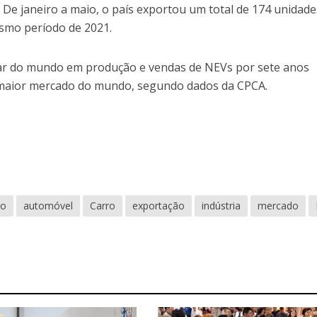
De janeiro a maio, o país exportou um total de 174 unidade
smo período de 2021.
gar do mundo em produção e vendas de NEVs por sete anos
 maior mercado do mundo, segundo dados da CPCA.
vo
automóvel
Carro
exportação
indústria
mercado