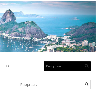
ÍDEOS