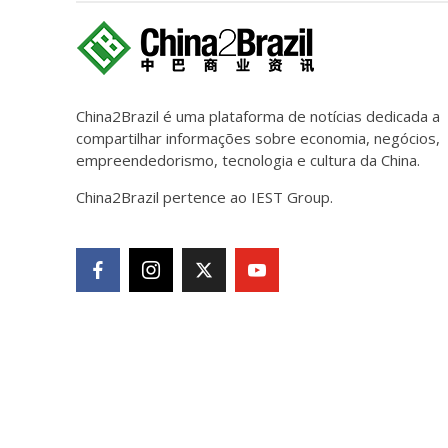
China2Brazil é uma plataforma de notícias dedicada a
compartilhar informações sobre economia, negócios,
empreendedorismo, tecnologia e cultura da China.
China2Brazil pertence ao IEST Group.