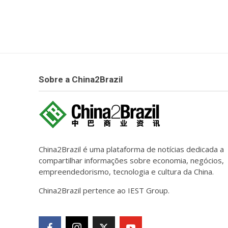
Sobre a China2Brazil
China2Brazil é uma plataforma de notícias dedicada a
compartilhar informações sobre economia, negócios,
empreendedorismo, tecnologia e cultura da China.
China2Brazil pertence ao IEST Group.