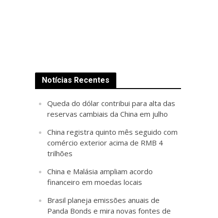
Notícias Recentes
Queda do dólar contribui para alta das
reservas cambiais da China em julho
China registra quinto mês seguido com
comércio exterior acima de RMB 4
trilhões
China e Malásia ampliam acordo
financeiro em moedas locais
Brasil planeja emissões anuais de
Panda Bonds e mira novas fontes de