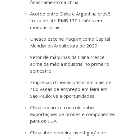
financiamento na China
Acordo entre China e Argentina prevê
troca de até RMB 130 bilhões em
moedas locais
Unesco escolhe Pequim como Capital
Mundial da Arquitetura de 2029
Setor de máquinas da China cresce
acima da média industrial no primeiro
semestre
Empresas chinesas oferecem mais de
400 vagas de emprego em feira em
São Paulo; veja oportunidades
China endurece controle sobre
exportações de drones e componentes
para os EUA
China abre primeira investigação de