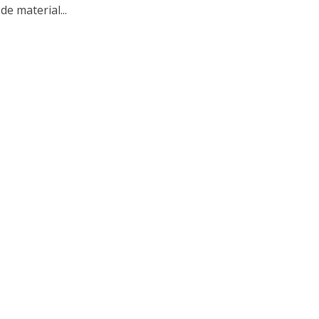
de material...