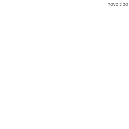
novo tipo 