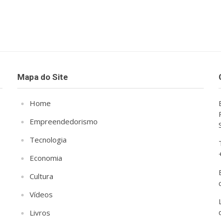
Mapa do Site
Home
Empreendedorismo
Tecnologia
Economia
Cultura
Vídeos
Livros