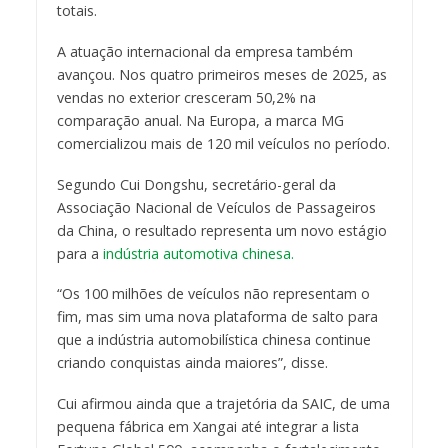
totais.
A atuação internacional da empresa também
avançou. Nos quatro primeiros meses de 2025, as
vendas no exterior cresceram 50,2% na
comparação anual. Na Europa, a marca MG
comercializou mais de 120 mil veículos no período.
Segundo Cui Dongshu, secretário-geral da
Associação Nacional de Veículos de Passageiros
da China, o resultado representa um novo estágio
para a
indústria automotiva chinesa.
“Os 100 milhões de veículos não representam o
fim, mas sim uma nova plataforma de salto para
que a indústria automobilística chinesa continue
criando conquistas ainda maiores”, disse.
Cui afirmou ainda que a trajetória da SAIC, de uma
pequena fábrica em Xangai até integrar a lista