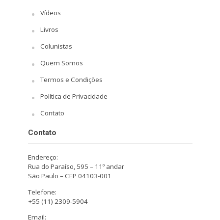
Vídeos
Livros
Colunistas
Quem Somos
Termos e Condições
Política de Privacidade
Contato
Contato
Endereço:
Rua do Paraíso, 595 – 11º andar
São Paulo – CEP 04103-001
Telefone:
+55 (11) 2309-5904
Email: