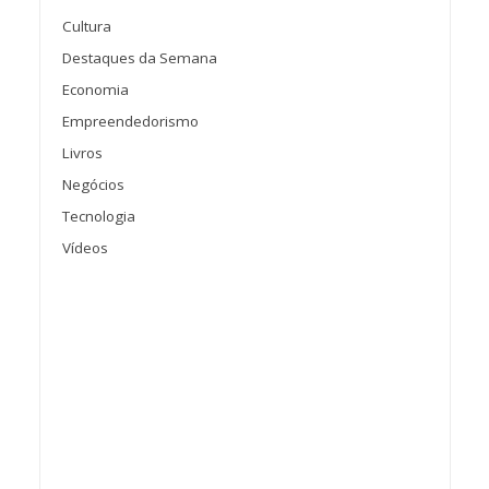
Cultura
Destaques da Semana
Economia
Empreendedorismo
Livros
Negócios
Tecnologia
Vídeos