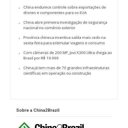
China endurece controle sobre exportações de
drones e componentes para os EUA
China abre primeira investigação de segurança
nacional no comércio exterior
Província chinesa incentiva saída mais cedo na
sexta-feira para estimular viagens e consumo
Com câmeras de 200 MP, Jovi X300 Ultra chega ao
Brasil por R$ 19.999
China já tem mais de 70 grandes infraestruturas
científicas em operação ou construção
Sobre a China2Brazil