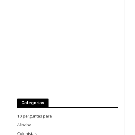
Categorias
10 perguntas para
Alibaba
Colunistas