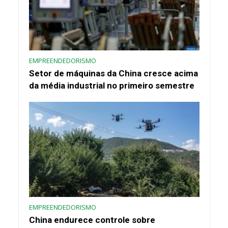
EMPREENDEDORISMO
Setor de máquinas da China cresce acima
da média industrial no primeiro semestre
EMPREENDEDORISMO
China endurece controle sobre