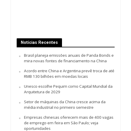
Notícias Recentes
Brasil planeja emissões anuais de Panda Bonds e
mira novas fontes de financiamento na China
Acordo entre China e Argentina prevê troca de até
RMB 130 bilhões em moedas locais
Unesco escolhe Pequim como Capital Mundial da
Arquitetura de 2029
Setor de máquinas da China cresce acima da
média industrial no primeiro semestre
Empresas chinesas oferecem mais de 400 vagas
de emprego em feira em São Paulo; veja
oportunidades