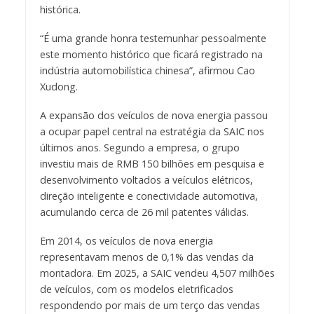
histórica.
“É uma grande honra testemunhar pessoalmente
este momento histórico que ficará registrado na
indústria automobilística chinesa”, afirmou Cao
Xudong.
A expansão dos veículos de nova energia passou
a ocupar papel central na estratégia da SAIC nos
últimos anos. Segundo a empresa, o grupo
investiu mais de RMB 150 bilhões em pesquisa e
desenvolvimento voltados a veículos elétricos,
direção inteligente e conectividade automotiva,
acumulando cerca de 26 mil patentes válidas.
Em 2014, os veículos de nova energia
representavam menos de 0,1% das vendas da
montadora. Em 2025, a SAIC vendeu 4,507 milhões
de veículos, com os modelos eletrificados
respondendo por mais de um terço das vendas