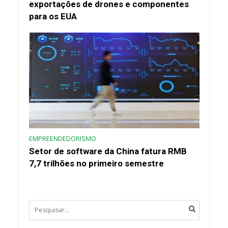
exportações de drones e componentes
para os EUA
EMPREENDEDORISMO
Setor de software da China fatura RMB
7,7 trilhões no primeiro semestre