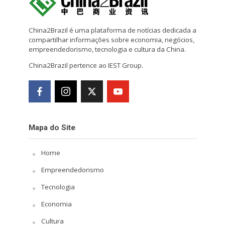
China2Brazil é uma plataforma de notícias dedicada a
compartilhar informações sobre economia, negócios,
empreendedorismo, tecnologia e cultura da China.
China2Brazil pertence ao IEST Group.
Mapa do Site
Home
Empreendedorismo
Tecnologia
Economia
Cultura