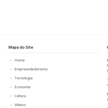
Mapa do Site
Home
Empreendedorismo
Tecnologia
Economia
Cultura
Vídeos