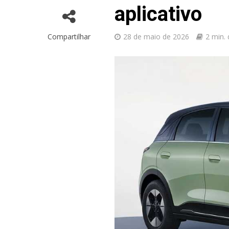
aplicativo
Compartilhar
28 de maio de 2026
2 min. 