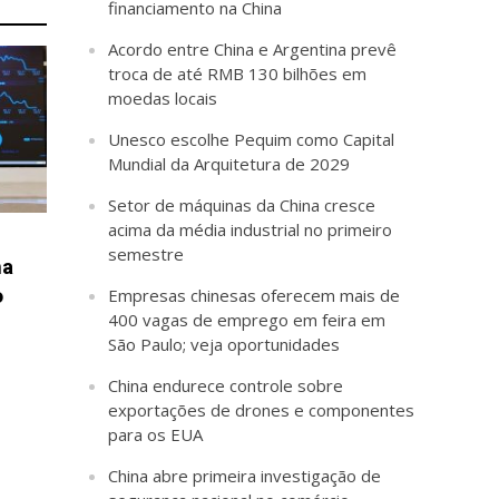
financiamento na China
Acordo entre China e Argentina prevê
troca de até RMB 130 bilhões em
moedas locais
Unesco escolhe Pequim como Capital
Mundial da Arquitetura de 2029
Setor de máquinas da China cresce
acima da média industrial no primeiro
semestre
na
o
Empresas chinesas oferecem mais de
400 vagas de emprego em feira em
São Paulo; veja oportunidades
China endurece controle sobre
exportações de drones e componentes
para os EUA
China abre primeira investigação de