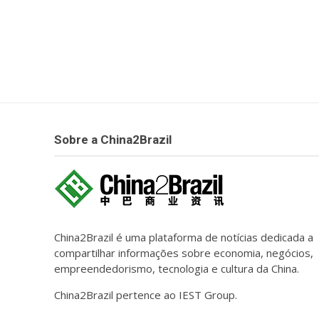
Sobre a China2Brazil
China2Brazil é uma plataforma de notícias dedicada a
compartilhar informações sobre economia, negócios,
empreendedorismo, tecnologia e cultura da China.
China2Brazil pertence ao IEST Group.