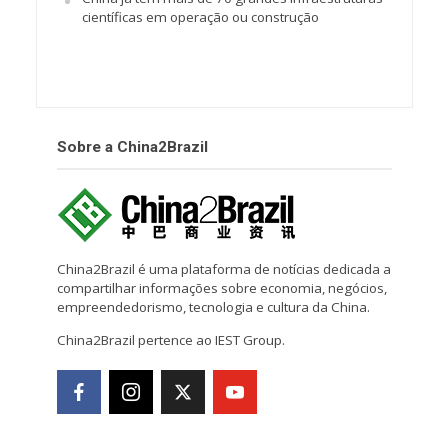
científicas em operação ou construção
Sobre a China2Brazil
China2Brazil é uma plataforma de notícias dedicada a
compartilhar informações sobre economia, negócios,
empreendedorismo, tecnologia e cultura da China.
China2Brazil pertence ao IEST Group.