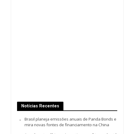
Notícias Recentes
Brasil planeja emissões anuais de Panda Bonds e
mira novas fontes de financiamento na China