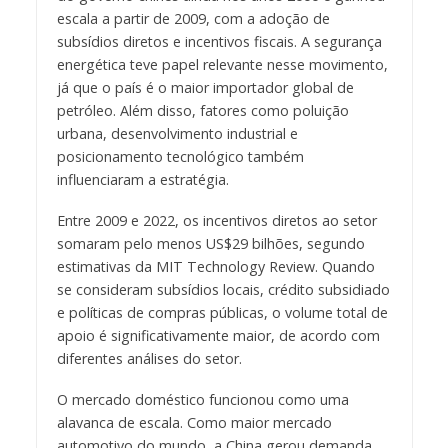
escala a partir de 2009, com a adoção de
subsídios diretos e incentivos fiscais. A segurança
energética teve papel relevante nesse movimento,
já que o país é o maior importador global de
petróleo. Além disso, fatores como poluição
urbana, desenvolvimento industrial e
posicionamento tecnológico também
influenciaram a estratégia.
Entre 2009 e 2022, os incentivos diretos ao setor
somaram pelo menos US$29 bilhões, segundo
estimativas da MIT Technology Review. Quando
se consideram subsídios locais, crédito subsidiado
e políticas de compras públicas, o volume total de
apoio é significativamente maior, de acordo com
diferentes análises do setor.
O mercado doméstico funcionou como uma
alavanca de escala. Como maior mercado
automotivo do mundo, a China gerou demanda