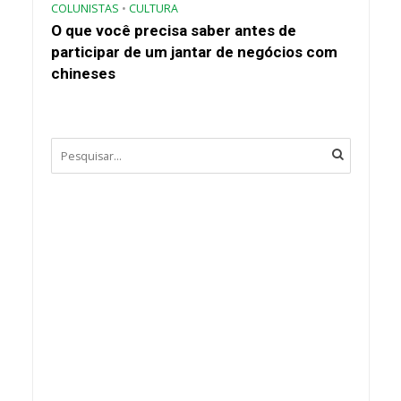
COLUNISTAS
•
CULTURA
O que você precisa saber antes de
participar de um jantar de negócios com
chineses