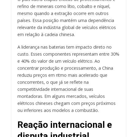
refino de minerais como lítio, cobalto e níquel,
mesmo quando a extração ocorre em outros
países. Essa posição mantém uma dependência
relevante da indústria global de veículos elétricos
em relação à cadeia chinesa.
A liderança nas baterias tem impacto direto no
custo. Esses componentes representam entre 30%
e 40% do valor de um veículo elétrico. Ao
concentrar produção e processamento, a China
reduziu preços em ritmo mais acelerado que
concorrentes, o que já se reflete na
competitividade internacional de suas
montadoras. Em alguns mercados, veículos
elétricos chineses chegam com preços próximos
ou inferiores aos modelos a combustão.
Reação internacional e
disputa industrial