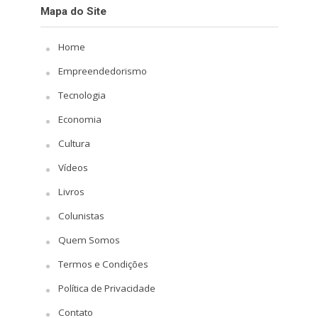
Mapa do Site
Home
Empreendedorismo
Tecnologia
Economia
Cultura
Vídeos
Livros
Colunistas
Quem Somos
Termos e Condições
Política de Privacidade
Contato