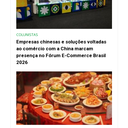
COLUNISTAS
Empresas chinesas e soluções voltadas
ao comércio com a China marcam
presença no Fórum E-Commerce Brasil
2026