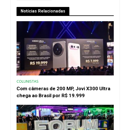
Notícias Relacionadas
COLUNISTAS
Com câmeras de 200 MP, Jovi X300 Ultra
chega ao Brasil por R$ 19.999