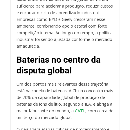
suficiente para acelerar a produção, reduzir custos
e encurtar o ciclo de aprendizado industrial.
Empresas como BYD e Geely cresceram nesse
ambiente, combinando apoio estatal com forte
competição interna. Ao longo do tempo, a política
industrial foi sendo ajustada conforme o mercado
amadurecia.
Baterias no centro da
disputa global
Um dos pontos mais relevantes dessa trajetória
está na cadeia de baterias. A China concentra mais
de 70% da capacidade global de produção de
baterias de íons de lítio, segundo a IEA, e abriga a
maior fabricante do mundo, a
CATL
, com cerca de
um terço do mercado global.
O país lidera etapas críticas de processamento e