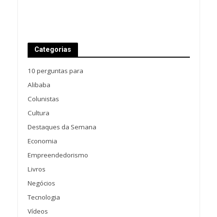
Categorias
10 perguntas para
Alibaba
Colunistas
Cultura
Destaques da Semana
Economia
Empreendedorismo
Livros
Negócios
Tecnologia
Vídeos