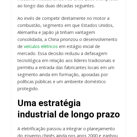
ao longo das duas décadas seguintes.
Ao invés de competir diretamente no motor a
combustão, segmento em que Estados Unidos,
Alemanha e Japão já tinham vantagem
consolidada, a China priorizou o desenvolvimento
de
veículos elétricos
em estágio inicial de
mercado. Essa decisão reduziu a defasagem
tecnológica em relação aos líderes tradicionais e
permitiu a entrada das fabricantes locais em um
segmento ainda em formação, apoiadas por
políticas públicas e um ambiente doméstico
protegido.
Uma estratégia
industrial de longo prazo
A eletrificação passou a integrar o planejamento
do governo chinês ainda nos anos 2000 e ganhou