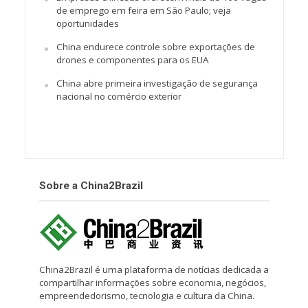
de emprego em feira em São Paulo; veja
oportunidades
China endurece controle sobre exportações de
drones e componentes para os EUA
China abre primeira investigação de segurança
nacional no comércio exterior
Sobre a China2Brazil
China2Brazil é uma plataforma de notícias dedicada a
compartilhar informações sobre economia, negócios,
empreendedorismo, tecnologia e cultura da China.