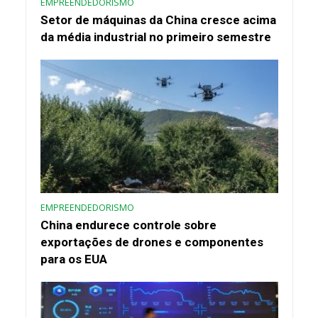
EMPREENDEDORISMO
Setor de máquinas da China cresce acima
da média industrial no primeiro semestre
EMPREENDEDORISMO
China endurece controle sobre
exportações de drones e componentes
para os EUA