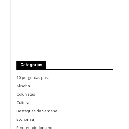
Categorias
10 perguntas para
Alibaba
Colunistas
Cultura
Destaques da Semana
Economia
Empreendedorismo