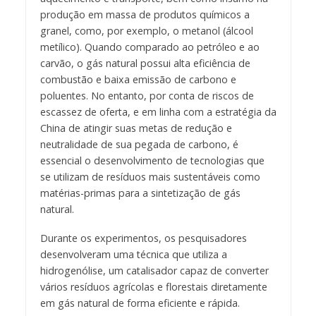
produção em massa de produtos químicos a
granel, como, por exemplo, o metanol (álcool
metílico). Quando comparado ao petróleo e ao
carvão, o gás natural possui alta eficiência de
combustão e baixa emissão de carbono e
poluentes. No entanto, por conta de riscos de
escassez de oferta, e em linha com a estratégia da
China de atingir suas metas de redução e
neutralidade de sua pegada de carbono, é
essencial o desenvolvimento de tecnologias que
se utilizam de resíduos mais sustentáveis como
matérias-primas para a sintetização de gás
natural.
Durante os experimentos, os pesquisadores
desenvolveram uma técnica que utiliza a
hidrogenólise, um catalisador capaz de converter
vários resíduos agrícolas e florestais diretamente
em gás natural de forma eficiente e rápida.