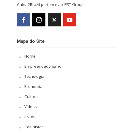
China2Brazil pertence ao IEST Group.
Mapa do Site
Home
Empreendedorismo
Tecnologia
Economia
Cultura
Vídeos
Livros
Colunistas