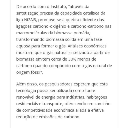
De acordo com o Instituto, “através da
sintetização precisa da capacidade catalítica da
liga Ni2Al3, promove-se a quebra eficiente das
ligações carbono-oxigênio e carbono-carbono nas
macromoléculas da biomassa primária,
transformando biomassa sólida em uma fase
aquosa para formar o gás. Análises econômicas
mostram que o gás natural sintetizado a partir de
biomassa emitem cerca de 30% menos de
carbono quando comparado com o gás natural de
origem fóssil”.
Além disso, os pesquisadores esperam que esta
tecnologia possa ser utilizada como fonte
renovável de energia para indústrias, habitações
residenciais e transporte, oferecendo um caminho
de competitividade econômica aliada a efetiva
redução de emissões de carbono.