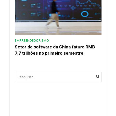
EMPREENDEDORISMO
Setor de software da China fatura RMB
7,7 trilhões no primeiro semestre