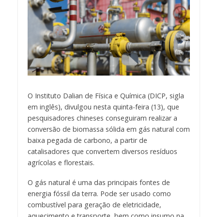
O Instituto Dalian de Física e Química (DICP, sigla
em inglês), divulgou nesta quinta-feira (13), que
pesquisadores chineses conseguiram realizar a
conversão de biomassa sólida em gás natural com
baixa pegada de carbono, a partir de
catalisadores que convertem diversos resíduos
agrícolas e florestais.
O gás natural é uma das principais fontes de
energia fóssil da terra. Pode ser usado como
combustível para geração de eletricidade,
aquecimento e transporte, bem como insumo na