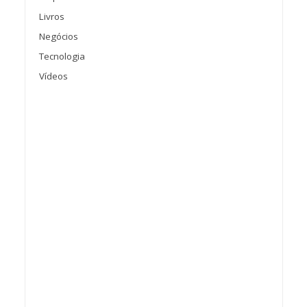
Livros
Negócios
Tecnologia
Vídeos