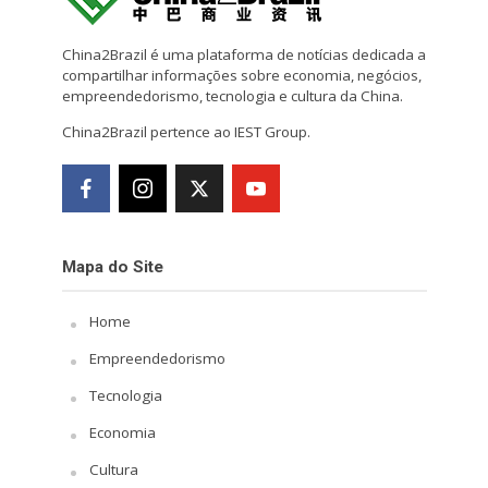
China2Brazil é uma plataforma de notícias dedicada a
compartilhar informações sobre economia, negócios,
empreendedorismo, tecnologia e cultura da China.
China2Brazil pertence ao IEST Group.
Mapa do Site
Home
Empreendedorismo
Tecnologia
Economia
Cultura