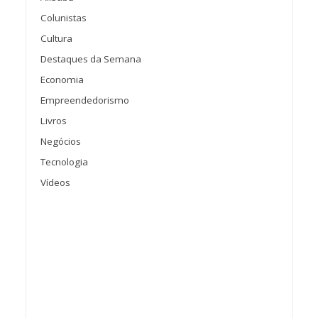
Colunistas
Cultura
Destaques da Semana
Economia
Empreendedorismo
Livros
Negócios
Tecnologia
Vídeos