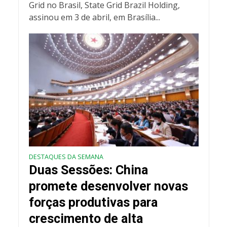
Grid no Brasil, State Grid Brazil Holding,
assinou em 3 de abril, em Brasília...
DESTAQUES DA SEMANA
Duas Sessões: China
promete desenvolver novas
forças produtivas para
crescimento de alta