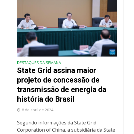
DESTAQUES DA SEMANA
State Grid assina maior
projeto de concessão de
transmissão de energia da
história do Brasil
8 de abril de 2024
Segundo informações da State Grid
Corporation of China, a subsidiária da State