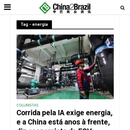
Tag - energia
COLUNISTAS
Corrida pela IA exige energia,
e a China está anos à frente,