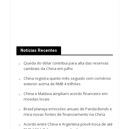
Notícias Recentes
Queda do dólar contribui para alta das reservas
cambiais da China em julho
China registra quinto mês seguido com comércio
exterior acima de RMB 4 trilhões
China e Malásia ampliam acordo financeiro em
moedas locais
Brasil planeja emissões anuais de Panda Bonds e
mira novas fontes de financiamento na China
Acordo entre China e Argentina prevê troca de até