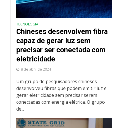
TECNOLOGIA
Chineses desenvolvem fibra
capaz de gerar luz sem
precisar ser conectada com
eletricidade
8 de abril de 2024
Um grupo de pesquisadores chineses
desenvolveu fibras que podem emitir luz e
gerar eletricidade sem precisar serem
conectadas com energia elétrica. O grupo
de...