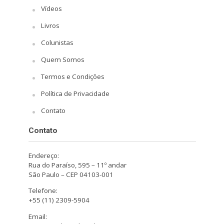
Vídeos
Livros
Colunistas
Quem Somos
Termos e Condições
Política de Privacidade
Contato
Contato
Endereço:
Rua do Paraíso, 595 – 11º andar
São Paulo – CEP 04103-001
Telefone:
+55 (11) 2309-5904
Email: