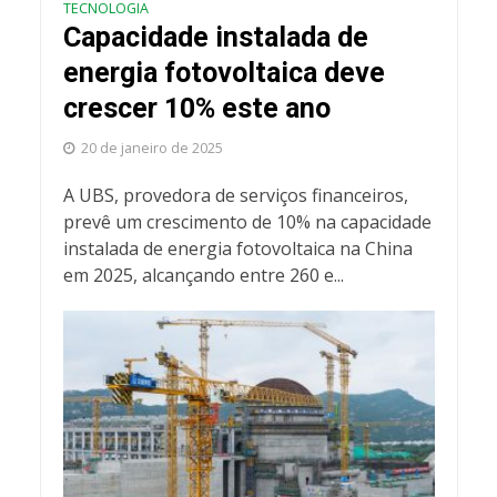
TECNOLOGIA
Capacidade instalada de
energia fotovoltaica deve
crescer 10% este ano
20 de janeiro de 2025
A UBS, provedora de serviços financeiros,
prevê um crescimento de 10% na capacidade
instalada de energia fotovoltaica na China
em 2025, alcançando entre 260 e...