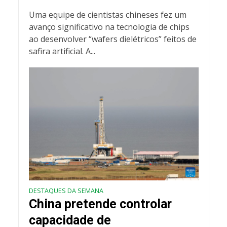
Uma equipe de cientistas chineses fez um
avanço significativo na tecnologia de chips
ao desenvolver “wafers dielétricos” feitos de
safira artificial. A...
DESTAQUES DA SEMANA
China pretende controlar
capacidade de