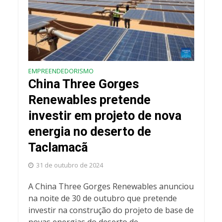
EMPREENDEDORISMO
China Three Gorges
Renewables pretende
investir em projeto de nova
energia no deserto de
Taclamacã
31 de outubro de 2024
A China Three Gorges Renewables anunciou
na noite de 30 de outubro que pretende
investir na construção do projeto de base de