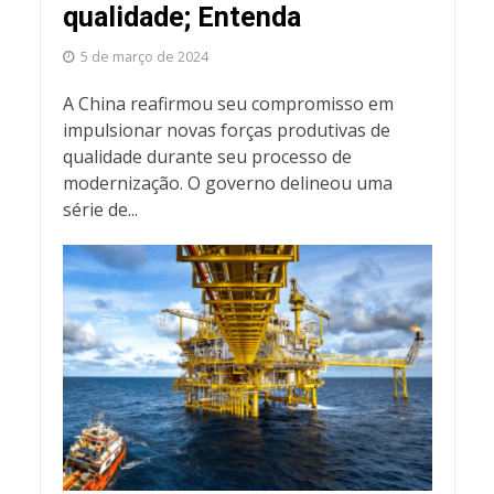
qualidade; Entenda
5 de março de 2024
A China reafirmou seu compromisso em
impulsionar novas forças produtivas de
qualidade durante seu processo de
modernização. O governo delineou uma
série de...