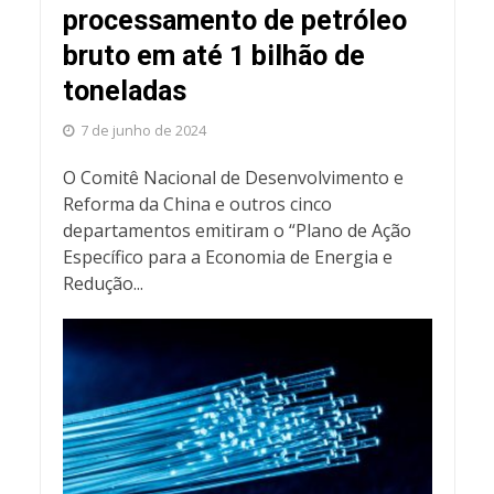
processamento de petróleo
bruto em até 1 bilhão de
toneladas
7 de junho de 2024
O Comitê Nacional de Desenvolvimento e
Reforma da China e outros cinco
departamentos emitiram o “Plano de Ação
Específico para a Economia de Energia e
Redução...