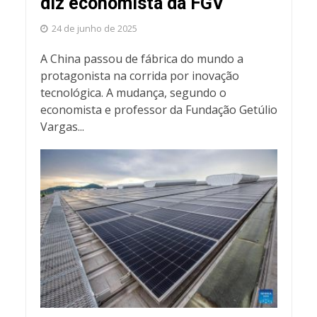
diz economista da FGV
24 de junho de 2025
A China passou de fábrica do mundo a
protagonista na corrida por inovação
tecnológica. A mudança, segundo o
economista e professor da Fundação Getúlio
Vargas...