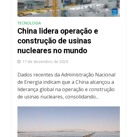
TECNOLOGIA
China lidera operação e
construção de usinas
nucleares no mundo
17 de dezembro de 2024
Dados recentes da Administração Nacional
de Energia indicam que a China alcançou a
liderança global na operação e construção
de usinas nucleares, consolidando...