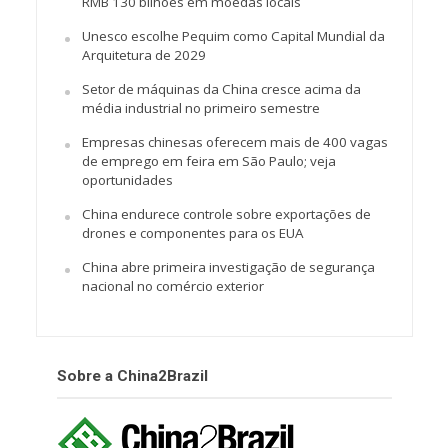
RMB 130 bilhões em moedas locais
Unesco escolhe Pequim como Capital Mundial da
Arquitetura de 2029
Setor de máquinas da China cresce acima da
média industrial no primeiro semestre
Empresas chinesas oferecem mais de 400 vagas
de emprego em feira em São Paulo; veja
oportunidades
China endurece controle sobre exportações de
drones e componentes para os EUA
China abre primeira investigação de segurança
nacional no comércio exterior
Sobre a China2Brazil