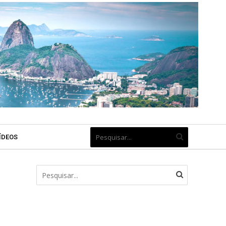
ÍDEOS