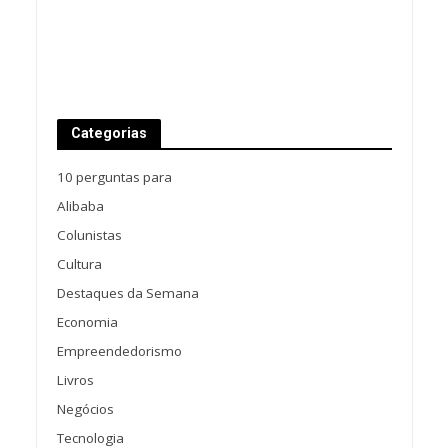
Categorias
10 perguntas para
Alibaba
Colunistas
Cultura
Destaques da Semana
Economia
Empreendedorismo
Livros
Negócios
Tecnologia