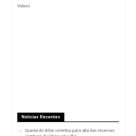
Vídeos
Notícias Recentes
Queda do dólar contribui para alta das reservas