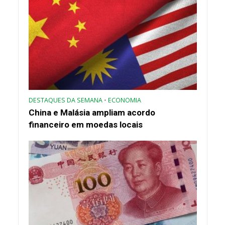
DESTAQUES DA SEMANA
•
ECONOMIA
China e Malásia ampliam acordo
financeiro em moedas locais