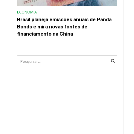
ECONOMIA
Brasil planeja emissões anuais de Panda
Bonds e mira novas fontes de
financiamento na China