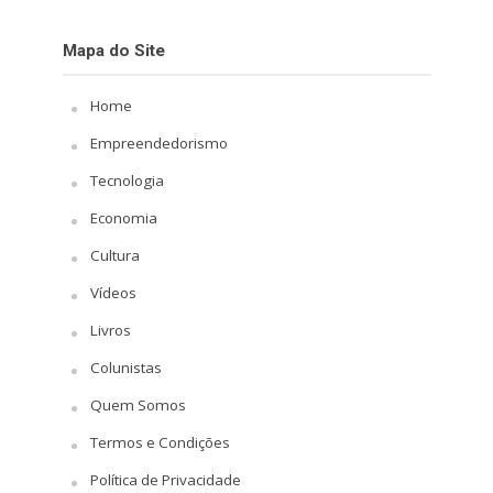
Mapa do Site
Home
Empreendedorismo
Tecnologia
Economia
Cultura
Vídeos
Livros
Colunistas
Quem Somos
Termos e Condições
Política de Privacidade