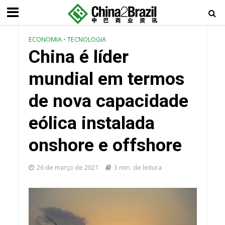
ECONOMIA
•
TECNOLOGIA
China é líder
mundial em termos
de nova capacidade
eólica instalada
onshore e offshore
26 de março de 2021
3 min. de leitura