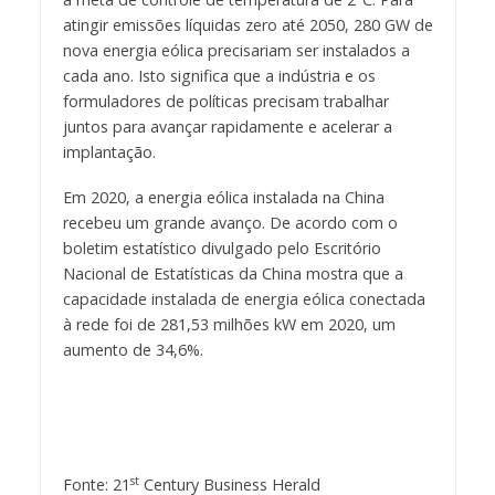
atingir emissões líquidas zero até 2050, 280 GW de
nova energia eólica precisariam ser instalados a
cada ano. Isto significa que a indústria e os
formuladores de políticas precisam trabalhar
juntos para avançar rapidamente e acelerar a
implantação.
Em 2020, a energia eólica instalada na China
recebeu um grande avanço. De acordo com o
boletim estatístico divulgado pelo Escritório
Nacional de Estatísticas da China mostra que a
capacidade instalada de energia eólica conectada
à rede foi de 281,53 milhões kW em 2020, um
aumento de 34,6%.
st
Fonte: 21
Century Business Herald