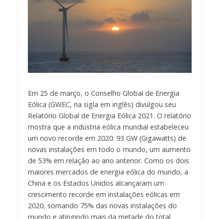
Em 25 de março, o Conselho Global de Energia
Eólica (GWEC, na sigla em inglês) divulgou seu
Relatório Global de Energia Eólica 2021. O relatório
mostra que a indústria eólica mundial estabeleceu
um novo recorde em 2020: 93 GW (Gigawatts) de
novas instalações em todo o mundo, um aumento
de 53% em relação ao ano anterior. Como os dois
maiores mercados de energia eólica do mundo, a
China e os Estados Unidos alcançaram um
crescimento recorde em instalações eólicas em
2020, somando 75% das novas instalações do
mundo e atingindo mais da metade do total