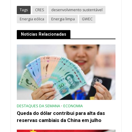
Tags
CRES
desenvolvimento sustentável
Energia eólica
Energia limpa
GWEC
Notícias Relacionadas
DESTAQUES DA SEMANA
•
ECONOMIA
Queda do dólar contribui para alta das
reservas cambiais da China em julho