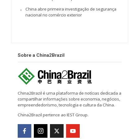
China abre primeira investigação de segurança
nacional no comércio exterior
Sobre a China2Brazil
China2Brazil é uma plataforma de notícias dedicada a
compartilhar informações sobre economia, negócios,
empreendedorismo, tecnologia e cultura da China.
China2Brazil pertence ao IEST Group.