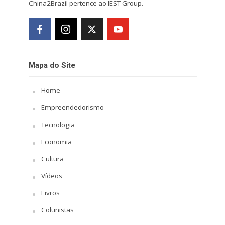
China2Brazil pertence ao IEST Group.
Mapa do Site
Home
Empreendedorismo
Tecnologia
Economia
Cultura
Vídeos
Livros
Colunistas