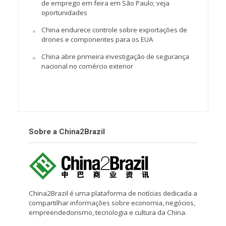
de emprego em feira em São Paulo; veja
oportunidades
China endurece controle sobre exportações de
drones e componentes para os EUA
China abre primeira investigação de segurança
nacional no comércio exterior
Sobre a China2Brazil
China2Brazil é uma plataforma de notícias dedicada a
compartilhar informações sobre economia, negócios,
empreendedorismo, tecnologia e cultura da China.