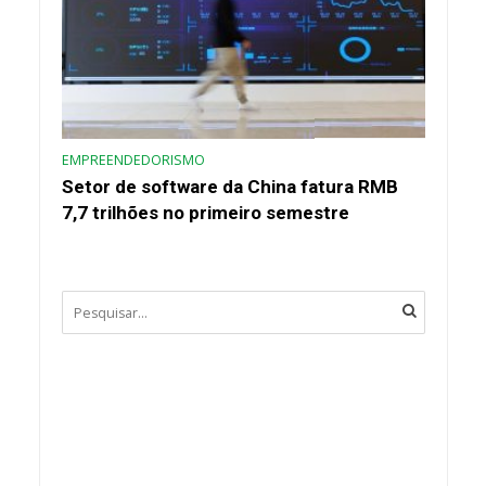
EMPREENDEDORISMO
Setor de software da China fatura RMB
7,7 trilhões no primeiro semestre