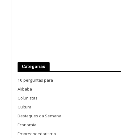
Categorias
10 perguntas para
Alibaba
Colunistas
Cultura
Destaques da Semana
Economia
Empreendedorismo