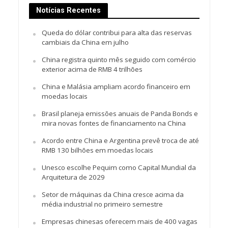
Notícias Recentes
Queda do dólar contribui para alta das reservas
cambiais da China em julho
China registra quinto mês seguido com comércio
exterior acima de RMB 4 trilhões
China e Malásia ampliam acordo financeiro em
moedas locais
Brasil planeja emissões anuais de Panda Bonds e
mira novas fontes de financiamento na China
Acordo entre China e Argentina prevê troca de até
RMB 130 bilhões em moedas locais
Unesco escolhe Pequim como Capital Mundial da
Arquitetura de 2029
Setor de máquinas da China cresce acima da
média industrial no primeiro semestre
Empresas chinesas oferecem mais de 400 vagas