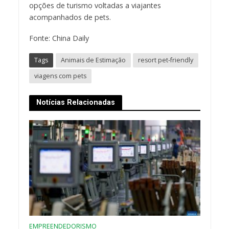
opções de turismo voltadas a viajantes
acompanhados de pets.
Fonte: China Daily
Tags
Animais de Estimação
resort pet-friendly
viagens com pets
Notícias Relacionadas
EMPREENDEDORISMO