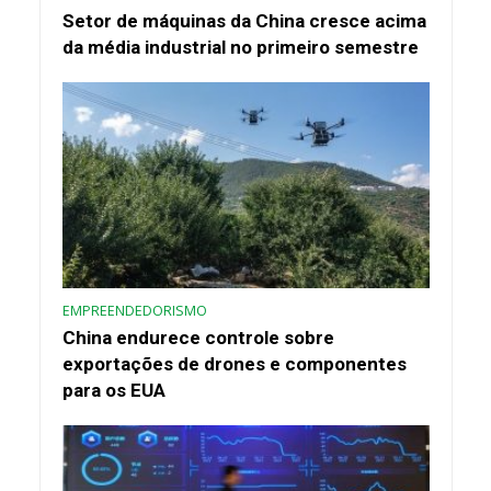
Setor de máquinas da China cresce acima
da média industrial no primeiro semestre
EMPREENDEDORISMO
China endurece controle sobre
exportações de drones e componentes
para os EUA