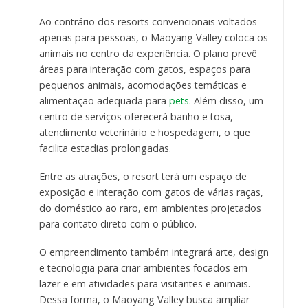
Ao contrário dos resorts convencionais voltados
apenas para pessoas, o Maoyang Valley coloca os
animais no centro da experiência. O plano prevê
áreas para interação com gatos, espaços para
pequenos animais, acomodações temáticas e
alimentação adequada para
pets
. Além disso, um
centro de serviços oferecerá banho e tosa,
atendimento veterinário e hospedagem, o que
facilita estadias prolongadas.
Entre as atrações, o resort terá um espaço de
exposição e interação com gatos de várias raças,
do doméstico ao raro, em ambientes projetados
para contato direto com o público.
O empreendimento também integrará arte, design
e tecnologia para criar ambientes focados em
lazer e em atividades para visitantes e animais.
Dessa forma, o Maoyang Valley busca ampliar