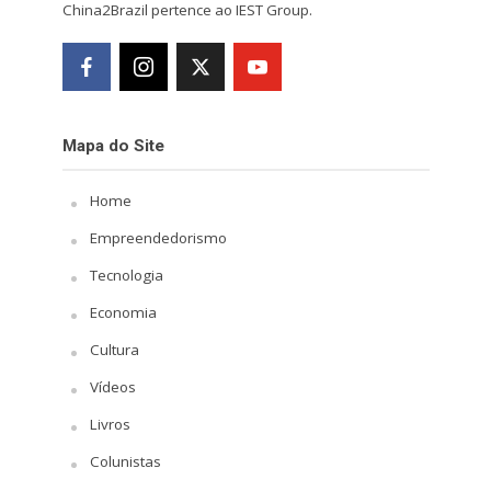
China2Brazil pertence ao IEST Group.
Mapa do Site
Home
Empreendedorismo
Tecnologia
Economia
Cultura
Vídeos
Livros
Colunistas