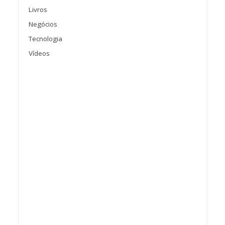
Livros
Negócios
Tecnologia
Vídeos