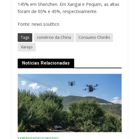
145% em Shenzhen. Em Xangai e Pequim, as altas
foram de 65% e 45%, respectivamente.
Fonte: news.southcn
Tags
comércio da China
Consumo Chinês
Varejo
Notícias Relacionadas
EMPREENDEDORISMO