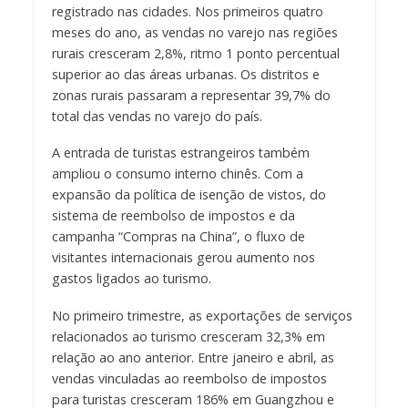
registrado nas cidades. Nos primeiros quatro
meses do ano, as vendas no varejo nas regiões
rurais cresceram 2,8%, ritmo 1 ponto percentual
superior ao das áreas urbanas. Os distritos e
zonas rurais passaram a representar 39,7% do
total das vendas no varejo do país.
A entrada de turistas estrangeiros também
ampliou o consumo interno chinês. Com a
expansão da política de isenção de vistos, do
sistema de reembolso de impostos e da
campanha “Compras na China”, o fluxo de
visitantes internacionais gerou aumento nos
gastos ligados ao turismo.
No primeiro trimestre, as exportações de serviços
relacionados ao turismo cresceram 32,3% em
relação ao ano anterior. Entre janeiro e abril, as
vendas vinculadas ao reembolso de impostos
para turistas cresceram 186% em Guangzhou e