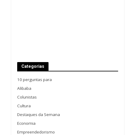
Categorias
10 perguntas para
Alibaba
Colunistas
Cultura
Destaques da Semana
Economia
Empreendedorismo