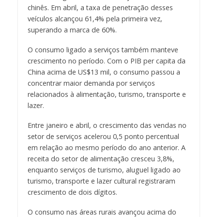
chinês. Em abril, a taxa de penetração desses
veículos alcançou 61,4% pela primeira vez,
superando a marca de 60%.
O consumo ligado a serviços também manteve
crescimento no período. Com o PIB per capita da
China acima de US$13 mil, o consumo passou a
concentrar maior demanda por serviços
relacionados à alimentação, turismo, transporte e
lazer.
Entre janeiro e abril, o crescimento das vendas no
setor de serviços acelerou 0,5 ponto percentual
em relação ao mesmo período do ano anterior. A
receita do setor de alimentação cresceu 3,8%,
enquanto serviços de turismo, aluguel ligado ao
turismo, transporte e lazer cultural registraram
crescimento de dois dígitos.
O consumo nas áreas rurais avançou acima do