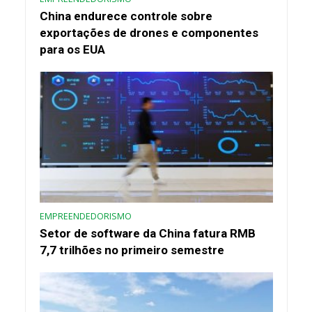
China endurece controle sobre
exportações de drones e componentes
para os EUA
EMPREENDEDORISMO
Setor de software da China fatura RMB
7,7 trilhões no primeiro semestre