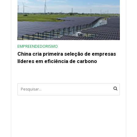
EMPREENDEDORISMO
China cria primeira seleção de empresas
líderes em eficiência de carbono