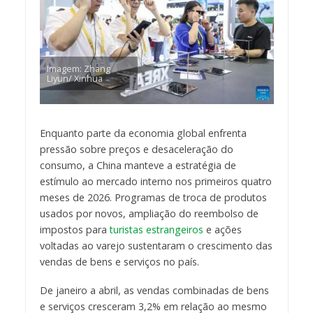
Imagem: Zhang
Liyun/ Xinhua
Enquanto parte da economia global enfrenta
pressão sobre preços e desaceleração do
consumo, a China manteve a estratégia de
estímulo ao mercado interno nos primeiros quatro
meses de 2026. Programas de troca de produtos
usados por novos, ampliação do reembolso de
impostos para
turistas estrangeiros
e ações
voltadas ao varejo sustentaram o crescimento das
vendas de bens e serviços no país.
De janeiro a abril, as vendas combinadas de bens
e serviços cresceram 3,2% em relação ao mesmo