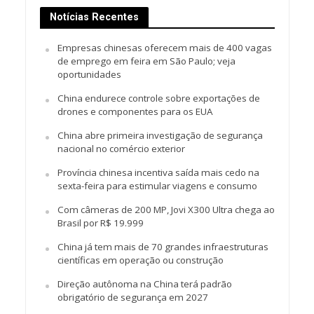
Notícias Recentes
Empresas chinesas oferecem mais de 400 vagas
de emprego em feira em São Paulo; veja
oportunidades
China endurece controle sobre exportações de
drones e componentes para os EUA
China abre primeira investigação de segurança
nacional no comércio exterior
Província chinesa incentiva saída mais cedo na
sexta-feira para estimular viagens e consumo
Com câmeras de 200 MP, Jovi X300 Ultra chega ao
Brasil por R$ 19.999
China já tem mais de 70 grandes infraestruturas
científicas em operação ou construção
Direção autônoma na China terá padrão
obrigatório de segurança em 2027