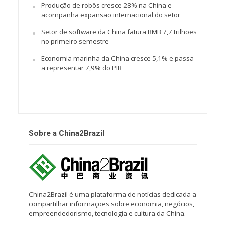
Produção de robôs cresce 28% na China e
acompanha expansão internacional do setor
Setor de software da China fatura RMB 7,7 trilhões
no primeiro semestre
Economia marinha da China cresce 5,1% e passa
a representar 7,9% do PIB
Sobre a China2Brazil
China2Brazil é uma plataforma de notícias dedicada a
compartilhar informações sobre economia, negócios,
empreendedorismo, tecnologia e cultura da China.