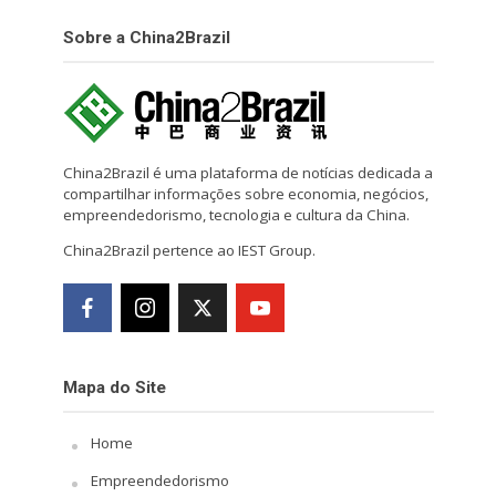
Sobre a China2Brazil
China2Brazil é uma plataforma de notícias dedicada a
compartilhar informações sobre economia, negócios,
empreendedorismo, tecnologia e cultura da China.
China2Brazil pertence ao IEST Group.
Mapa do Site
Home
Empreendedorismo