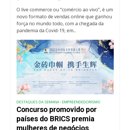
O live commerce ou “comércio ao vivo”, é um
novo formato de vendas online que ganhou
força no mundo todo, com a chegada da
pandemia da Covid-19, em...
DESTAQUES DA SEMANA
EMPREENDEDORISMO
•
Concurso promovido por
países do BRICS premia
mulheres de negócios