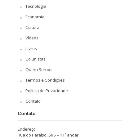
Tecnologia
Economia
Cultura
Vídeos
Livros
Colunistas
Quem Somos
Termos e Condições
Política de Privacidade
Contato
Contato
Endereço:
Rua do Paraíso, 595 – 11º andar