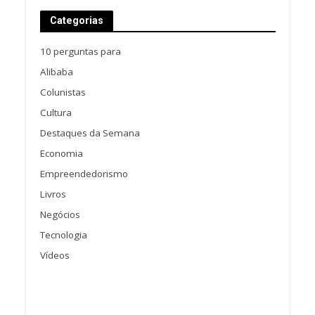
Categorias
10 perguntas para
Alibaba
Colunistas
Cultura
Destaques da Semana
Economia
Empreendedorismo
Livros
Negócios
Tecnologia
Vídeos