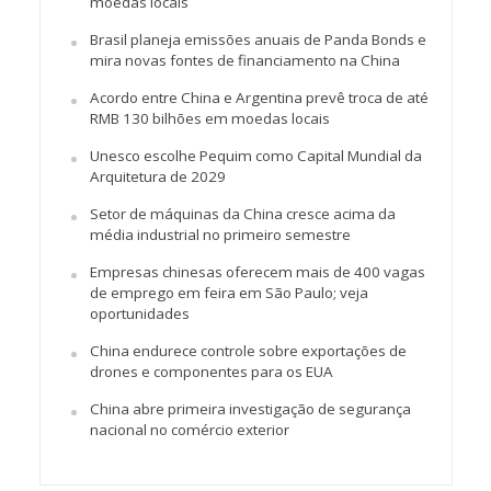
moedas locais
Brasil planeja emissões anuais de Panda Bonds e
mira novas fontes de financiamento na China
Acordo entre China e Argentina prevê troca de até
RMB 130 bilhões em moedas locais
Unesco escolhe Pequim como Capital Mundial da
Arquitetura de 2029
Setor de máquinas da China cresce acima da
média industrial no primeiro semestre
Empresas chinesas oferecem mais de 400 vagas
de emprego em feira em São Paulo; veja
oportunidades
China endurece controle sobre exportações de
drones e componentes para os EUA
China abre primeira investigação de segurança
nacional no comércio exterior