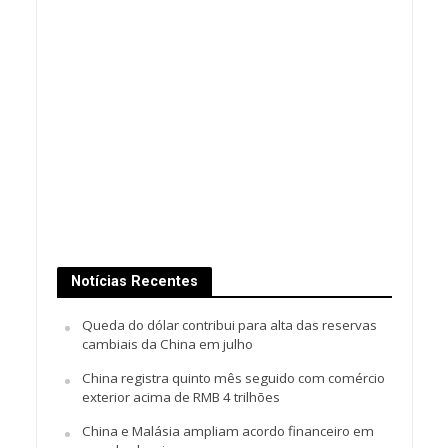
Notícias Recentes
Queda do dólar contribui para alta das reservas
cambiais da China em julho
China registra quinto mês seguido com comércio
exterior acima de RMB 4 trilhões
China e Malásia ampliam acordo financeiro em