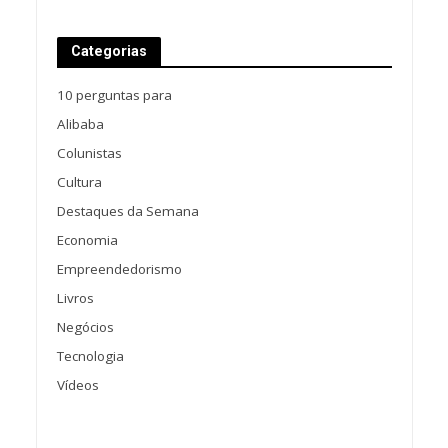
Categorias
10 perguntas para
Alibaba
Colunistas
Cultura
Destaques da Semana
Economia
Empreendedorismo
Livros
Negócios
Tecnologia
Vídeos