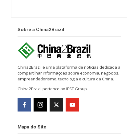
Sobre a China2Brazil
China2Brazil é uma plataforma de notícias dedicada a
compartilhar informações sobre economia, negócios,
empreendedorismo, tecnologia e cultura da China.
China2Brazil pertence ao IEST Group.
Mapa do Site