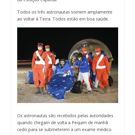
Todos os três astronautas sorriem amplamente
ao voltar à Terra. Todos estão em boa saúde.
Os astronautas são recebidos pelas autoridades
quando chegam de volta a Pequim de manhã
cedo para se submeterem a um exame médico