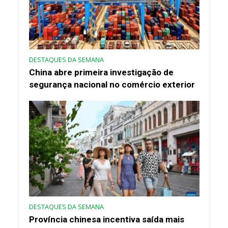
DESTAQUES DA SEMANA
China abre primeira investigação de
segurança nacional no comércio exterior
DESTAQUES DA SEMANA
Província chinesa incentiva saída mais