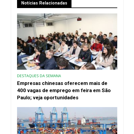
Notícias Relacionadas
DESTAQUES DA SEMANA
Empresas chinesas oferecem mais de
400 vagas de emprego em feira em São
Paulo; veja oportunidades