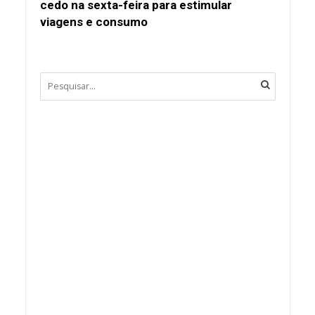
cedo na sexta-feira para estimular
viagens e consumo