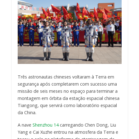
Três astronautas chineses voltaram à Terra em
segurança após completarem com sucesso uma
missão de seis meses no espaço para terminar a
montagem em órbita da estação espacial chinesa
Tiangong, que servirá como laboratório espacial
da China.
A nave
Shenzhou 14
carregando Chen Dong, Liu
Yang e Cai Xuzhe entrou na atmosfera da Terra e