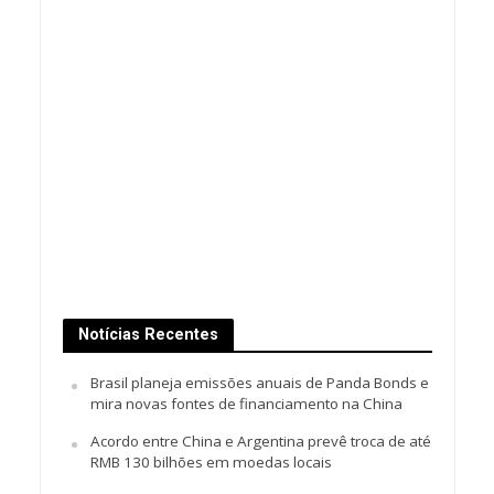
Notícias Recentes
Brasil planeja emissões anuais de Panda Bonds e
mira novas fontes de financiamento na China
Acordo entre China e Argentina prevê troca de até
RMB 130 bilhões em moedas locais