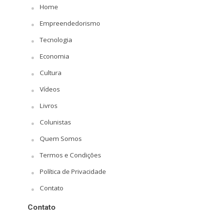
Home
Empreendedorismo
Tecnologia
Economia
Cultura
Vídeos
Livros
Colunistas
Quem Somos
Termos e Condições
Política de Privacidade
Contato
Contato