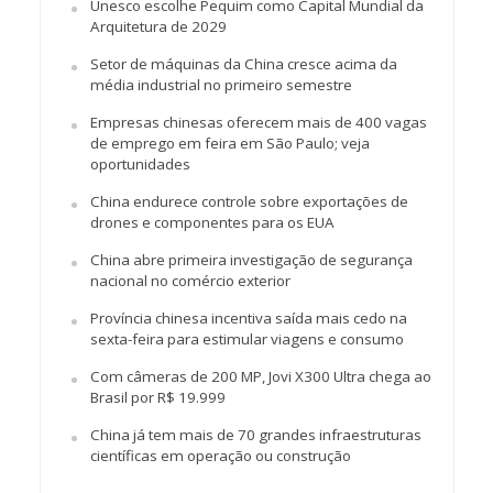
Unesco escolhe Pequim como Capital Mundial da
Arquitetura de 2029
Setor de máquinas da China cresce acima da
média industrial no primeiro semestre
Empresas chinesas oferecem mais de 400 vagas
de emprego em feira em São Paulo; veja
oportunidades
China endurece controle sobre exportações de
drones e componentes para os EUA
China abre primeira investigação de segurança
nacional no comércio exterior
Província chinesa incentiva saída mais cedo na
sexta-feira para estimular viagens e consumo
Com câmeras de 200 MP, Jovi X300 Ultra chega ao
Brasil por R$ 19.999
China já tem mais de 70 grandes infraestruturas
científicas em operação ou construção