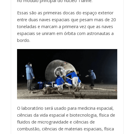
no módulo principal do núcleo Tianhe.
Essas são as primeiras docas do espaço exterior
entre duas naves espaciais que pesam mais de 20
toneladas e marcam a primeira vez que as naves
espaciais se uniram em órbita com astronautas a
bordo.
O laboratório será usado para medicina espacial,
ciências da vida espacial e biotecnologia, física de
fluidos de microgravidade e ciências de
combustão, ciências de materiais espaciais, física