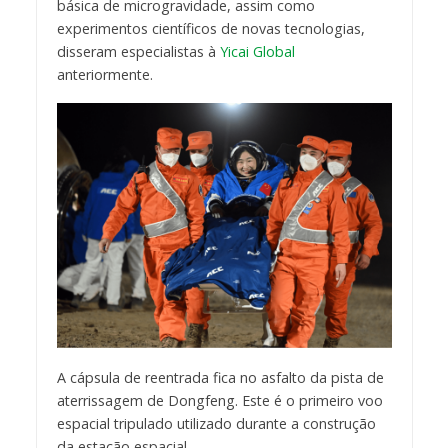
básica de microgravidade, assim como
experimentos científicos de novas tecnologias,
disseram especialistas à
Yicai Global
anteriormente.
A cápsula de reentrada fica no asfalto da pista de
aterrissagem de Dongfeng. Este é o primeiro voo
espacial tripulado utilizado durante a construção
da estação espacial.