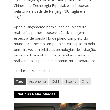
Chinesa de Tecnologia Espacial, e será operado
pela Universidade de Nanjing (NJU, sigla em
inglês).
Após o lançamento bem-sucedido, o satélite
realizará a primeira observação de imagem
espectral de banda Hα de plano completo do
mundo. Ao mesmo tempo, o satélite aplicará pela
primeira vez em órbita as tecnologias de levitação,
precisão de apontamento, ultra alta estabilidade e
realizará dois tipos de compartimentos separados.
Tradução: Mei Zhen Li.
Tags
Astronomia
CAST
Satélite
Xihe
Notícias Relacionadas