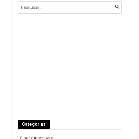
Categorias
10 perguntas para