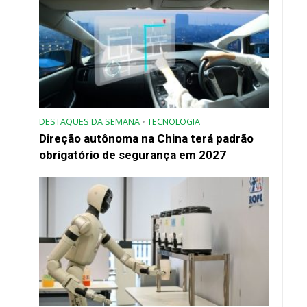
DESTAQUES DA SEMANA
•
TECNOLOGIA
Direção autônoma na China terá padrão
obrigatório de segurança em 2027