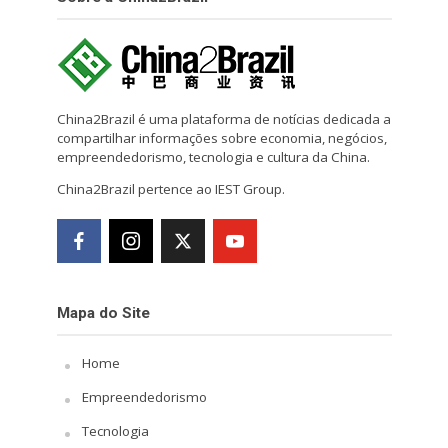
China2Brazil é uma plataforma de notícias dedicada a
compartilhar informações sobre economia, negócios,
empreendedorismo, tecnologia e cultura da China.
China2Brazil pertence ao IEST Group.
Mapa do Site
Home
Empreendedorismo
Tecnologia