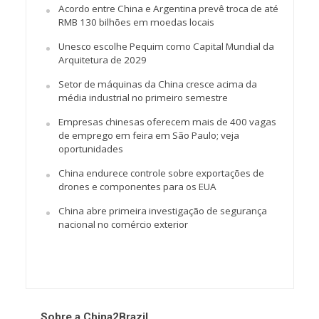
Acordo entre China e Argentina prevê troca de até
RMB 130 bilhões em moedas locais
Unesco escolhe Pequim como Capital Mundial da
Arquitetura de 2029
Setor de máquinas da China cresce acima da
média industrial no primeiro semestre
Empresas chinesas oferecem mais de 400 vagas
de emprego em feira em São Paulo; veja
oportunidades
China endurece controle sobre exportações de
drones e componentes para os EUA
China abre primeira investigação de segurança
nacional no comércio exterior
Sobre a China2Brazil