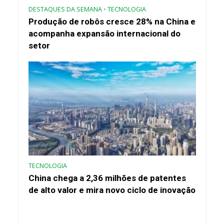
DESTAQUES DA SEMANA
•
TECNOLOGIA
Produção de robôs cresce 28% na China e
acompanha expansão internacional do
setor
TECNOLOGIA
China chega a 2,36 milhões de patentes
de alto valor e mira novo ciclo de inovação