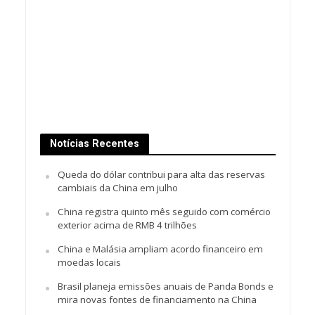
Notícias Recentes
Queda do dólar contribui para alta das reservas
cambiais da China em julho
China registra quinto mês seguido com comércio
exterior acima de RMB 4 trilhões
China e Malásia ampliam acordo financeiro em
moedas locais
Brasil planeja emissões anuais de Panda Bonds e
mira novas fontes de financiamento na China