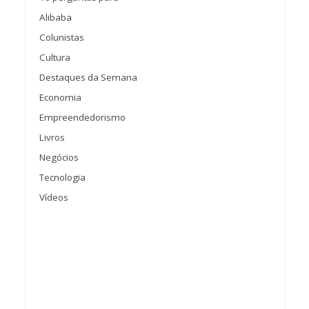
Alibaba
Colunistas
Cultura
Destaques da Semana
Economia
Empreendedorismo
Livros
Negócios
Tecnologia
Vídeos