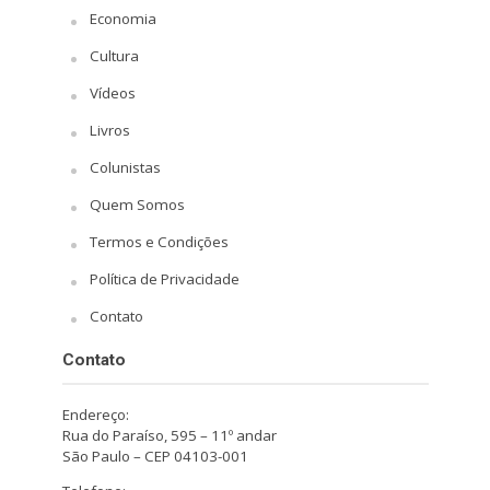
Economia
Cultura
Vídeos
Livros
Colunistas
Quem Somos
Termos e Condições
Política de Privacidade
Contato
Contato
Endereço:
Rua do Paraíso, 595 – 11º andar
São Paulo – CEP 04103-001