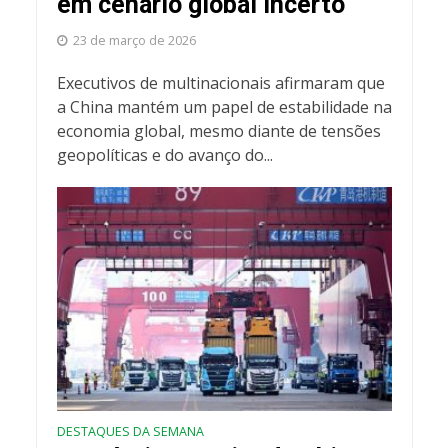
em cenário global incerto
23 de março de 2026
Executivos de multinacionais afirmaram que
a China mantém um papel de estabilidade na
economia global, mesmo diante de tensões
geopolíticas e do avanço do...
DESTAQUES DA SEMANA