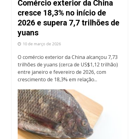
Comércio exterior da China
cresce 18,3% no início de
2026 e supera 7,7 trilhões de
yuans
10 de março de 2026
O comércio exterior da China alcançou 7,73
trilhões de yuans (cerca de US$1,12 trilhão)
entre janeiro e fevereiro de 2026, com
crescimento de 18,3% em relação...