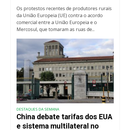
Os protestos recentes de produtores rurais
da União Europeia (UE) contra o acordo
comercial entre a União Europeia e o
Mercosul, que tomaram as ruas de...
DESTAQUES DA SEMANA
China debate tarifas dos EUA
e sistema multilateral no