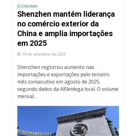
ECONOMIA
Shenzhen mantém liderança
no comércio exterior da
China e amplia importações
em 2025
18 de setembro de 2025
Shenzhen registrou aumento nas
importações e exportações pelo terceiro
mês consecutivo em agosto de 2025,
segundo dados da Alfândega local. O volume
mensal...