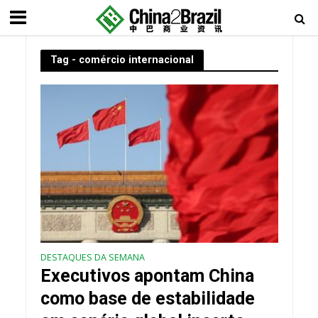
Tag - comércio internacional
DESTAQUES DA SEMANA
Executivos apontam China
como base de estabilidade