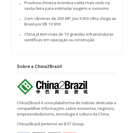
Província chinesa incentiva saída mais cedo na
sexta-feira para estimular viagens e consumo
Com câmeras de 200 MP, Jovi X300 Ultra chega ao
Brasil por R$ 19.999
China já tem mais de 70 grandes infraestruturas
científicas em operação ou construção
Sobre a China2Brazil
China2Brazil é uma plataforma de notícias dedicada a
compartilhar informações sobre economia, negócios,
empreendedorismo, tecnologia e cultura da China.
China2Brazil pertence ao IEST Group.