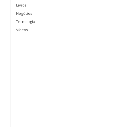
Livros
Negócios
Tecnologia
Vídeos