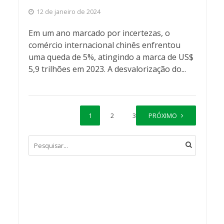
12 de janeiro de 2024
Em um ano marcado por incertezas, o
comércio internacional chinês enfrentou
uma queda de 5%, atingindo a marca de US$
5,9 trilhões em 2023. A desvalorização do...
1
2
3
PRÓXIMO