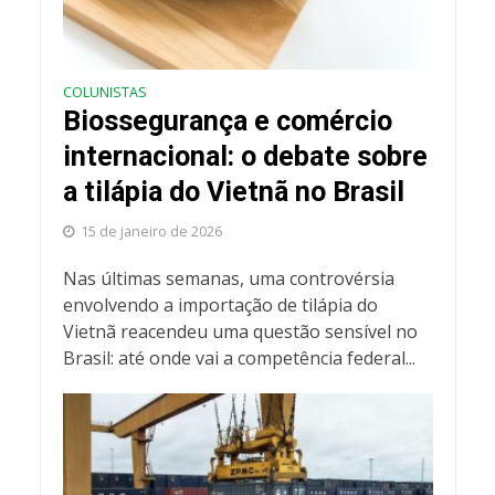
COLUNISTAS
Biossegurança e comércio
internacional: o debate sobre
a tilápia do Vietnã no Brasil
15 de janeiro de 2026
Nas últimas semanas, uma controvérsia
envolvendo a importação de tilápia do
Vietnã reacendeu uma questão sensível no
Brasil: até onde vai a competência federal...