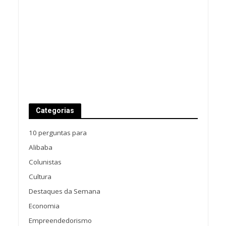
Categorias
10 perguntas para
Alibaba
Colunistas
Cultura
Destaques da Semana
Economia
Empreendedorismo