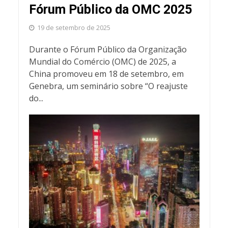
Fórum Público da OMC 2025
19 de setembro de 2025
Durante o Fórum Público da Organização
Mundial do Comércio (OMC) de 2025, a
China promoveu em 18 de setembro, em
Genebra, um seminário sobre “O reajuste
do...