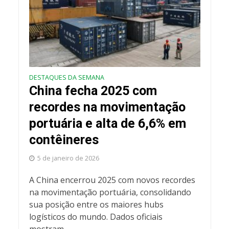
DESTAQUES DA SEMANA
China fecha 2025 com
recordes na movimentação
portuária e alta de 6,6% em
contêineres
5 de janeiro de 2026
A China encerrou 2025 com novos recordes
na movimentação portuária, consolidando
sua posição entre os maiores hubs
logísticos do mundo. Dados oficiais