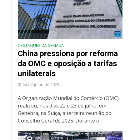
DESTAQUES DA SEMANA
China pressiona por reforma
da OMC e oposição a tarifas
unilaterais
24 de julho de 2025
A Organização Mundial do Comércio (OMC)
realizou, nos dias 22 e 23 de julho, em
Genebra, na Suíça, a terceira reunião do
Conselho Geral de 2025. Durante o...