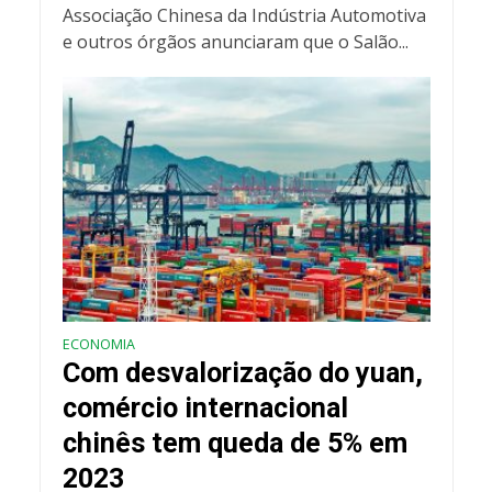
Associação Chinesa da Indústria Automotiva
e outros órgãos anunciaram que o Salão...
ECONOMIA
Com desvalorização do yuan,
comércio internacional
chinês tem queda de 5% em
2023