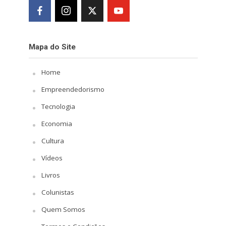
Mapa do Site
Home
Empreendedorismo
Tecnologia
Economia
Cultura
Vídeos
Livros
Colunistas
Quem Somos