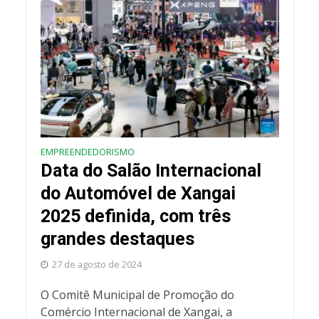
EMPREENDEDORISMO
Data do Salão Internacional
do Automóvel de Xangai
2025 definida, com três
grandes destaques
27 de agosto de 2024
O Comitê Municipal de Promoção do
Comércio Internacional de Xangai, a