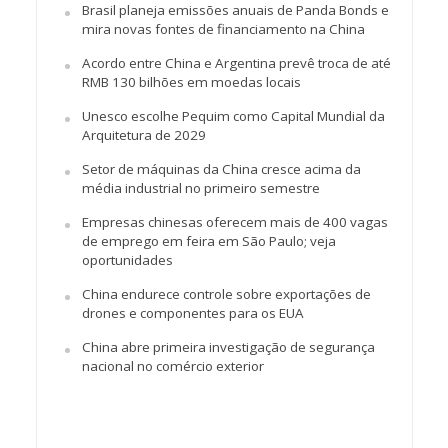
Brasil planeja emissões anuais de Panda Bonds e
mira novas fontes de financiamento na China
Acordo entre China e Argentina prevê troca de até
RMB 130 bilhões em moedas locais
Unesco escolhe Pequim como Capital Mundial da
Arquitetura de 2029
Setor de máquinas da China cresce acima da
média industrial no primeiro semestre
Empresas chinesas oferecem mais de 400 vagas
de emprego em feira em São Paulo; veja
oportunidades
China endurece controle sobre exportações de
drones e componentes para os EUA
China abre primeira investigação de segurança
nacional no comércio exterior