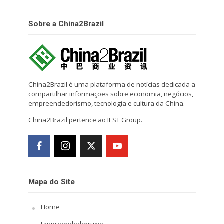
Sobre a China2Brazil
China2Brazil é uma plataforma de notícias dedicada a
compartilhar informações sobre economia, negócios,
empreendedorismo, tecnologia e cultura da China.
China2Brazil pertence ao IEST Group.
Mapa do Site
Home
Empreendedorismo