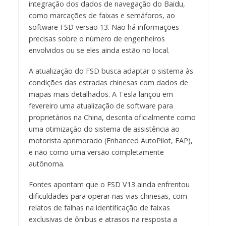
integração dos dados de navegação do Baidu,
como marcações de faixas e semáforos, ao
software FSD versão 13. Não há informações
precisas sobre o número de engenheiros
envolvidos ou se eles ainda estão no local.
A atualização do FSD busca adaptar o sistema às
condições das estradas chinesas com dados de
mapas mais detalhados. A Tesla lançou em
fevereiro uma atualização de software para
proprietários na China, descrita oficialmente como
uma otimização do sistema de assistência ao
motorista aprimorado (Enhanced AutoPilot, EAP),
e não como uma versão completamente
autônoma.
Fontes apontam que o FSD V13 ainda enfrentou
dificuldades para operar nas vias chinesas, com
relatos de falhas na identificação de faixas
exclusivas de ônibus e atrasos na resposta a