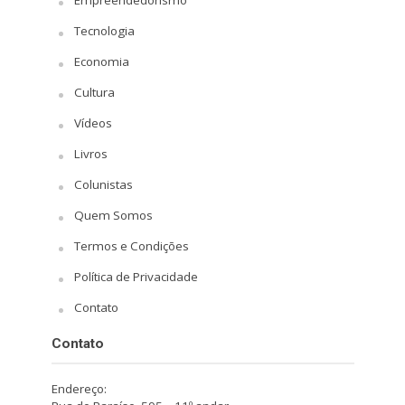
Tecnologia
Economia
Cultura
Vídeos
Livros
Colunistas
Quem Somos
Termos e Condições
Política de Privacidade
Contato
Contato
Endereço: