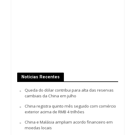
Notícias Recentes
Queda do dólar contribui para alta das reservas
cambiais da China em julho
China registra quinto mês seguido com comércio
exterior acima de RMB 4 trilhões
China e Malásia ampliam acordo financeiro em
moedas locais