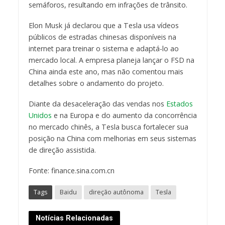
semáforos, resultando em infrações de trânsito.
Elon Musk já declarou que a Tesla usa vídeos
públicos de estradas chinesas disponíveis na
internet para treinar o sistema e adaptá-lo ao
mercado local. A empresa planeja lançar o FSD na
China ainda este ano, mas não comentou mais
detalhes sobre o andamento do projeto.
Diante da desaceleração das vendas nos
Estados
Unidos
e na Europa e do aumento da concorrência
no mercado chinês, a Tesla busca fortalecer sua
posição na China com melhorias em seus sistemas
de direção assistida.
Fonte: finance.sina.com.cn
Tags
Baidu
direção autônoma
Tesla
Notícias Relacionadas