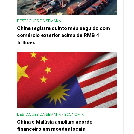
DESTAQUES DA SEMANA
China registra quinto mês seguido com
comércio exterior acima de RMB 4
trilhões
DESTAQUES DA SEMANA
•
ECONOMIA
China e Malásia ampliam acordo
financeiro em moedas locais