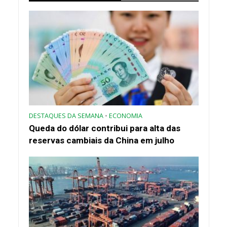
DESTAQUES DA SEMANA
•
ECONOMIA
Queda do dólar contribui para alta das
reservas cambiais da China em julho