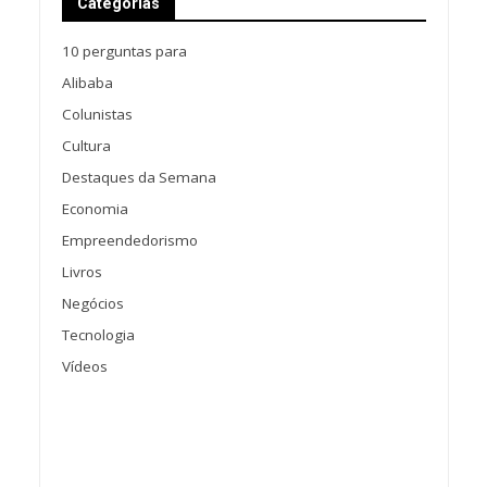
Categorias
10 perguntas para
Alibaba
Colunistas
Cultura
Destaques da Semana
Economia
Empreendedorismo
Livros
Negócios
Tecnologia
Vídeos