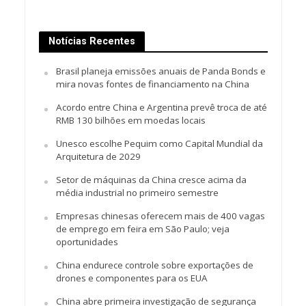
Notícias Recentes
Brasil planeja emissões anuais de Panda Bonds e
mira novas fontes de financiamento na China
Acordo entre China e Argentina prevê troca de até
RMB 130 bilhões em moedas locais
Unesco escolhe Pequim como Capital Mundial da
Arquitetura de 2029
Setor de máquinas da China cresce acima da
média industrial no primeiro semestre
Empresas chinesas oferecem mais de 400 vagas
de emprego em feira em São Paulo; veja
oportunidades
China endurece controle sobre exportações de
drones e componentes para os EUA
China abre primeira investigação de segurança