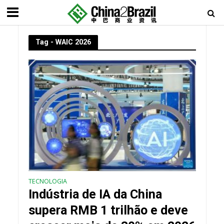
Tag - WAIC 2026
TECNOLOGIA
Indústria de IA da China
supera RMB 1 trilhão e deve