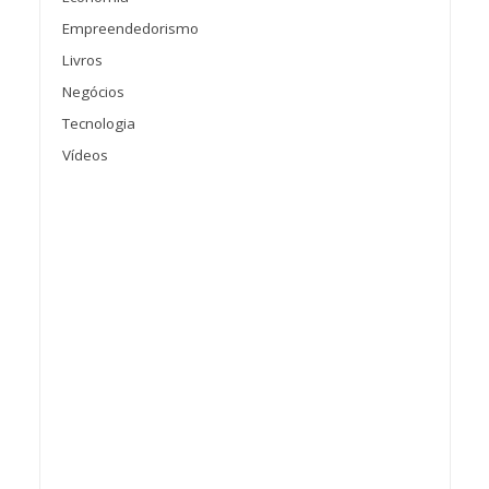
Empreendedorismo
Livros
Negócios
Tecnologia
Vídeos