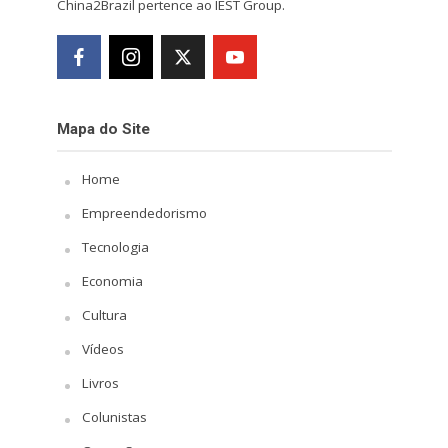
China2Brazil pertence ao IEST Group.
Mapa do Site
Home
Empreendedorismo
Tecnologia
Economia
Cultura
Vídeos
Livros
Colunistas