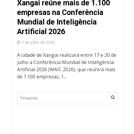
Xangai reúne mais de 1.100
empresas na Conferência
Mundial de Inteligência
Artificial 2026
7 de julho de 2026
A cidade de Xangai realizará entre 17 e 20 de
julho a Conferência Mundial de Inteligência
Artificial 2026 (WAIC 2026), que reunirá mais
de 1.100 empresas, 1...