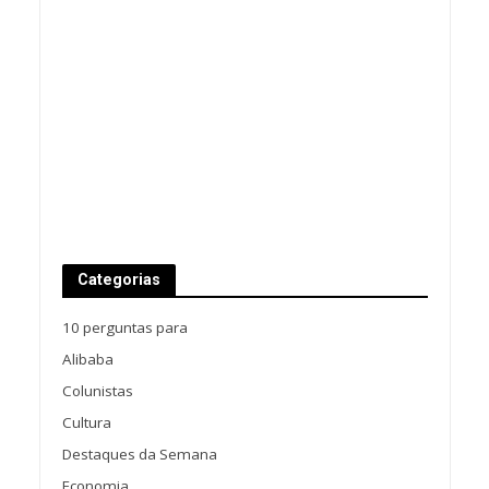
Categorias
10 perguntas para
Alibaba
Colunistas
Cultura
Destaques da Semana
Economia