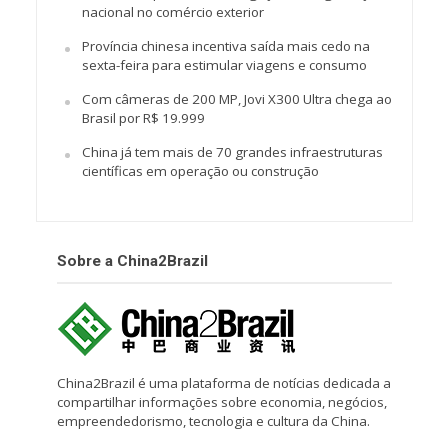
nacional no comércio exterior
Província chinesa incentiva saída mais cedo na
sexta-feira para estimular viagens e consumo
Com câmeras de 200 MP, Jovi X300 Ultra chega ao
Brasil por R$ 19.999
China já tem mais de 70 grandes infraestruturas
científicas em operação ou construção
Sobre a China2Brazil
China2Brazil é uma plataforma de notícias dedicada a
compartilhar informações sobre economia, negócios,
empreendedorismo, tecnologia e cultura da China.