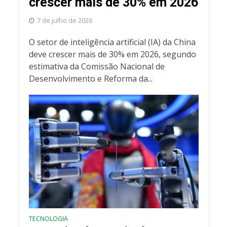
crescer mais de 30% em 2026
7 de julho de 2026
O setor de inteligência artificial (IA) da China
deve crescer mais de 30% em 2026, segundo
estimativa da Comissão Nacional de
Desenvolvimento e Reforma da...
TECNOLOGIA