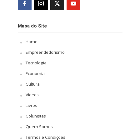
Mapa do Site
Home
Empreendedorismo
Tecnologia
Economia
Cultura
Vídeos
Livros
Colunistas
Quem Somos
Termos e Condições