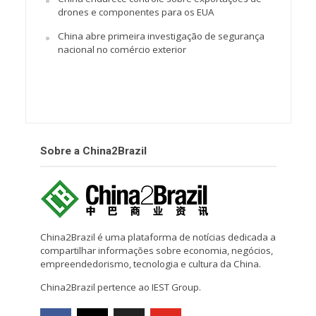
drones e componentes para os EUA
China abre primeira investigação de segurança
nacional no comércio exterior
Sobre a China2Brazil
China2Brazil é uma plataforma de notícias dedicada a
compartilhar informações sobre economia, negócios,
empreendedorismo, tecnologia e cultura da China.
China2Brazil pertence ao IEST Group.