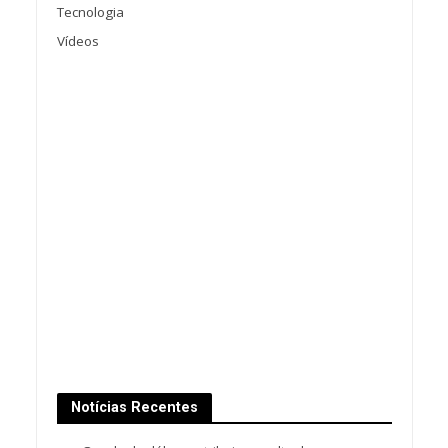
Tecnologia
Vídeos
Notícias Recentes