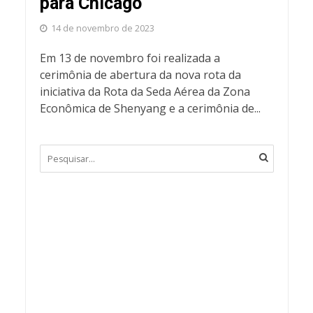
para Chicago
14 de novembro de 2023
Em 13 de novembro foi realizada a
cerimônia de abertura da nova rota da
iniciativa da Rota da Seda Aérea da Zona
Econômica de Shenyang e a cerimônia de...