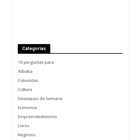
Categorias
10 perguntas para
Alibaba
Colunistas
Cultura
Destaques da Semana
Economia
Empreendedorismo
Livros
Negócios