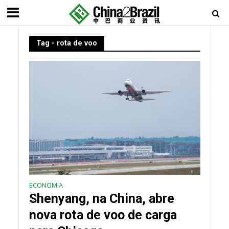
Tag - rota de voo
ECONOMIA
Shenyang, na China, abre
nova rota de voo de carga