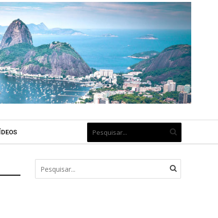
ÍDEOS