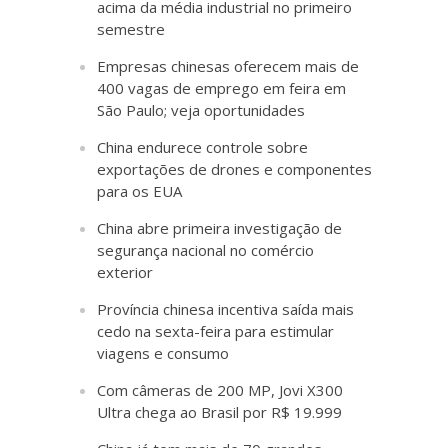
acima da média industrial no primeiro
semestre
Empresas chinesas oferecem mais de
400 vagas de emprego em feira em
São Paulo; veja oportunidades
China endurece controle sobre
exportações de drones e componentes
para os EUA
China abre primeira investigação de
segurança nacional no comércio
exterior
Província chinesa incentiva saída mais
cedo na sexta-feira para estimular
viagens e consumo
Com câmeras de 200 MP, Jovi X300
Ultra chega ao Brasil por R$ 19.999