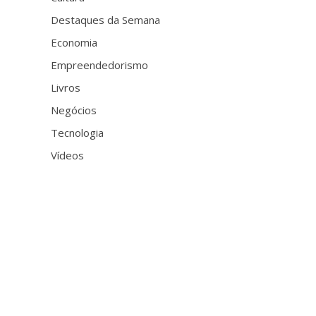
Destaques da Semana
Economia
Empreendedorismo
Livros
Negócios
Tecnologia
Vídeos