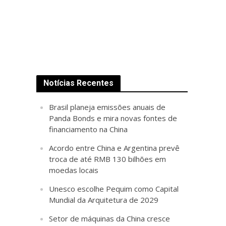
Notícias Recentes
Brasil planeja emissões anuais de
Panda Bonds e mira novas fontes de
financiamento na China
Acordo entre China e Argentina prevê
troca de até RMB 130 bilhões em
moedas locais
Unesco escolhe Pequim como Capital
Mundial da Arquitetura de 2029
Setor de máquinas da China cresce