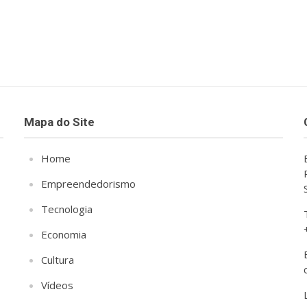
Mapa do Site
Home
Empreendedorismo
Tecnologia
Economia
Cultura
Vídeos