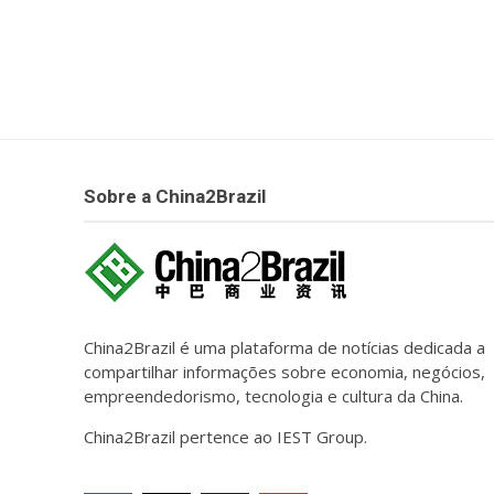
Sobre a China2Brazil
China2Brazil é uma plataforma de notícias dedicada a
compartilhar informações sobre economia, negócios,
empreendedorismo, tecnologia e cultura da China.
China2Brazil pertence ao IEST Group.