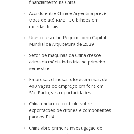
financiamento na China
Acordo entre China e Argentina prevê
troca de até RMB 130 bilhões em
moedas locais
Unesco escolhe Pequim como Capital
Mundial da Arquitetura de 2029
Setor de máquinas da China cresce
acima da média industrial no primeiro
semestre
Empresas chinesas oferecem mais de
400 vagas de emprego em feira em
São Paulo; veja oportunidades
China endurece controle sobre
exportações de drones e componentes
para os EUA
China abre primeira investigação de