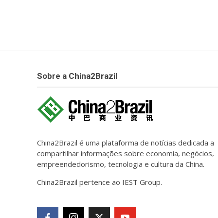
Sobre a China2Brazil
China2Brazil é uma plataforma de notícias dedicada a
compartilhar informações sobre economia, negócios,
empreendedorismo, tecnologia e cultura da China.
China2Brazil pertence ao IEST Group.