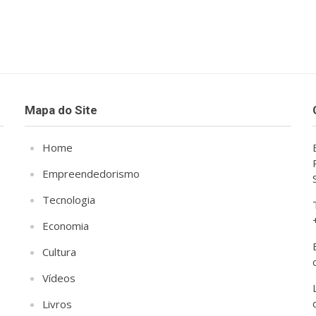
Mapa do Site
Home
Empreendedorismo
Tecnologia
Economia
Cultura
Vídeos
Livros