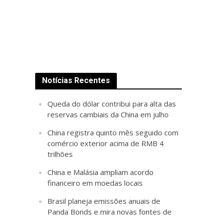
Notícias Recentes
Queda do dólar contribui para alta das
reservas cambiais da China em julho
China registra quinto mês seguido com
comércio exterior acima de RMB 4
trilhões
China e Malásia ampliam acordo
financeiro em moedas locais
Brasil planeja emissões anuais de
Panda Bonds e mira novas fontes de