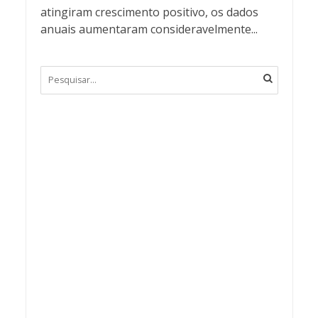
atingiram crescimento positivo, os dados
anuais aumentaram consideravelmente...