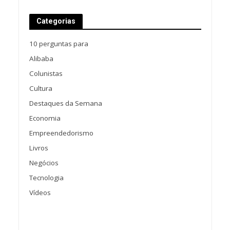
Categorias
10 perguntas para
Alibaba
Colunistas
Cultura
Destaques da Semana
Economia
Empreendedorismo
Livros
Negócios
Tecnologia
Vídeos