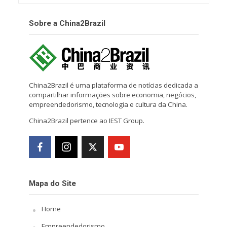
Sobre a China2Brazil
China2Brazil é uma plataforma de notícias dedicada a
compartilhar informações sobre economia, negócios,
empreendedorismo, tecnologia e cultura da China.
China2Brazil pertence ao IEST Group.
Mapa do Site
Home
Empreendedorismo