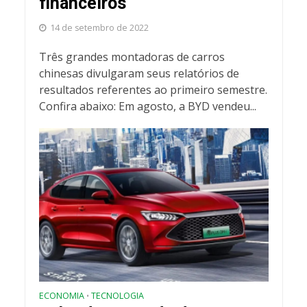
financeiros
14 de setembro de 2022
Três grandes montadoras de carros
chinesas divulgaram seus relatórios de
resultados referentes ao primeiro semestre.
Confira abaixo: Em agosto, a BYD vendeu...
ECONOMIA
TECNOLOGIA
•