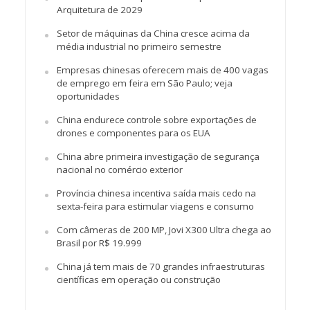
Arquitetura de 2029
Setor de máquinas da China cresce acima da
média industrial no primeiro semestre
Empresas chinesas oferecem mais de 400 vagas
de emprego em feira em São Paulo; veja
oportunidades
China endurece controle sobre exportações de
drones e componentes para os EUA
China abre primeira investigação de segurança
nacional no comércio exterior
Província chinesa incentiva saída mais cedo na
sexta-feira para estimular viagens e consumo
Com câmeras de 200 MP, Jovi X300 Ultra chega ao
Brasil por R$ 19.999
China já tem mais de 70 grandes infraestruturas
científicas em operação ou construção