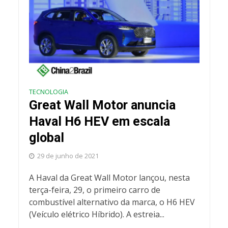
TECNOLOGIA
Great Wall Motor anuncia
Haval H6 HEV em escala
global
29 de junho de 2021
A Haval da Great Wall Motor lançou, nesta
terça-feira, 29, o primeiro carro de
combustível alternativo da marca, o H6 HEV
(Veículo elétrico Híbrido). A estreia...