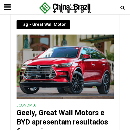
Tag - Great Wall Motor
ECONOMIA
Geely, Great Wall Motors e
BYD apresentam resultados