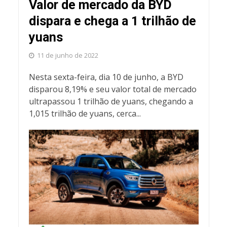
Valor de mercado da BYD
dispara e chega a 1 trilhão de
yuans
11 de junho de 2022
Nesta sexta-feira, dia 10 de junho, a BYD
disparou 8,19% e seu valor total de mercado
ultrapassou 1 trilhão de yuans, chegando a
1,015 trilhão de yuans, cerca...