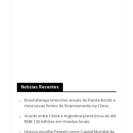
Notícias Recentes
Brasil planeja emissões anuais de Panda Bonds e
mira novas fontes de financiamento na China
Acordo entre China e Argentina prevê troca de até
RMB 130 bilhões em moedas locais
Unesco escolhe Pequim como Capital Mundial da