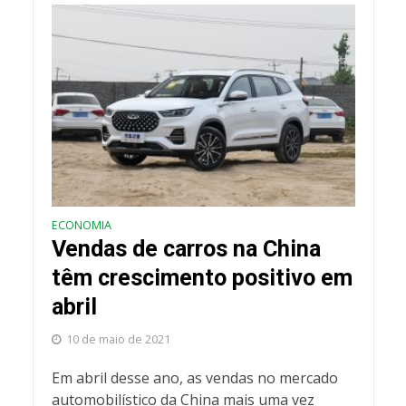
ECONOMIA
Vendas de carros na China
têm crescimento positivo em
abril
10 de maio de 2021
Em abril desse ano, as vendas no mercado
automobilístico da China mais uma vez