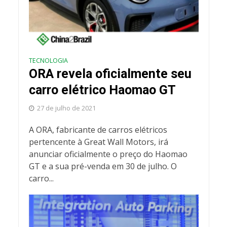
TECNOLOGIA
ORA revela oficialmente seu
carro elétrico Haomao GT
27 de julho de 2021
A ORA, fabricante de carros elétricos
pertencente à Great Wall Motors, irá
anunciar oficialmente o preço do Haomao
GT e a sua pré-venda em 30 de julho. O
carro...