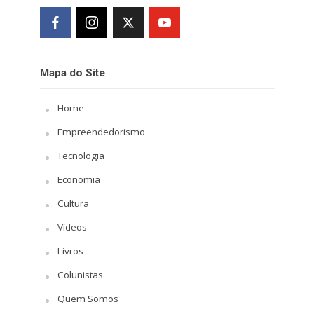
Mapa do Site
Home
Empreendedorismo
Tecnologia
Economia
Cultura
Vídeos
Livros
Colunistas
Quem Somos