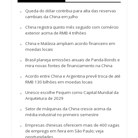
Queda do dólar contribui para alta das reservas
cambiais da China em julho
China registra quinto mês seguido com comércio
exterior acima de RMB 4 trilhões
China e Malásia ampliam acordo financeiro em
moedas locais
Brasil planeja emissões anuais de Panda Bonds e
mira novas fontes de financiamento na China
Acordo entre China e Argentina prevê troca de até
RMB 130 bilhões em moedas locais
Unesco escolhe Pequim como Capital Mundial da
Arquitetura de 2029
Setor de máquinas da China cresce acima da
média industrial no primeiro semestre
Empresas chinesas oferecem mais de 400 vagas
de emprego em feira em São Paulo; veja
oportunidades