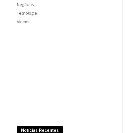
Negócios
Tecnologia
Vídeos
Notícias Recentes