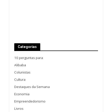
Categorias
10 perguntas para
Alibaba
Colunistas
Cultura
Destaques da Semana
Economia
Empreendedorismo
Livros