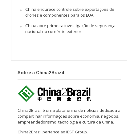
China endurece controle sobre exportações de
drones e componentes para os EUA
China abre primeira investigação de segurança
nacional no comércio exterior
Sobre a China2Brazil
China2Brazil é uma plataforma de notícias dedicada a
compartilhar informações sobre economia, negócios,
empreendedorismo, tecnologia e cultura da China.
China2Brazil pertence ao IEST Group.