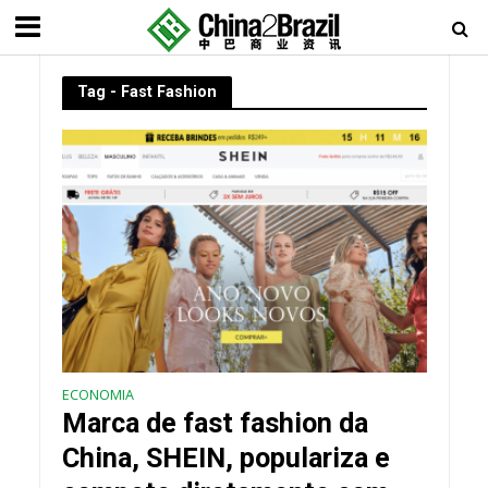
Tag - Fast Fashion
ECONOMIA
Marca de fast fashion da
China, SHEIN, populariza e