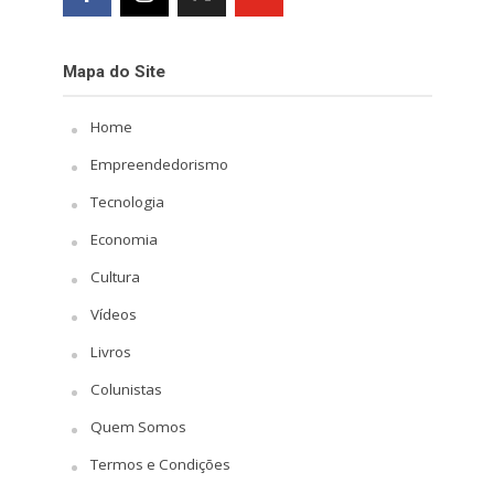
Mapa do Site
Home
Empreendedorismo
Tecnologia
Economia
Cultura
Vídeos
Livros
Colunistas
Quem Somos
Termos e Condições