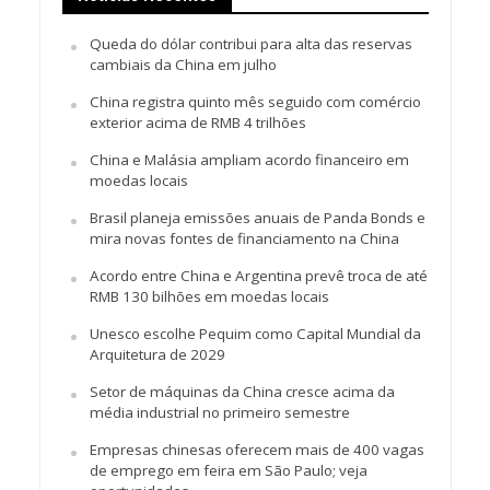
Queda do dólar contribui para alta das reservas
cambiais da China em julho
China registra quinto mês seguido com comércio
exterior acima de RMB 4 trilhões
China e Malásia ampliam acordo financeiro em
moedas locais
Brasil planeja emissões anuais de Panda Bonds e
mira novas fontes de financiamento na China
Acordo entre China e Argentina prevê troca de até
RMB 130 bilhões em moedas locais
Unesco escolhe Pequim como Capital Mundial da
Arquitetura de 2029
Setor de máquinas da China cresce acima da
média industrial no primeiro semestre
Empresas chinesas oferecem mais de 400 vagas
de emprego em feira em São Paulo; veja