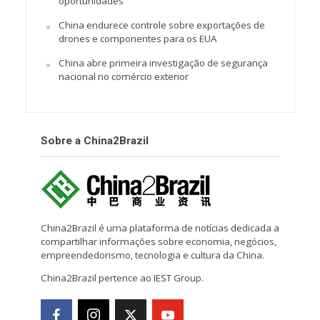
oportunidades
China endurece controle sobre exportações de
drones e componentes para os EUA
China abre primeira investigação de segurança
nacional no comércio exterior
Sobre a China2Brazil
China2Brazil é uma plataforma de notícias dedicada a
compartilhar informações sobre economia, negócios,
empreendedorismo, tecnologia e cultura da China.
China2Brazil pertence ao IEST Group.